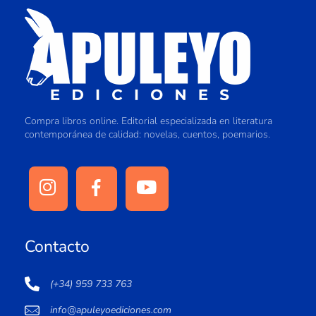
Compra libros online. Editorial especializada en literatura
contemporánea de calidad: novelas, cuentos, poemarios.
Contacto
(+34) 959 733 763
info@apuleyoediciones.com