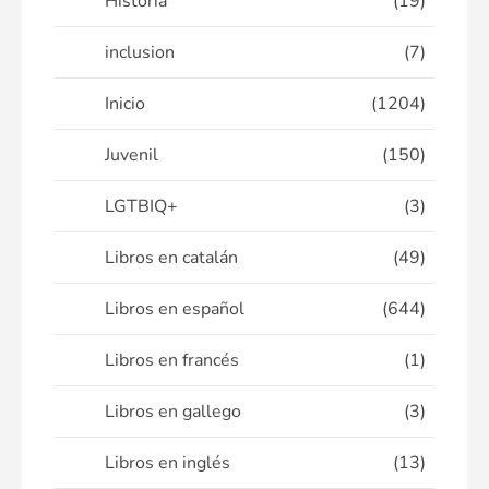
Historia
(19)
inclusion
(7)
Inicio
(1204)
Juvenil
(150)
LGTBIQ+
(3)
Libros en catalán
(49)
Libros en español
(644)
Libros en francés
(1)
Libros en gallego
(3)
Libros en inglés
(13)