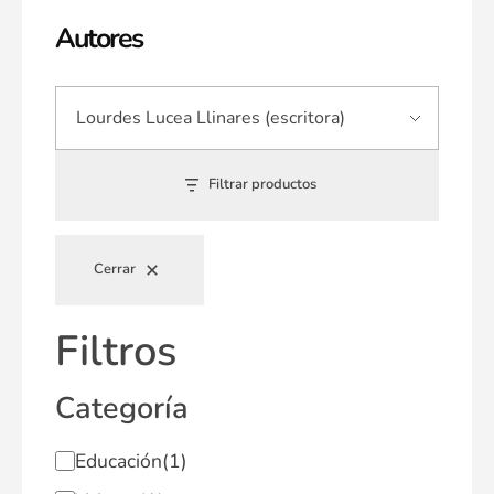
Autores
Filtrar productos
Cerrar
Filtros
Categoría
Educación
(1)