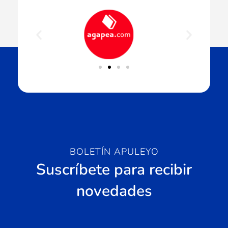
BOLETÍN APULEYO
Suscríbete para recibir
novedades