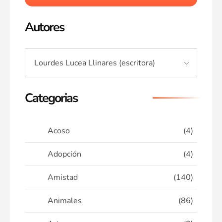
Autores
Categorias
Acoso
(4)
Adopción
(4)
Amistad
(140)
Animales
(86)