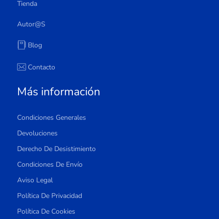
Tienda
Autor@s
Blog
Contacto
Más información
Condiciones Generales
Devoluciones
Derecho De Desistimiento
Condiciones De Envío
Aviso Legal
Política De Privacidad
Política De Cookies