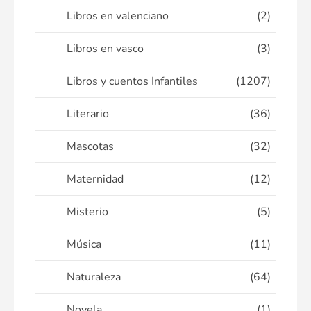
Libros en valenciano
(2)
Libros en vasco
(3)
Libros y cuentos Infantiles
(1207)
Literario
(36)
Mascotas
(32)
Maternidad
(12)
Misterio
(5)
Música
(11)
Naturaleza
(64)
Novela
(1)