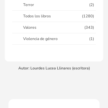
Terror
(2)
Todos los libros
(1280)
Valores
(343)
Violencia de género
(1)
Autor: Lourdes Lucea Llinares (escritora)