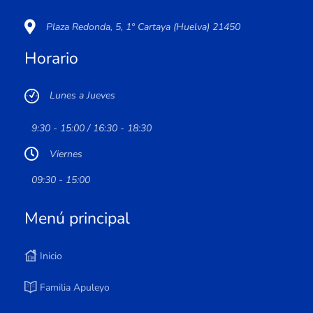
Plaza Redonda, 5, 1º Cartaya (Huelva) 21450
Horario
Lunes a Jueves
9:30 - 15:00 / 16:30 - 18:30
Viernes
09:30 - 15:00
Menú principal
Inicio
Familia Apuleyo