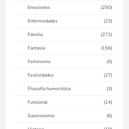
Emociones
(250)
Enfermedades
(23)
Familia
(272)
Fantasía
(156)
Feminismo
(5)
Festividades
(27)
Filosofía humorística
(3)
Funcional
(14)
Gastronomía
(6)