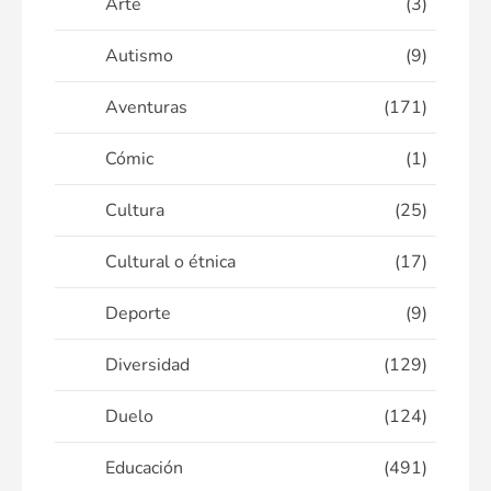
Arte
(3)
Autismo
(9)
Aventuras
(171)
Cómic
(1)
Cultura
(25)
Cultural o étnica
(17)
Deporte
(9)
Diversidad
(129)
Duelo
(124)
Educación
(491)