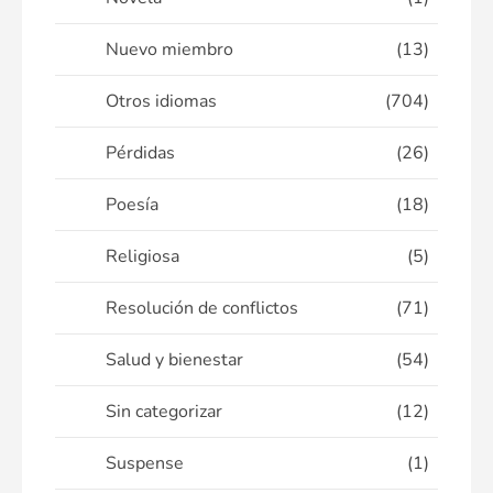
Nuevo miembro
(13)
Otros idiomas
(704)
Pérdidas
(26)
Poesía
(18)
Religiosa
(5)
Resolución de conflictos
(71)
Salud y bienestar
(54)
Sin categorizar
(12)
Suspense
(1)