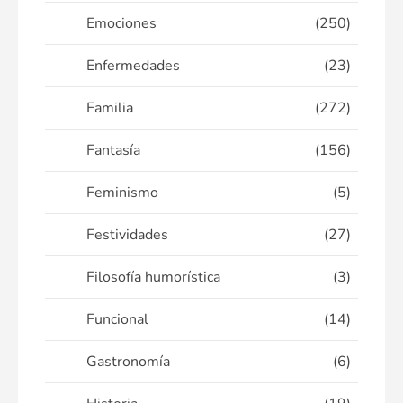
Emociones
(250)
Enfermedades
(23)
Familia
(272)
Fantasía
(156)
Feminismo
(5)
Festividades
(27)
Filosofía humorística
(3)
Funcional
(14)
Gastronomía
(6)