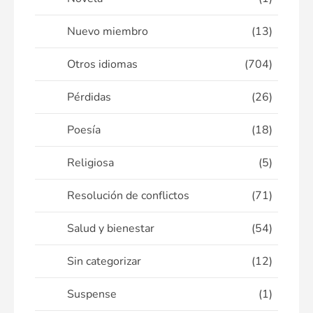
Nuevo miembro
(13)
Otros idiomas
(704)
Pérdidas
(26)
Poesía
(18)
Religiosa
(5)
Resolución de conflictos
(71)
Salud y bienestar
(54)
Sin categorizar
(12)
Suspense
(1)