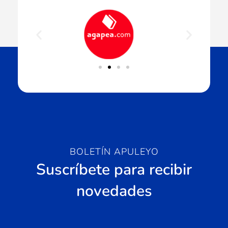
BOLETÍN APULEYO
Suscríbete para recibir
novedades