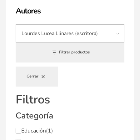
Autores
Filtrar productos
Cerrar
Filtros
Categoría
Educación
(1)