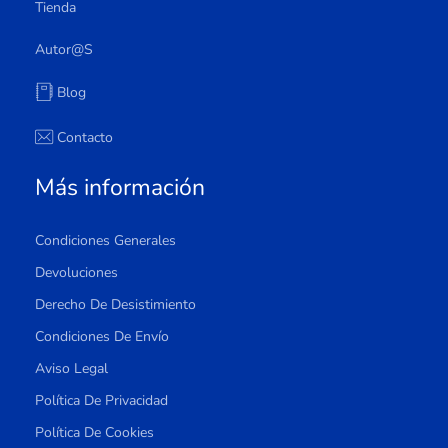
Tienda
Autor@s
Blog
Contacto
Más información
Condiciones Generales
Devoluciones
Derecho De Desistimiento
Condiciones De Envío
Aviso Legal
Política De Privacidad
Política De Cookies