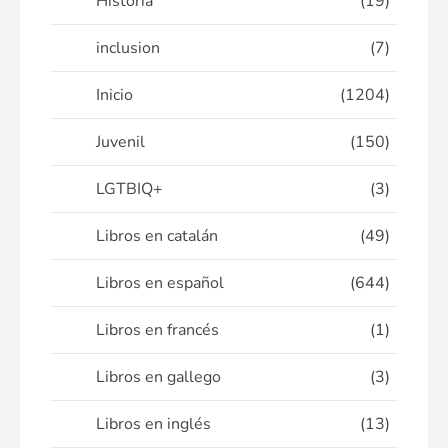
Historia
(19)
inclusion
(7)
Inicio
(1204)
Juvenil
(150)
LGTBIQ+
(3)
Libros en catalán
(49)
Libros en español
(644)
Libros en francés
(1)
Libros en gallego
(3)
Libros en inglés
(13)