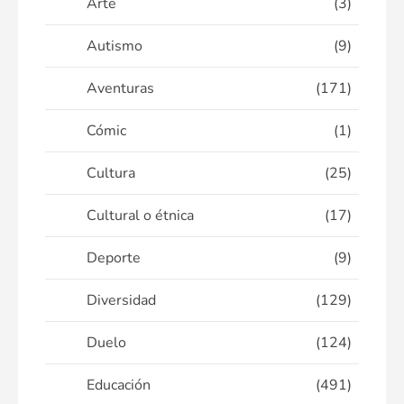
Arte
(3)
Autismo
(9)
Aventuras
(171)
Cómic
(1)
Cultura
(25)
Cultural o étnica
(17)
Deporte
(9)
Diversidad
(129)
Duelo
(124)
Educación
(491)