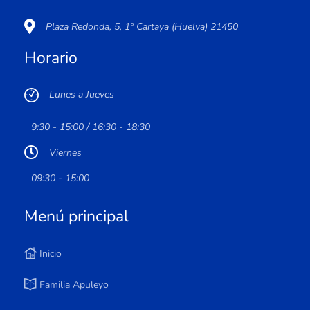
Plaza Redonda, 5, 1º Cartaya (Huelva) 21450
Horario
Lunes a Jueves
9:30 - 15:00 / 16:30 - 18:30
Viernes
09:30 - 15:00
Menú principal
Inicio
Familia Apuleyo