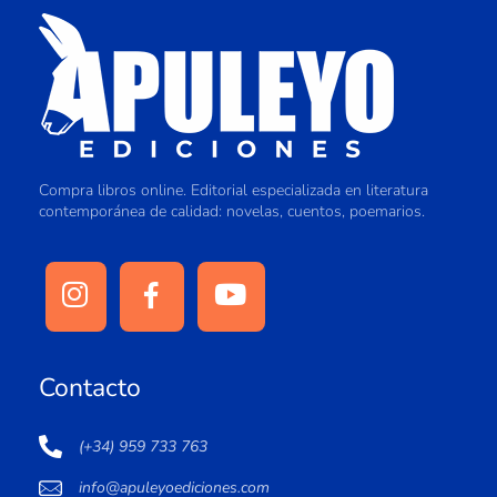
Compra libros online. Editorial especializada en literatura
contemporánea de calidad: novelas, cuentos, poemarios.
Contacto
(+34) 959 733 763
info@apuleyoediciones.com