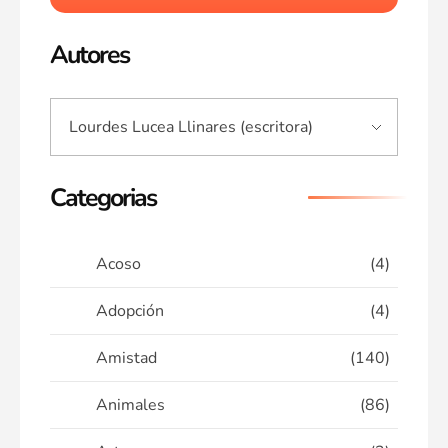
Autores
Categorias
Acoso
(4)
Adopción
(4)
Amistad
(140)
Animales
(86)