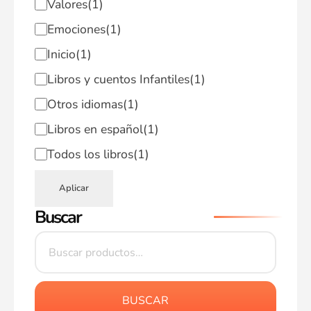
Valores
(1)
Emociones
(1)
Inicio
(1)
Libros y cuentos Infantiles
(1)
Otros idiomas
(1)
Libros en español
(1)
Todos los libros
(1)
Aplicar
Buscar
BUSCAR