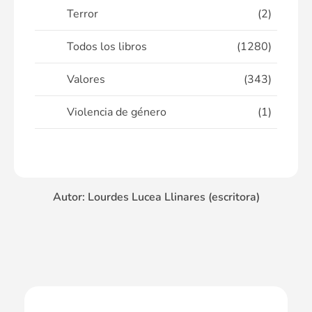
Terror
(2)
Todos los libros
(1280)
Valores
(343)
Violencia de género
(1)
Autor: Lourdes Lucea Llinares (escritora)