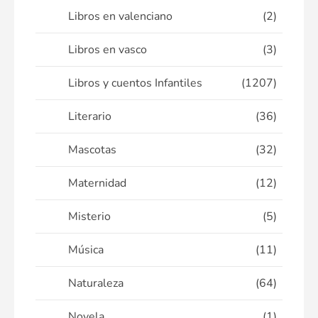
Libros en valenciano
(2)
Libros en vasco
(3)
Libros y cuentos Infantiles
(1207)
Literario
(36)
Mascotas
(32)
Maternidad
(12)
Misterio
(5)
Música
(11)
Naturaleza
(64)
Novela
(1)