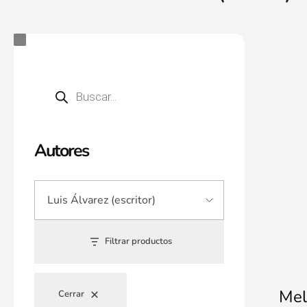
Autores
Filtrar productos
Mel
Cerrar