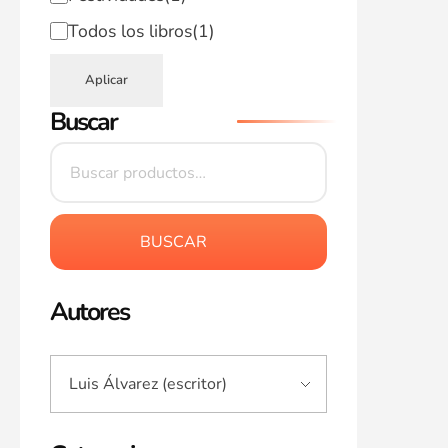
Todos los libros
(1)
Aplicar
Buscar
BUSCAR
Autores