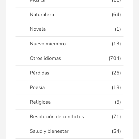
Música
(11)
Naturaleza
(64)
Novela
(1)
Nuevo miembro
(13)
Otros idiomas
(704)
Pérdidas
(26)
Poesía
(18)
Religiosa
(5)
Resolución de conflictos
(71)
Salud y bienestar
(54)