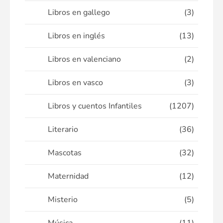
Libros en gallego
(3)
Libros en inglés
(13)
Libros en valenciano
(2)
Libros en vasco
(3)
Libros y cuentos Infantiles
(1207)
Literario
(36)
Mascotas
(32)
Maternidad
(12)
Misterio
(5)