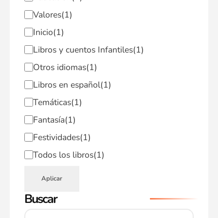
Valores
(1)
Inicio
(1)
Libros y cuentos Infantiles
(1)
Otros idiomas
(1)
Libros en español
(1)
Temáticas
(1)
Fantasía
(1)
Festividades
(1)
Todos los libros
(1)
Aplicar
Buscar