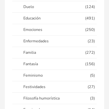
Duelo
(124)
Educación
(491)
Emociones
(250)
Enfermedades
(23)
Familia
(272)
Fantasía
(156)
Feminismo
(5)
Festividades
(27)
Filosofía humorística
(3)