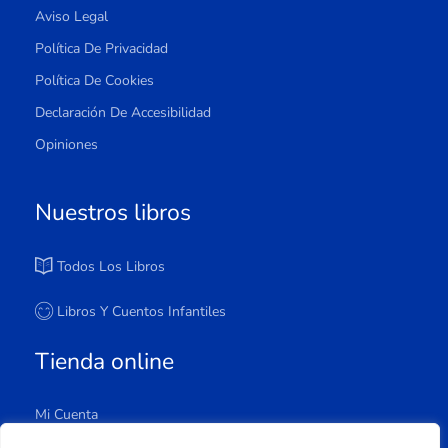
Aviso Legal
Política De Privacidad
Política De Cookies
Declaración De Accesibilidad
Opiniones
Nuestros libros
Todos Los Libros
Libros Y Cuentos Infantiles
Tienda online
Mi Cuenta
Carrito