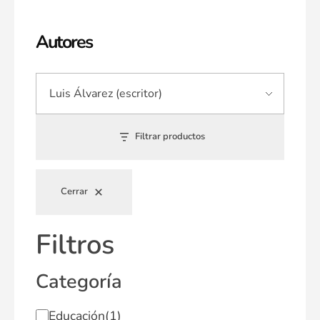
Autores
Filtrar productos
Cerrar
Filtros
Categoría
Educación
(1)