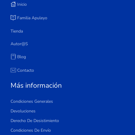
Inicio
Familia Apuleyo
Tienda
Autor@s
Blog
Contacto
Más información
Condiciones Generales
Devoluciones
Derecho De Desistimiento
Condiciones De Envío