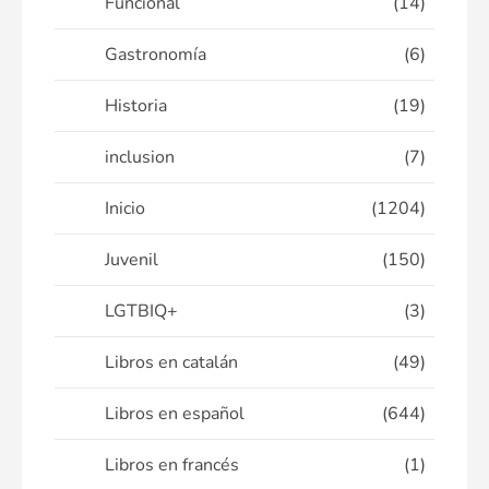
Funcional
(14)
Gastronomía
(6)
Historia
(19)
inclusion
(7)
Inicio
(1204)
Juvenil
(150)
LGTBIQ+
(3)
Libros en catalán
(49)
Libros en español
(644)
Libros en francés
(1)