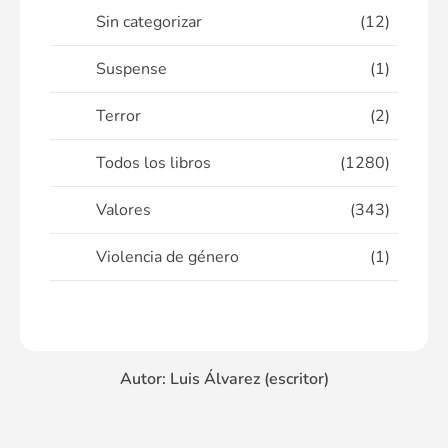
Sin categorizar
(12)
Suspense
(1)
Terror
(2)
Todos los libros
(1280)
Valores
(343)
Violencia de género
(1)
Autor: Luis Álvarez (escritor)