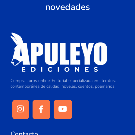
novedades
Compra libros online. Editorial especializada en literatura
contemporánea de calidad: novelas, cuentos, poemarios.
Contacto