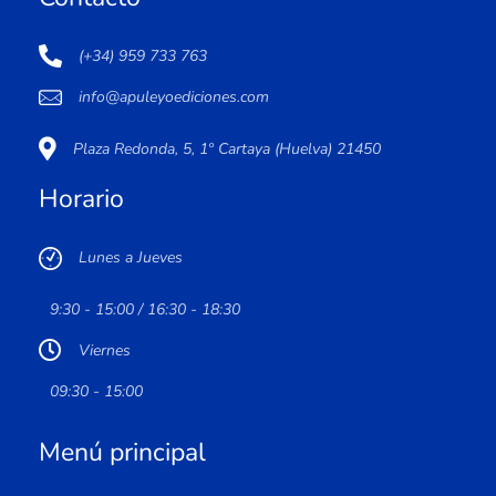
(+34) 959 733 763
info@apuleyoediciones.com
Plaza Redonda, 5, 1º Cartaya (Huelva) 21450
Horario
Lunes a Jueves
9:30 - 15:00 / 16:30 - 18:30
Viernes
09:30 - 15:00
Menú principal