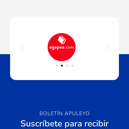
BOLETÍN APULEYO
Suscríbete para recibir