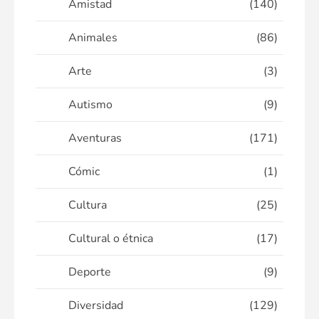
Amistad
(140)
Animales
(86)
Arte
(3)
Autismo
(9)
Aventuras
(171)
Cómic
(1)
Cultura
(25)
Cultural o étnica
(17)
Deporte
(9)
Diversidad
(129)