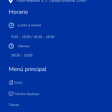
Plaza Redonda, 5, 1º Cartaya (Huelva) 21450
Horario
Lunes a Jueves
9:30 - 15:00 / 16:30 - 18:30
Viernes
09:30 - 15:00
Menú principal
Inicio
Familia Apuleyo
Tienda