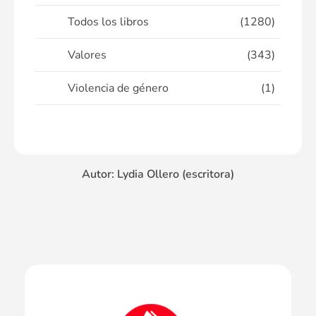
Todos los libros
(1280)
Valores
(343)
Violencia de género
(1)
Autor: Lydia Ollero (escritora)