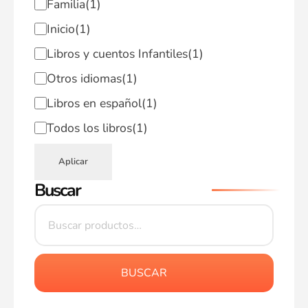
Familia
(1)
Inicio
(1)
Libros y cuentos Infantiles
(1)
Otros idiomas
(1)
Libros en español
(1)
Todos los libros
(1)
Aplicar
Buscar
BUSCAR