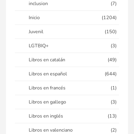
inclusion
(7)
Inicio
(1204)
Juvenil
(150)
LGTBIQ+
(3)
Libros en catalán
(49)
Libros en español
(644)
Libros en francés
(1)
Libros en gallego
(3)
Libros en inglés
(13)
Libros en valenciano
(2)