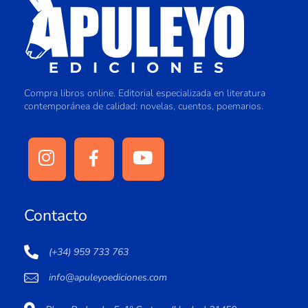
Compra libros online. Editorial especializada en literatura
contemporánea de calidad: novelas, cuentos, poemarios.
Contacto
(+34) 959 733 763
info@apuleyoediciones.com