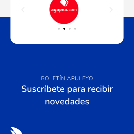
BOLETÍN APULEYO
Suscríbete para recibir
novedades