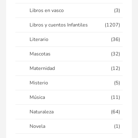
Libros en vasco
(3)
Libros y cuentos Infantiles
(1207)
Literario
(36)
Mascotas
(32)
Maternidad
(12)
Misterio
(5)
Música
(11)
Naturaleza
(64)
Novela
(1)