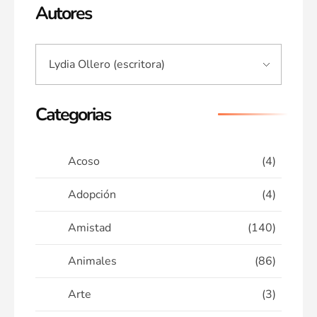
Autores
Categorias
Acoso
(4)
Adopción
(4)
Amistad
(140)
Animales
(86)
Arte
(3)