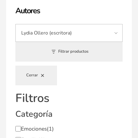
Autores
Filtrar productos
Cerrar
Filtros
Categoría
Emociones
(1)