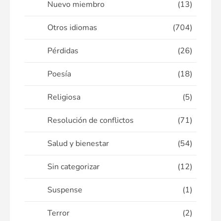
Nuevo miembro
(13)
Otros idiomas
(704)
Pérdidas
(26)
Poesía
(18)
Religiosa
(5)
Resolución de conflictos
(71)
Salud y bienestar
(54)
Sin categorizar
(12)
Suspense
(1)
Terror
(2)