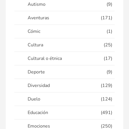
Autismo
(9)
Aventuras
(171)
Cómic
(1)
Cultura
(25)
Cultural o étnica
(17)
Deporte
(9)
Diversidad
(129)
Duelo
(124)
Educación
(491)
Emociones
(250)