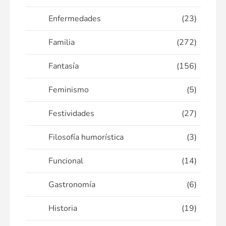
Enfermedades
(23)
Familia
(272)
Fantasía
(156)
Feminismo
(5)
Festividades
(27)
Filosofía humorística
(3)
Funcional
(14)
Gastronomía
(6)
Historia
(19)