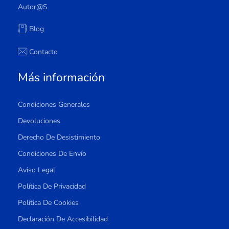
Autor@s
Blog
Contacto
Más información
Condiciones Generales
Devoluciones
Derecho De Desistimiento
Condiciones De Envío
Aviso Legal
Política De Privacidad
Política De Cookies
Declaración De Accesibilidad