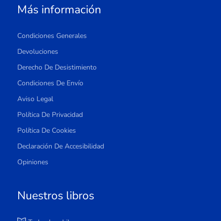
Más información
Condiciones Generales
Devoluciones
Derecho De Desistimiento
Condiciones De Envío
Aviso Legal
Política De Privacidad
Política De Cookies
Declaración De Accesibilidad
Opiniones
Nuestros libros