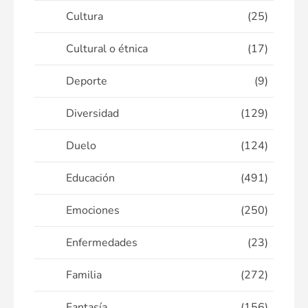
Cultura
(25)
Cultural o étnica
(17)
Deporte
(9)
Diversidad
(129)
Duelo
(124)
Educación
(491)
Emociones
(250)
Enfermedades
(23)
Familia
(272)
Fantasía
(156)