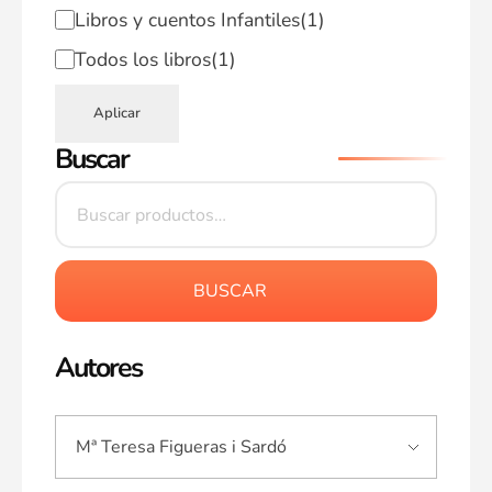
Libros y cuentos Infantiles
(1)
Todos los libros
(1)
Aplicar
Buscar
BUSCAR
Autores