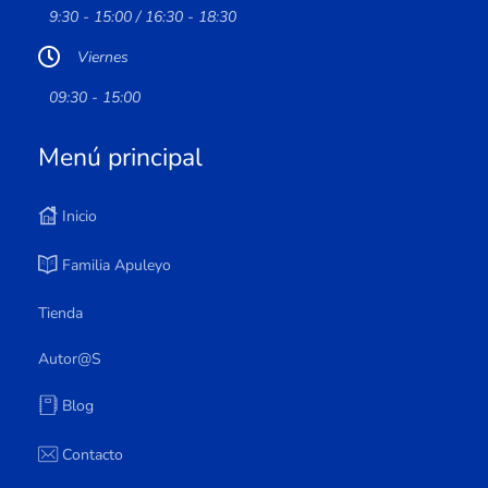
9:30 - 15:00 / 16:30 - 18:30
Viernes
09:30 - 15:00
Menú principal
Inicio
Familia Apuleyo
Tienda
Autor@s
Blog
Contacto