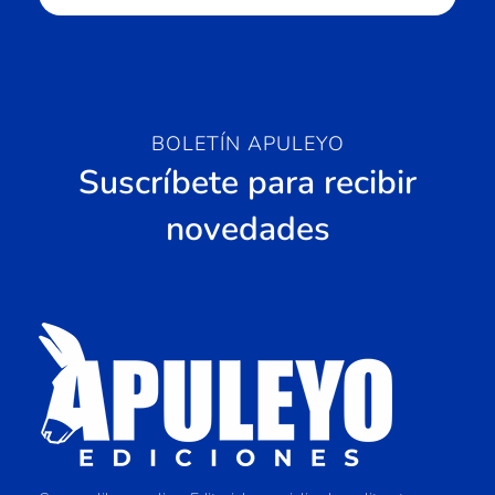
BOLETÍN APULEYO
Suscríbete para recibir
novedades