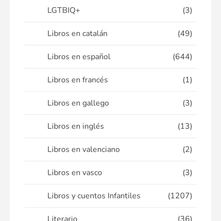
LGTBIQ+
(3)
Libros en catalán
(49)
Libros en español
(644)
Libros en francés
(1)
Libros en gallego
(3)
Libros en inglés
(13)
Libros en valenciano
(2)
Libros en vasco
(3)
Libros y cuentos Infantiles
(1207)
Literario
(36)