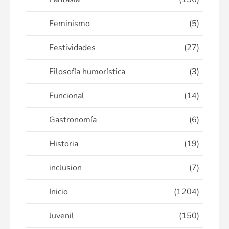
Feminismo
(5)
Festividades
(27)
Filosofía humorística
(3)
Funcional
(14)
Gastronomía
(6)
Historia
(19)
inclusion
(7)
Inicio
(1204)
Juvenil
(150)