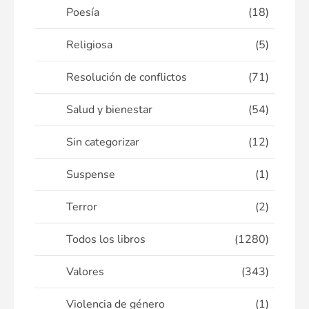
Poesía
(18)
Religiosa
(5)
Resolución de conflictos
(71)
Salud y bienestar
(54)
Sin categorizar
(12)
Suspense
(1)
Terror
(2)
Todos los libros
(1280)
Valores
(343)
Violencia de género
(1)