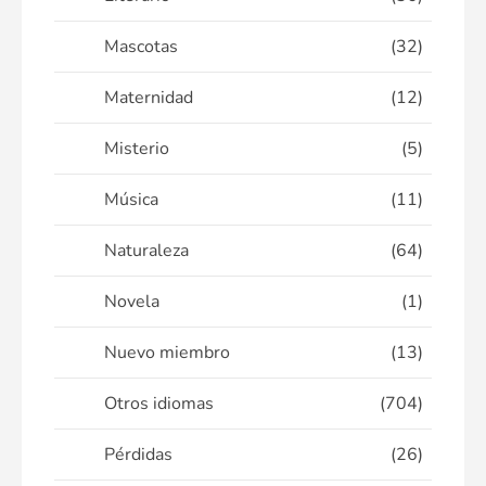
Mascotas
(32)
Maternidad
(12)
Misterio
(5)
Música
(11)
Naturaleza
(64)
Novela
(1)
Nuevo miembro
(13)
Otros idiomas
(704)
Pérdidas
(26)