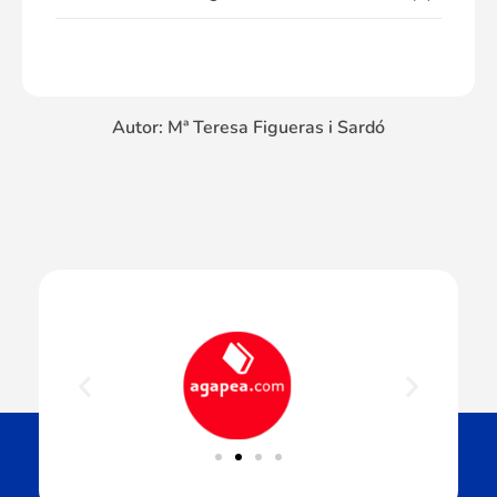
Autor: Mª Teresa Figueras i Sardó