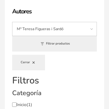
Autores
Filtrar productos
Cerrar
Filtros
Categoría
Inicio
(1)