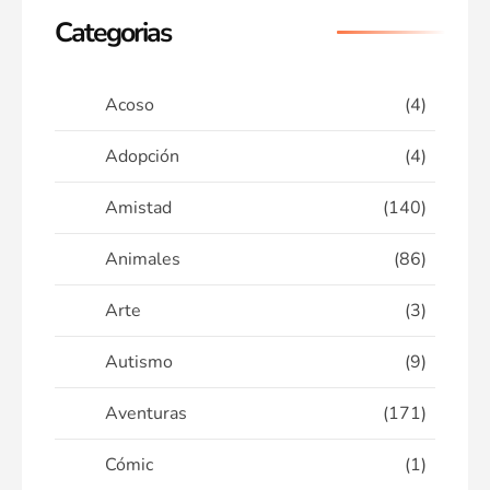
Categorias
Acoso
(4)
Adopción
(4)
Amistad
(140)
Animales
(86)
Arte
(3)
Autismo
(9)
Aventuras
(171)
Cómic
(1)