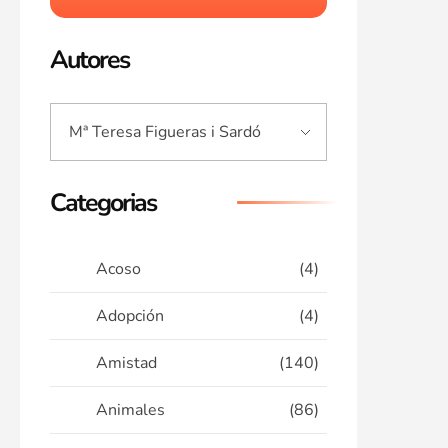
Autores
Categorias
Acoso
(4)
Adopción
(4)
Amistad
(140)
Animales
(86)