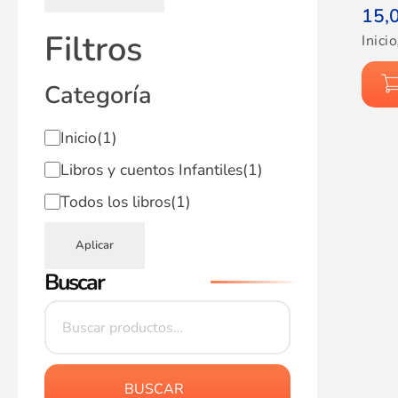
15,
Filtros
Inicio
Categoría
Inicio
(1)
Libros y cuentos Infantiles
(1)
Todos los libros
(1)
Aplicar
Buscar
BUSCAR