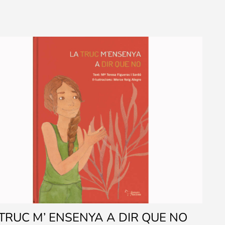
TRUC M’ ENSENYA A DIR QUE NO