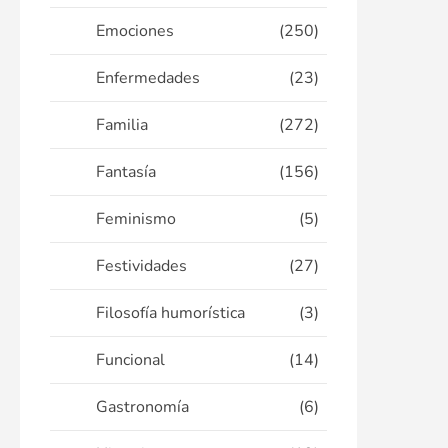
Emociones
(250)
Enfermedades
(23)
Familia
(272)
Fantasía
(156)
Feminismo
(5)
Festividades
(27)
Filosofía humorística
(3)
Funcional
(14)
Gastronomía
(6)