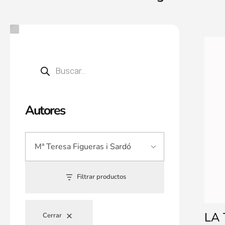
Autores
Filtrar productos
LA 
Cerrar