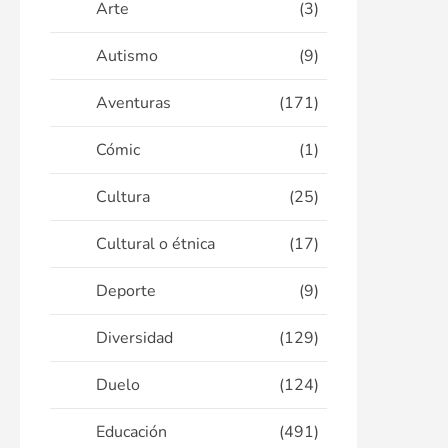
Arte
(3)
Autismo
(9)
Aventuras
(171)
Cómic
(1)
Cultura
(25)
Cultural o étnica
(17)
Deporte
(9)
Diversidad
(129)
Duelo
(124)
Educación
(491)