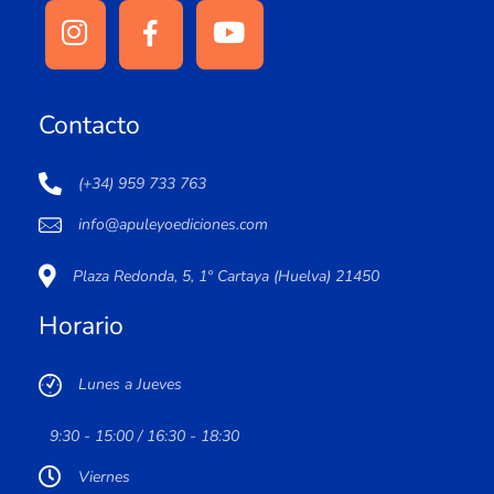
Contacto
(+34) 959 733 763
info@apuleyoediciones.com
Plaza Redonda, 5, 1º Cartaya (Huelva) 21450
Horario
Lunes a Jueves
9:30 - 15:00 / 16:30 - 18:30
Viernes