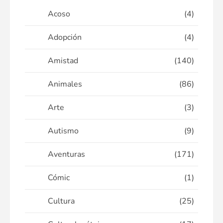
Acoso
(4)
Adopción
(4)
Amistad
(140)
Animales
(86)
Arte
(3)
Autismo
(9)
Aventuras
(171)
Cómic
(1)
Cultura
(25)