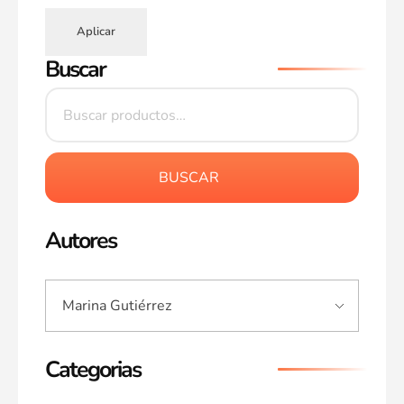
Aplicar
Buscar
BUSCAR
Autores
Categorias