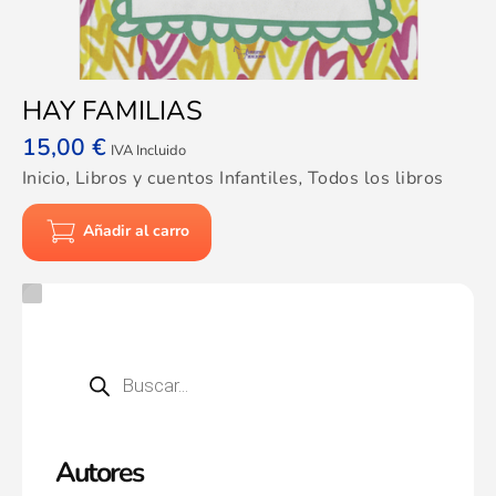
HAY FAMILIAS
15,00
€
IVA Incluido
Inicio
,
Libros y cuentos Infantiles
,
Todos los libros
Añadir al carro
Autores