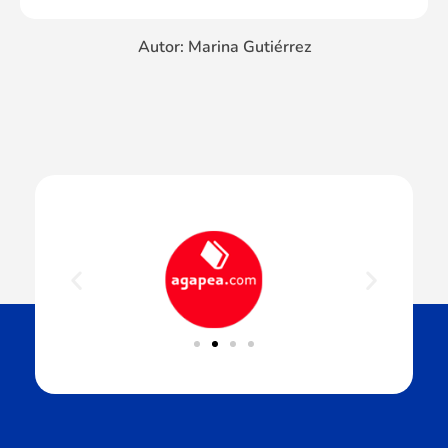
Autor: Marina Gutiérrez