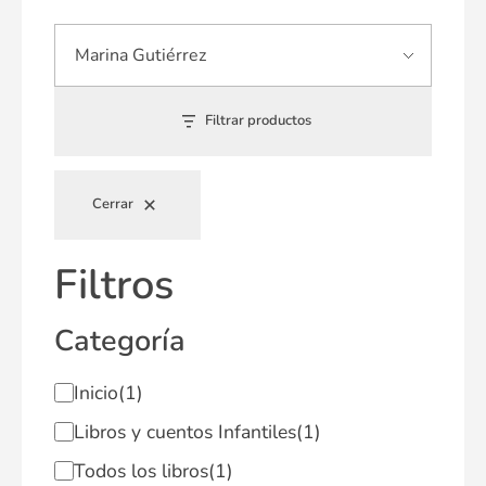
Filtrar productos
Cerrar
Filtros
Categoría
Inicio
(1)
Libros y cuentos Infantiles
(1)
Todos los libros
(1)