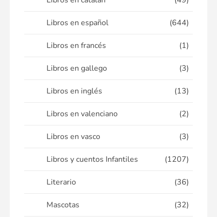
Libros en catalán
(49)
Libros en español
(644)
Libros en francés
(1)
Libros en gallego
(3)
Libros en inglés
(13)
Libros en valenciano
(2)
Libros en vasco
(3)
Libros y cuentos Infantiles
(1207)
Literario
(36)
Mascotas
(32)