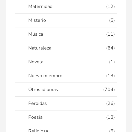
Maternidad
(12)
Misterio
(5)
Música
(11)
Naturaleza
(64)
Novela
(1)
Nuevo miembro
(13)
Otros idiomas
(704)
Pérdidas
(26)
Poesía
(18)
Religiosa
(5)