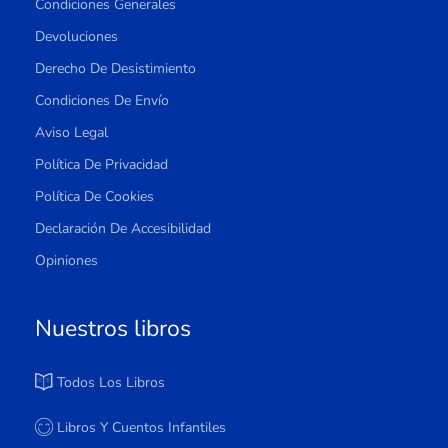
Condiciones Generales
Devoluciones
Derecho De Desistimiento
Condiciones De Envío
Aviso Legal
Política De Privacidad
Política De Cookies
Declaración De Accesibilidad
Opiniones
Nuestros libros
Todos Los Libros
Libros Y Cuentos Infantiles