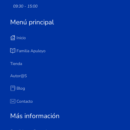
09:30 - 15:00
Menú principal
Inicio
Familia Apuleyo
Tienda
Autor@s
Blog
Contacto
Más información