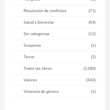
Resolución de conflictos
(71)
Salud y bienestar
(54)
Sin categorizar
(12)
Suspense
(1)
Terror
(2)
Todos los libros
(1280)
Valores
(343)
Violencia de género
(1)