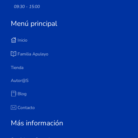
09:30 - 15:00
Menú principal
Inicio
Familia Apuleyo
Tienda
Autor@s
Blog
Contacto
Más información