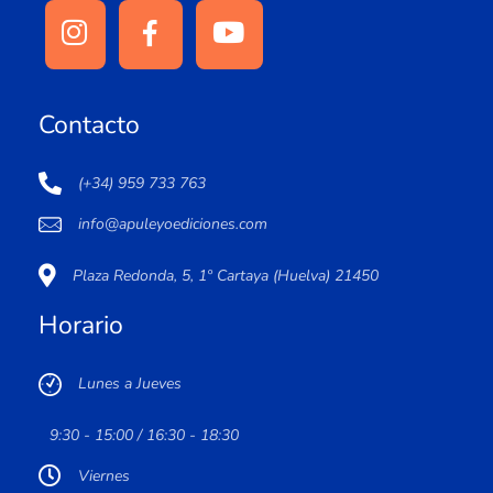
Contacto
(+34) 959 733 763
info@apuleyoediciones.com
Plaza Redonda, 5, 1º Cartaya (Huelva) 21450
Horario
Lunes a Jueves
9:30 - 15:00 / 16:30 - 18:30
Viernes