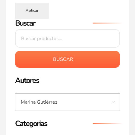
Aplicar
Buscar
BUSCAR
Autores
Categorias