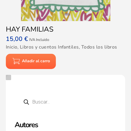
HAY FAMILIAS
15,00
€
IVA Incluido
Inicio
,
Libros y cuentos Infantiles
,
Todos los libros
Añadir al carro
Autores