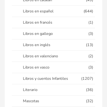
Libros en catalán
(49)
Libros en español
(644)
Libros en francés
(1)
Libros en gallego
(3)
Libros en inglés
(13)
Libros en valenciano
(2)
Libros en vasco
(3)
Libros y cuentos Infantiles
(1207)
Literario
(36)
Mascotas
(32)