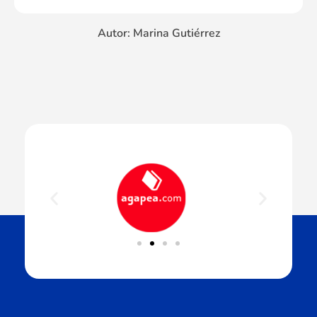
Autor: Marina Gutiérrez