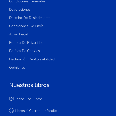
Condiciones Generales
Devoluciones
Derecho De Desistimiento
Condiciones De Envío
Aviso Legal
Política De Privacidad
Política De Cookies
Declaración De Accesibilidad
Opiniones
Nuestros libros
Todos Los Libros
Libros Y Cuentos Infantiles