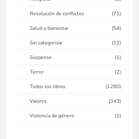
Resolución de conflictos
(71)
Salud y bienestar
(54)
Sin categorizar
(12)
Suspense
(1)
Terror
(2)
Todos los libros
(1280)
Valores
(343)
Violencia de género
(1)