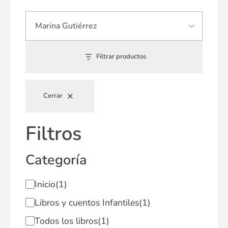
Filtrar productos
Cerrar
Filtros
Categoría
Inicio
(1)
Libros y cuentos Infantiles
(1)
Todos los libros
(1)