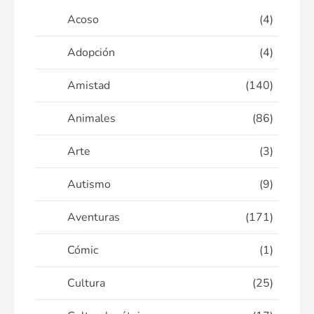
Acoso
(4)
Adopción
(4)
Amistad
(140)
Animales
(86)
Arte
(3)
Autismo
(9)
Aventuras
(171)
Cómic
(1)
Cultura
(25)