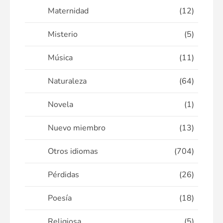
Maternidad
(12)
Misterio
(5)
Música
(11)
Naturaleza
(64)
Novela
(1)
Nuevo miembro
(13)
Otros idiomas
(704)
Pérdidas
(26)
Poesía
(18)
Religiosa
(5)