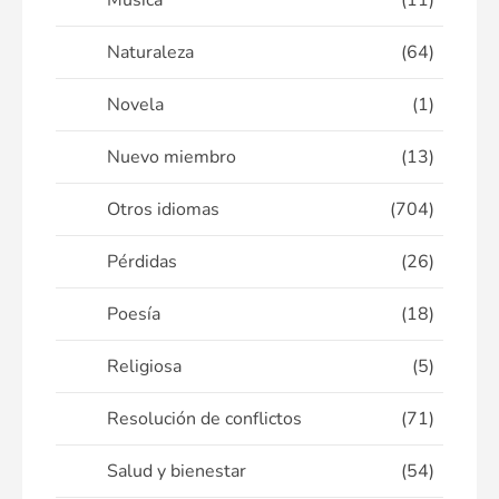
Música
(11)
Naturaleza
(64)
Novela
(1)
Nuevo miembro
(13)
Otros idiomas
(704)
Pérdidas
(26)
Poesía
(18)
Religiosa
(5)
Resolución de conflictos
(71)
Salud y bienestar
(54)