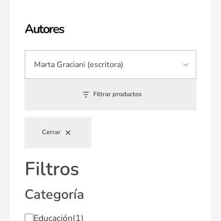
Autores
Filtrar productos
Cerrar
Filtros
Categoría
Educación
(1)