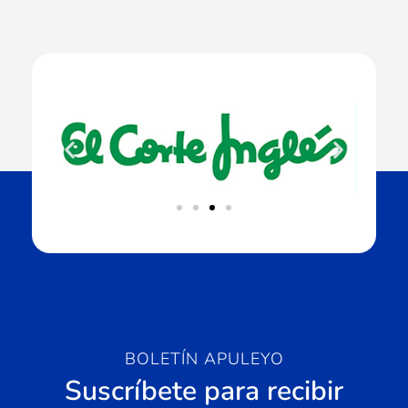
BOLETÍN APULEYO
Suscríbete para recibir