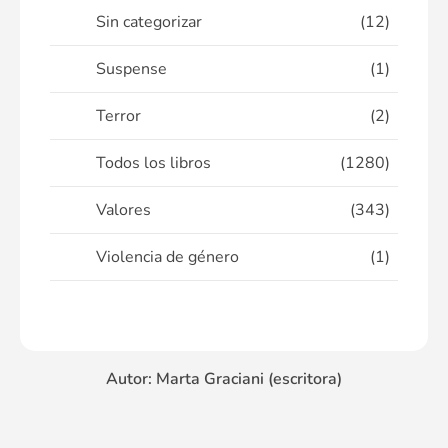
Sin categorizar
(12)
Suspense
(1)
Terror
(2)
Todos los libros
(1280)
Valores
(343)
Violencia de género
(1)
Autor: Marta Graciani (escritora)