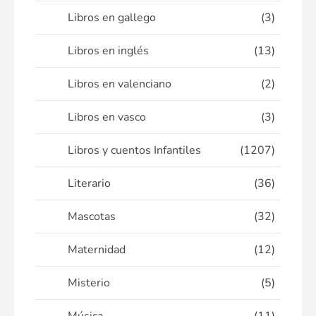
Libros en gallego
(3)
Libros en inglés
(13)
Libros en valenciano
(2)
Libros en vasco
(3)
Libros y cuentos Infantiles
(1207)
Literario
(36)
Mascotas
(32)
Maternidad
(12)
Misterio
(5)