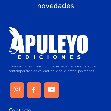
novedades
Compra libros online. Editorial especializada en literatura
contemporánea de calidad: novelas, cuentos, poemarios.
Contacto