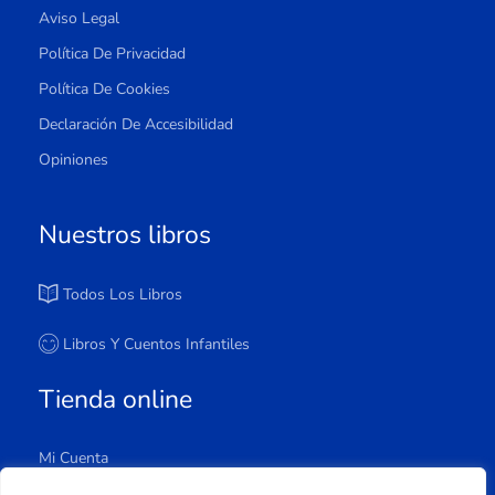
Aviso Legal
Política De Privacidad
Política De Cookies
Declaración De Accesibilidad
Opiniones
Nuestros libros
Todos Los Libros
Libros Y Cuentos Infantiles
Tienda online
Mi Cuenta
Carrito