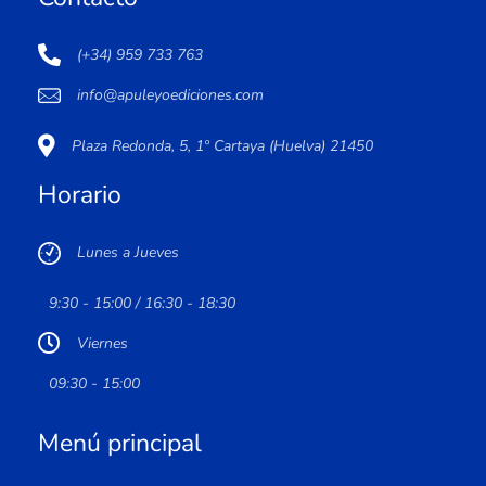
(+34) 959 733 763
info@apuleyoediciones.com
Plaza Redonda, 5, 1º Cartaya (Huelva) 21450
Horario
Lunes a Jueves
9:30 - 15:00 / 16:30 - 18:30
Viernes
09:30 - 15:00
Menú principal