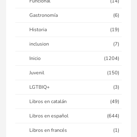
Funcional
(14)
Gastronomía
(6)
Historia
(19)
inclusion
(7)
Inicio
(1204)
Juvenil
(150)
LGTBIQ+
(3)
Libros en catalán
(49)
Libros en español
(644)
Libros en francés
(1)