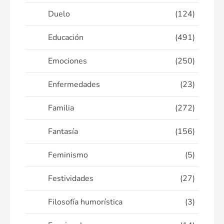
Duelo
(124)
Educación
(491)
Emociones
(250)
Enfermedades
(23)
Familia
(272)
Fantasía
(156)
Feminismo
(5)
Festividades
(27)
Filosofía humorística
(3)