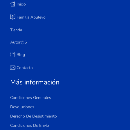
Inicio
Familia Apuleyo
Tienda
Autor@s
Blog
Contacto
Más información
Condiciones Generales
Devoluciones
Derecho De Desistimiento
Condiciones De Envío