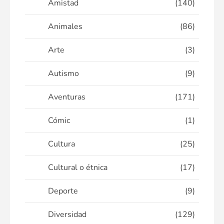
Amistad
(140)
Animales
(86)
Arte
(3)
Autismo
(9)
Aventuras
(171)
Cómic
(1)
Cultura
(25)
Cultural o étnica
(17)
Deporte
(9)
Diversidad
(129)