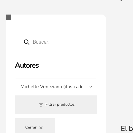
Autores
Filtrar productos
El 
Cerrar