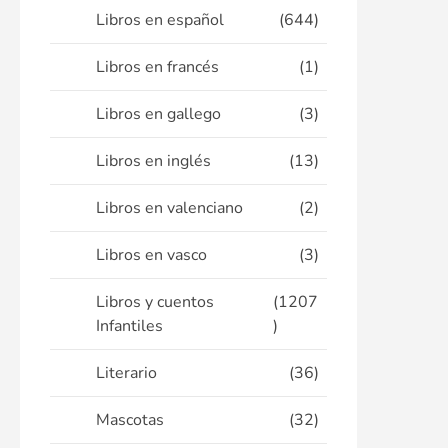
Libros en español
(644)
Libros en francés
(1)
Libros en gallego
(3)
Libros en inglés
(13)
Libros en valenciano
(2)
Libros en vasco
(3)
Libros y cuentos
(1207
Infantiles
)
Literario
(36)
Mascotas
(32)