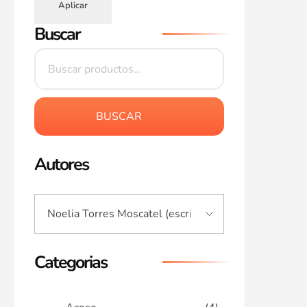
Aplicar
Buscar
BUSCAR
Autores
Categorias