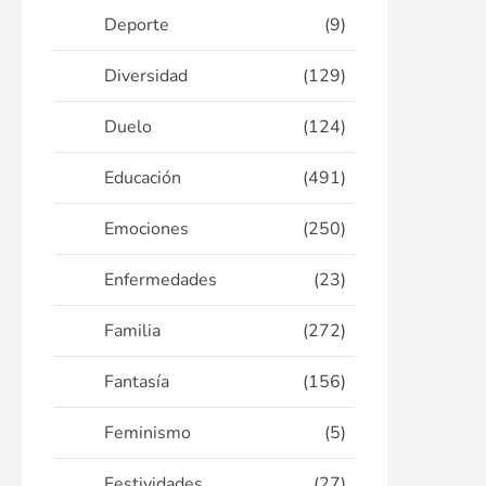
Deporte
(9)
Diversidad
(129)
Duelo
(124)
Educación
(491)
Emociones
(250)
Enfermedades
(23)
Familia
(272)
Fantasía
(156)
Feminismo
(5)
Festividades
(27)