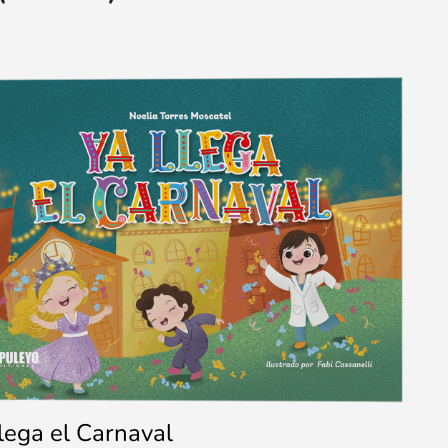
llega el Carnaval