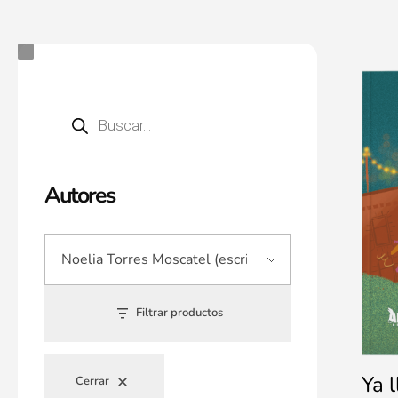
Autores
Filtrar productos
Ya 
Cerrar