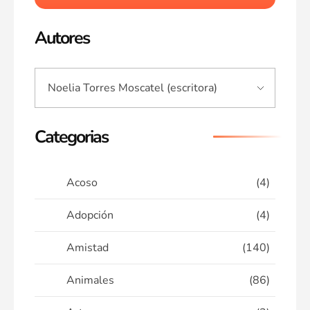
Autores
Categorias
Acoso
(4)
Adopción
(4)
Amistad
(140)
Animales
(86)