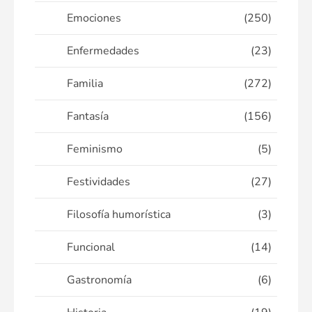
Emociones
(250)
Enfermedades
(23)
Familia
(272)
Fantasía
(156)
Feminismo
(5)
Festividades
(27)
Filosofía humorística
(3)
Funcional
(14)
Gastronomía
(6)