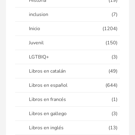
Historia
(19)
inclusion
(7)
Inicio
(1204)
Juvenil
(150)
LGTBIQ+
(3)
Libros en catalán
(49)
Libros en español
(644)
Libros en francés
(1)
Libros en gallego
(3)
Libros en inglés
(13)