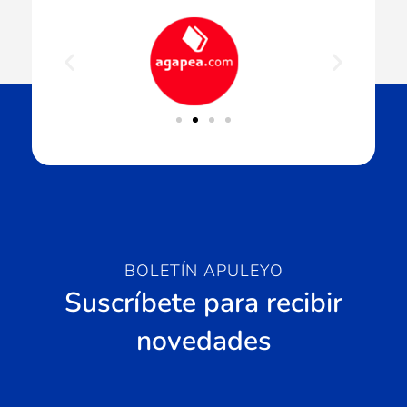
BOLETÍN APULEYO
Suscríbete para recibir
novedades