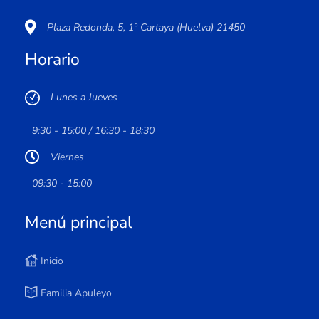
Plaza Redonda, 5, 1º Cartaya (Huelva) 21450
Horario
Lunes a Jueves
9:30 - 15:00 / 16:30 - 18:30
Viernes
09:30 - 15:00
Menú principal
Inicio
Familia Apuleyo