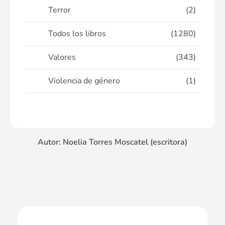
Terror
(2)
Todos los libros
(1280)
Valores
(343)
Violencia de género
(1)
Autor: Noelia Torres Moscatel (escritora)