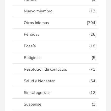
Nuevo miembro
(13)
Otros idiomas
(704)
Pérdidas
(26)
Poesía
(18)
Religiosa
(5)
Resolución de conflictos
(71)
Salud y bienestar
(54)
Sin categorizar
(12)
Suspense
(1)