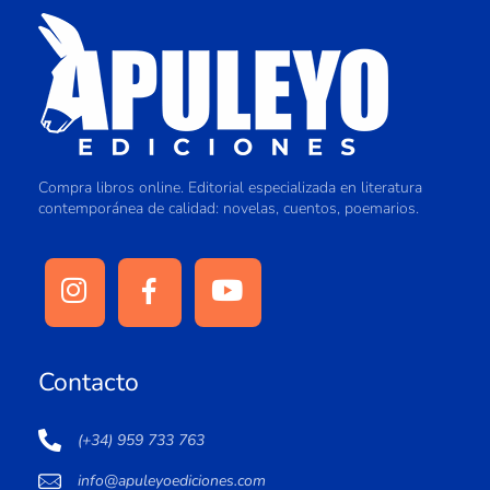
Compra libros online. Editorial especializada en literatura
contemporánea de calidad: novelas, cuentos, poemarios.
Contacto
(+34) 959 733 763
info@apuleyoediciones.com