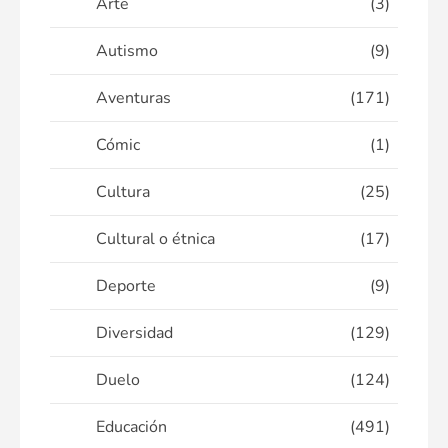
Arte
(3)
Autismo
(9)
Aventuras
(171)
Cómic
(1)
Cultura
(25)
Cultural o étnica
(17)
Deporte
(9)
Diversidad
(129)
Duelo
(124)
Educación
(491)