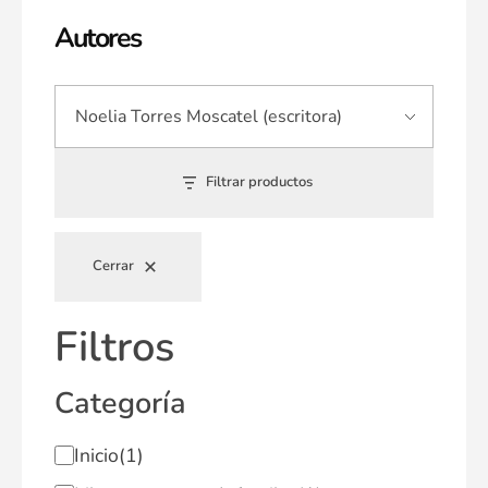
Autores
Filtrar productos
Cerrar
Filtros
Categoría
Inicio
(1)