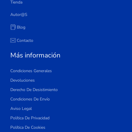
Tienda
Autor@s
Blog
Contacto
Más información
Condiciones Generales
Devoluciones
Derecho De Desistimiento
Condiciones De Envío
Aviso Legal
Política De Privacidad
Política De Cookies