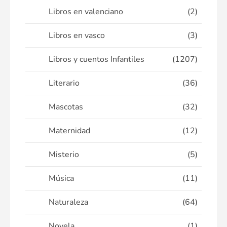
Libros en valenciano
(2)
Libros en vasco
(3)
Libros y cuentos Infantiles
(1207)
Literario
(36)
Mascotas
(32)
Maternidad
(12)
Misterio
(5)
Música
(11)
Naturaleza
(64)
Novela
(1)