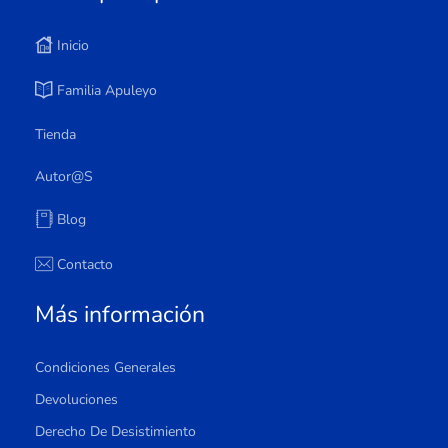
Inicio
Familia Apuleyo
Tienda
Autor@s
Blog
Contacto
Más información
Condiciones Generales
Devoluciones
Derecho De Desistimiento