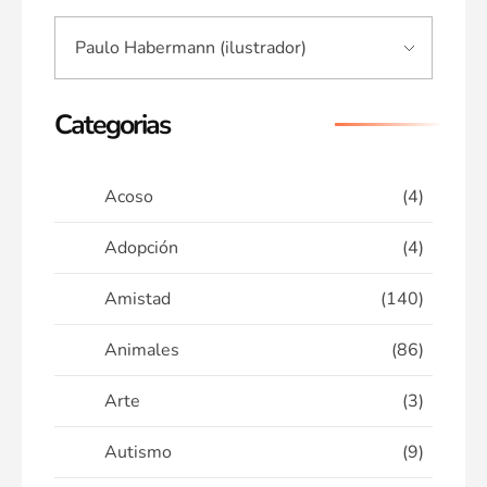
Categorias
Acoso
(4)
Adopción
(4)
Amistad
(140)
Animales
(86)
Arte
(3)
Autismo
(9)