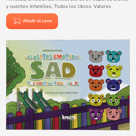
y cuentos Infantiles
,
Todos los libros
,
Valores
Añadir al carro