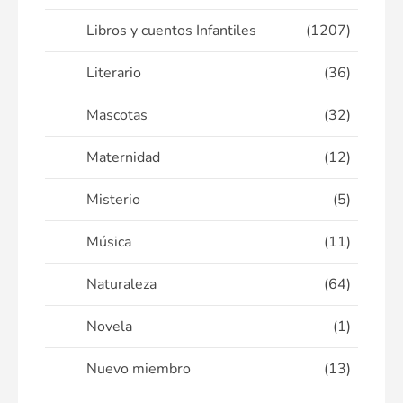
Libros y cuentos Infantiles
(1207)
Literario
(36)
Mascotas
(32)
Maternidad
(12)
Misterio
(5)
Música
(11)
Naturaleza
(64)
Novela
(1)
Nuevo miembro
(13)