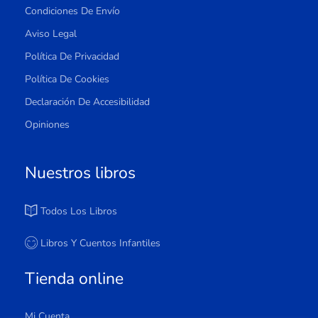
Condiciones De Envío
Aviso Legal
Política De Privacidad
Política De Cookies
Declaración De Accesibilidad
Opiniones
Nuestros libros
Todos Los Libros
Libros Y Cuentos Infantiles
Tienda online
Mi Cuenta