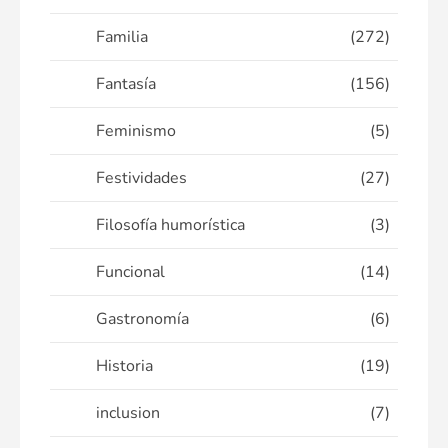
Familia
(272)
Fantasía
(156)
Feminismo
(5)
Festividades
(27)
Filosofía humorística
(3)
Funcional
(14)
Gastronomía
(6)
Historia
(19)
inclusion
(7)