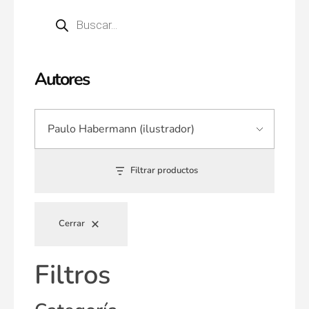
Autores
Filtrar productos
Cerrar
Filtros