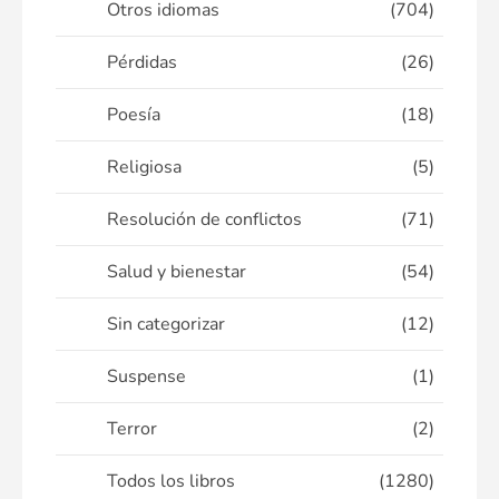
Otros idiomas
(704)
Pérdidas
(26)
Poesía
(18)
Religiosa
(5)
Resolución de conflictos
(71)
Salud y bienestar
(54)
Sin categorizar
(12)
Suspense
(1)
Terror
(2)
Todos los libros
(1280)