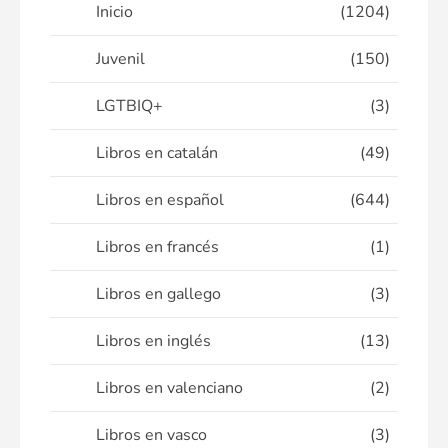
Inicio
(1204)
Juvenil
(150)
LGTBIQ+
(3)
Libros en catalán
(49)
Libros en español
(644)
Libros en francés
(1)
Libros en gallego
(3)
Libros en inglés
(13)
Libros en valenciano
(2)
Libros en vasco
(3)