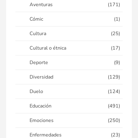
Aventuras
(171)
Cómic
(1)
Cultura
(25)
Cultural o étnica
(17)
Deporte
(9)
Diversidad
(129)
Duelo
(124)
Educación
(491)
Emociones
(250)
Enfermedades
(23)