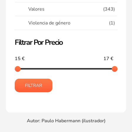
Valores
(343)
Violencia de género
(1)
Filtrar Por Precio
15 €
17 €
FILTRAR
Autor: Paulo Habermann (ilustrador)