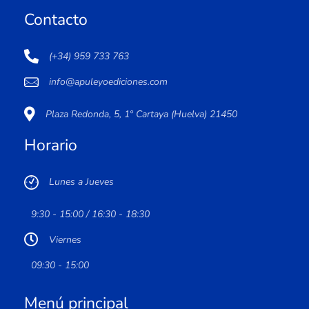
Contacto
(+34) 959 733 763
info@apuleyoediciones.com
Plaza Redonda, 5, 1º Cartaya (Huelva) 21450
Horario
Lunes a Jueves
9:30 - 15:00 / 16:30 - 18:30
Viernes
09:30 - 15:00
Menú principal