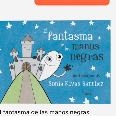
l fantasma de las manos negras