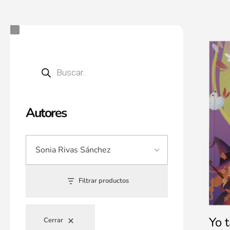
Autores
Filtrar productos
Yo 
Cerrar