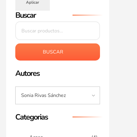
Aplicar
Buscar
BUSCAR
Autores
Categorias