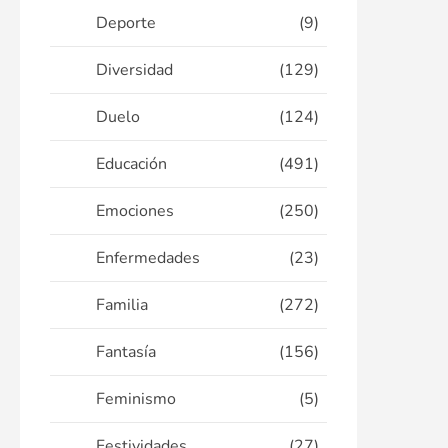
Deporte
(9)
Diversidad
(129)
Duelo
(124)
Educación
(491)
Emociones
(250)
Enfermedades
(23)
Familia
(272)
Fantasía
(156)
Feminismo
(5)
Festividades
(27)