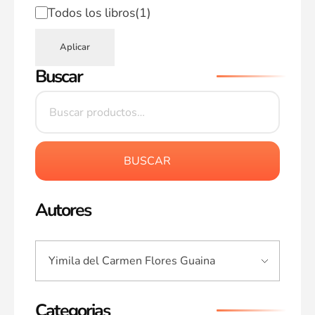
Todos los libros
(1)
Aplicar
Buscar
BUSCAR
Autores
Categorias