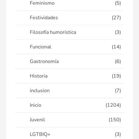
Feminismo
(5)
Festividades
(27)
Filosofía humorística
(3)
Funcional
(14)
Gastronomía
(6)
Historia
(19)
inclusion
(7)
Inicio
(1204)
Juvenil
(150)
LGTBIQ+
(3)