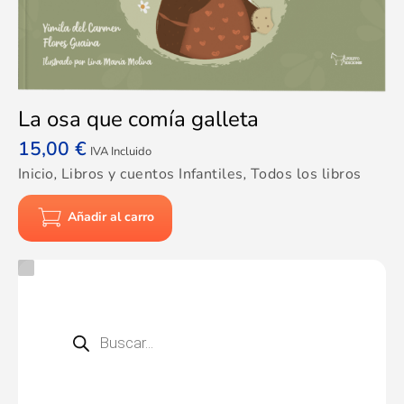
La osa que comía galleta
15,00
€
IVA Incluido
Inicio
,
Libros y cuentos Infantiles
,
Todos los libros
Añadir al carro