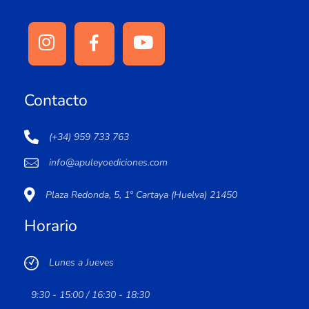
Contacto
(+34) 959 733 763
info@apuleyoediciones.com
Plaza Redonda, 5, 1º Cartaya (Huelva) 21450
Horario
Lunes a Jueves
9:30 - 15:00 / 16:30 - 18:30