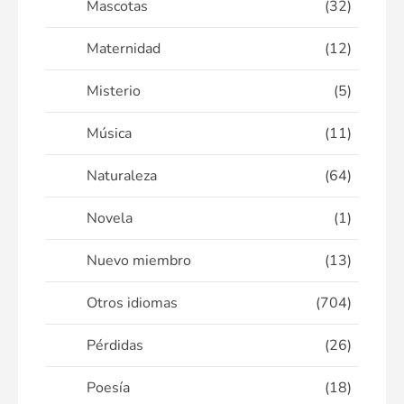
Mascotas
(32)
Maternidad
(12)
Misterio
(5)
Música
(11)
Naturaleza
(64)
Novela
(1)
Nuevo miembro
(13)
Otros idiomas
(704)
Pérdidas
(26)
Poesía
(18)