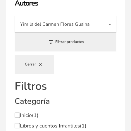
Autores
Filtrar productos
Cerrar
Filtros
Categoría
Inicio
(1)
Libros y cuentos Infantiles
(1)