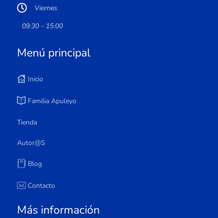
Viernes
09:30 - 15:00
Menú principal
Inicio
Familia Apuleyo
Tienda
Autor@s
Blog
Contacto
Más información