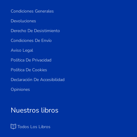
Condiciones Generales
Devoluciones
Derecho De Desistimiento
Condiciones De Envío
Aviso Legal
Política De Privacidad
Política De Cookies
Declaración De Accesibilidad
Opiniones
Nuestros libros
Todos Los Libros