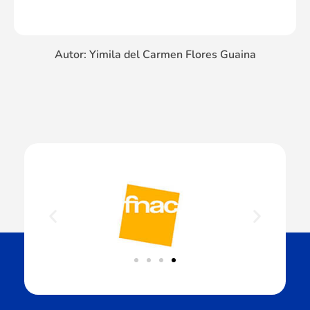
Autor: Yimila del Carmen Flores Guaina