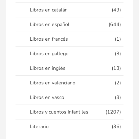
Libros en catalán
(49)
Libros en español
(644)
Libros en francés
(1)
Libros en gallego
(3)
Libros en inglés
(13)
Libros en valenciano
(2)
Libros en vasco
(3)
Libros y cuentos Infantiles
(1207)
Literario
(36)