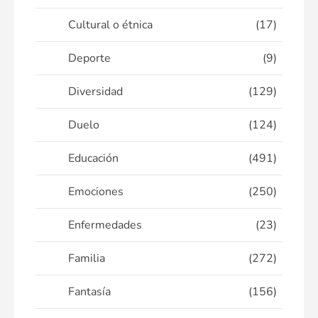
Cultural o étnica
(17)
Deporte
(9)
Diversidad
(129)
Duelo
(124)
Educación
(491)
Emociones
(250)
Enfermedades
(23)
Familia
(272)
Fantasía
(156)