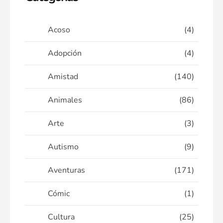
Acoso
(4)
Adopción
(4)
Amistad
(140)
Animales
(86)
Arte
(3)
Autismo
(9)
Aventuras
(171)
Cómic
(1)
Cultura
(25)