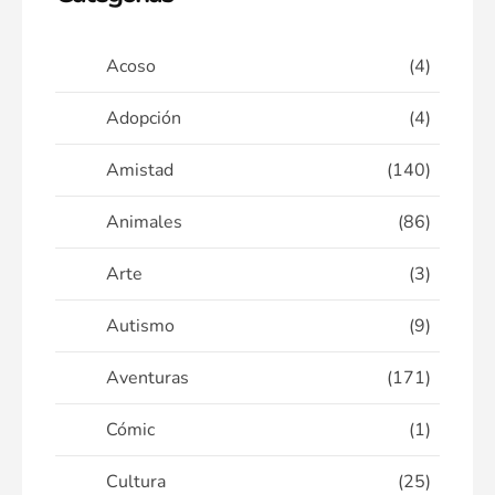
Acoso
(4)
Adopción
(4)
Amistad
(140)
Animales
(86)
Arte
(3)
Autismo
(9)
Aventuras
(171)
Cómic
(1)
Cultura
(25)