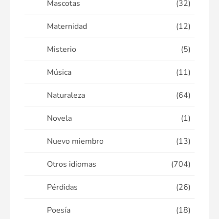
Mascotas
(32)
Maternidad
(12)
Misterio
(5)
Música
(11)
Naturaleza
(64)
Novela
(1)
Nuevo miembro
(13)
Otros idiomas
(704)
Pérdidas
(26)
Poesía
(18)