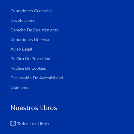
Condiciones Generales
Devoluciones
Derecho De Desistimiento
Condiciones De Envío
Aviso Legal
Política De Privacidad
Política De Cookies
Declaración De Accesibilidad
Opiniones
Nuestros libros
Todos Los Libros