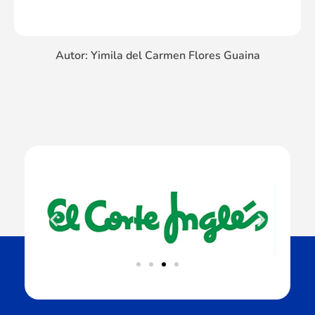
Autor: Yimila del Carmen Flores Guaina