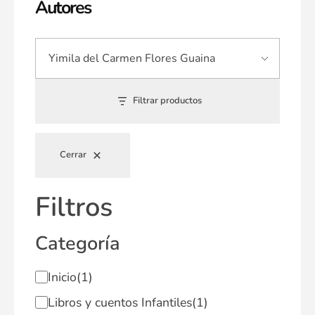
Autores
Filtrar productos
Cerrar
Filtros
Categoría
Inicio
(1)
Libros y cuentos Infantiles
(1)