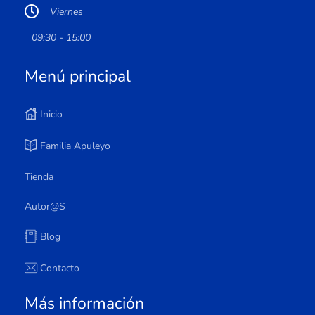
Viernes
09:30 - 15:00
Menú principal
Inicio
Familia Apuleyo
Tienda
Autor@s
Blog
Contacto
Más información