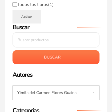
Todos los libros
(1)
Aplicar
Buscar
BUSCAR
Autores
Categorias