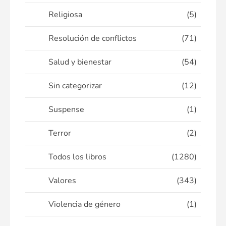
Religiosa
(5)
Resolución de conflictos
(71)
Salud y bienestar
(54)
Sin categorizar
(12)
Suspense
(1)
Terror
(2)
Todos los libros
(1280)
Valores
(343)
Violencia de género
(1)