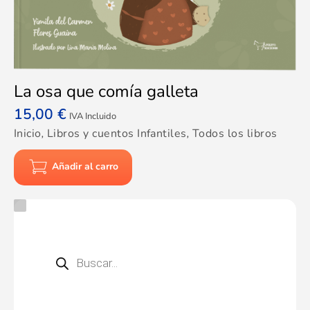
La osa que comía galleta
15,00
€
IVA Incluido
Inicio
,
Libros y cuentos Infantiles
,
Todos los libros
Añadir al carro