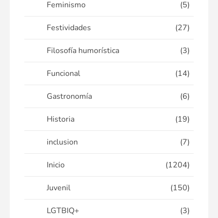
Feminismo
(5)
Festividades
(27)
Filosofía humorística
(3)
Funcional
(14)
Gastronomía
(6)
Historia
(19)
inclusion
(7)
Inicio
(1204)
Juvenil
(150)
LGTBIQ+
(3)