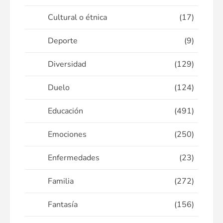
Cultural o étnica
(17)
Deporte
(9)
Diversidad
(129)
Duelo
(124)
Educación
(491)
Emociones
(250)
Enfermedades
(23)
Familia
(272)
Fantasía
(156)