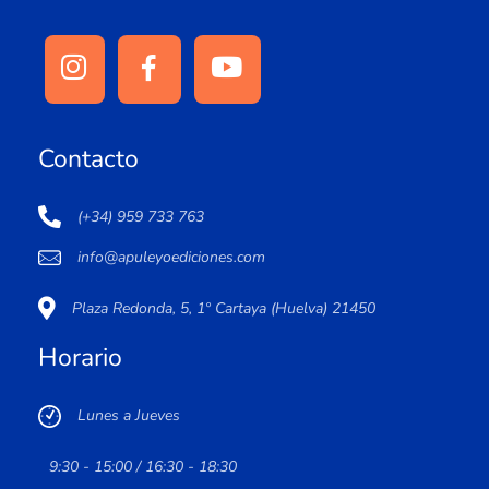
Contacto
(+34) 959 733 763
info@apuleyoediciones.com
Plaza Redonda, 5, 1º Cartaya (Huelva) 21450
Horario
Lunes a Jueves
9:30 - 15:00 / 16:30 - 18:30