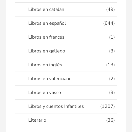
Libros en catalán
(49)
Libros en español
(644)
Libros en francés
(1)
Libros en gallego
(3)
Libros en inglés
(13)
Libros en valenciano
(2)
Libros en vasco
(3)
Libros y cuentos Infantiles
(1207)
Literario
(36)