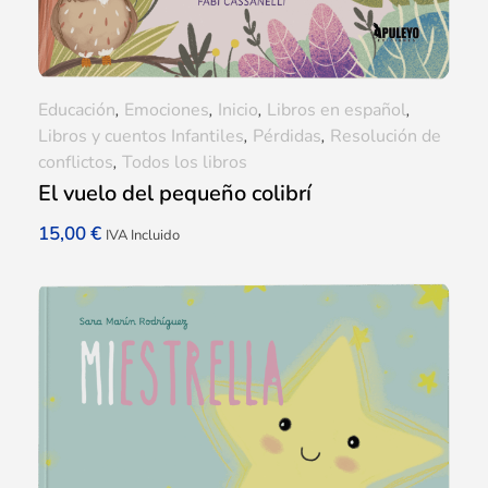
Educación
,
Emociones
,
Inicio
,
Libros en español
,
Libros y cuentos Infantiles
,
Pérdidas
,
Resolución de
conflictos
,
Todos los libros
El vuelo del pequeño colibrí
15,00
€
IVA Incluido