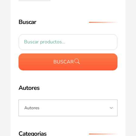
Buscar
BUSCAR
Autores
Categorias