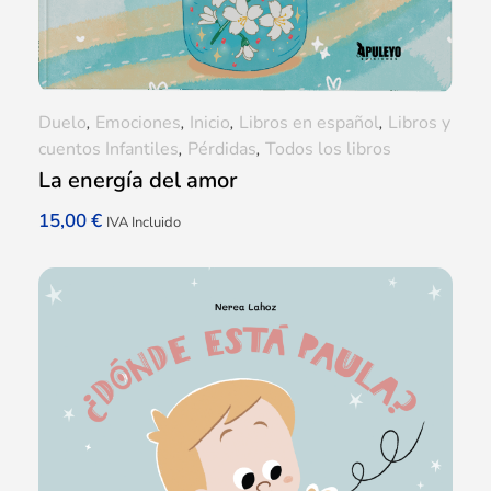
Duelo
,
Emociones
,
Inicio
,
Libros en español
,
Libros y
cuentos Infantiles
,
Pérdidas
,
Todos los libros
La energía del amor
15,00
€
IVA Incluido