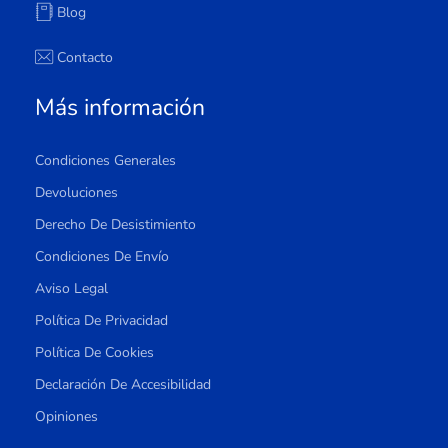
Blog
Contacto
Más información
Condiciones Generales
Devoluciones
Derecho De Desistimiento
Condiciones De Envío
Aviso Legal
Política De Privacidad
Política De Cookies
Declaración De Accesibilidad
Opiniones