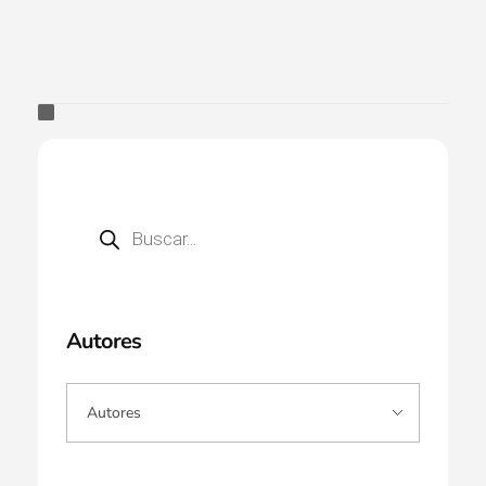
Autores