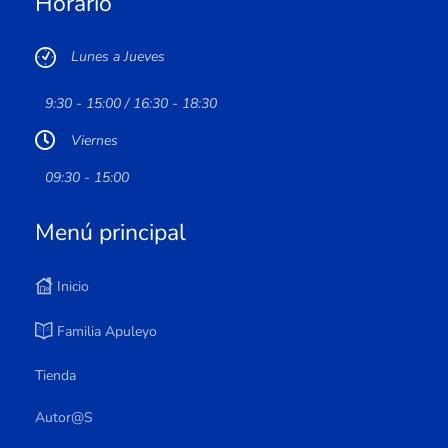
Horario
Lunes a Jueves
9:30 - 15:00 / 16:30 - 18:30
Viernes
09:30 - 15:00
Menú principal
Inicio
Familia Apuleyo
Tienda
Autor@s