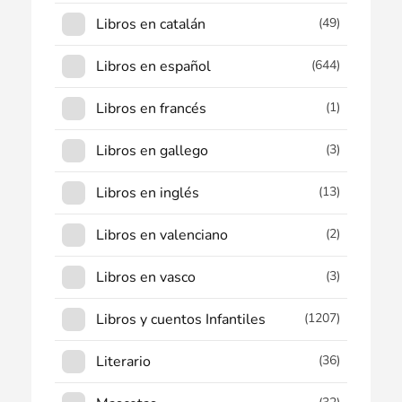
Libros en catalán
(49)
Libros en español
(644)
Libros en francés
(1)
Libros en gallego
(3)
Libros en inglés
(13)
Libros en valenciano
(2)
Libros en vasco
(3)
Libros y cuentos Infantiles
(1207)
Literario
(36)