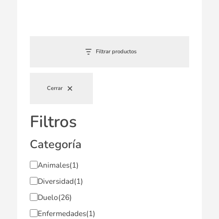
Filtrar productos
Cerrar
Filtros
Categoría
Animales
(1)
Diversidad
(1)
Duelo
(26)
Enfermedades
(1)