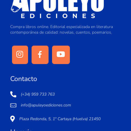
Compra libros online. Editorial especializada en literatura
contemporánea de calidad: novelas, cuentos, poemarios.
Contacto
(+34) 959 733 763
info@apuleyoediciones.com
Plaza Redonda, 5, 1º Cartaya (Huelva) 21450