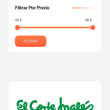
Filtrar Por Precio
15 €
16 €
FILTRAR