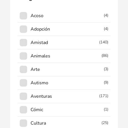
Acoso
(4)
Adopción
(4)
Amistad
(140)
Animales
(86)
Arte
(3)
Autismo
(9)
Aventuras
(171)
Cómic
(1)
Cultura
(25)