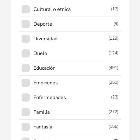
Cultural o étnica
(17)
Deporte
(9)
Diversidad
(129)
Duelo
(124)
Educación
(491)
Emociones
(250)
Enfermedades
(23)
Familia
(272)
Fantasía
(156)