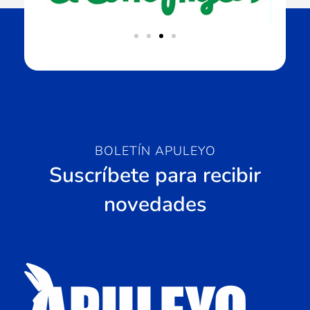
BOLETÍN APULEYO
Suscríbete para recibir
novedades