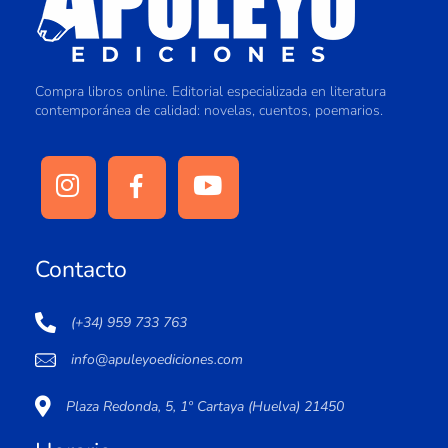
Compra libros online. Editorial especializada en literatura
contemporánea de calidad: novelas, cuentos, poemarios.
Contacto
(+34) 959 733 763
info@apuleyoediciones.com
Plaza Redonda, 5, 1º Cartaya (Huelva) 21450