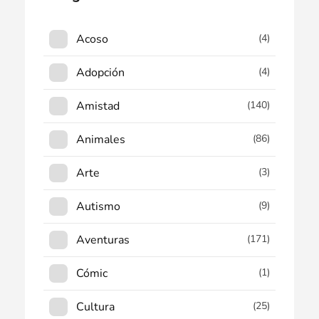
Acoso
(4)
Adopción
(4)
Amistad
(140)
Animales
(86)
Arte
(3)
Autismo
(9)
Aventuras
(171)
Cómic
(1)
Cultura
(25)