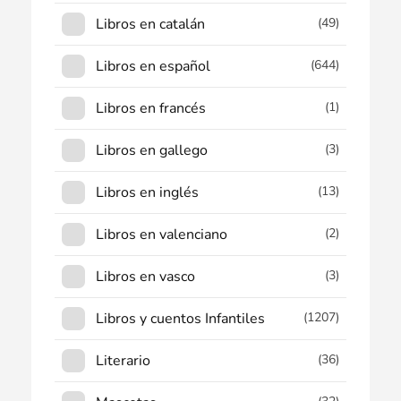
Libros en catalán
(49)
Libros en español
(644)
Libros en francés
(1)
Libros en gallego
(3)
Libros en inglés
(13)
Libros en valenciano
(2)
Libros en vasco
(3)
Libros y cuentos Infantiles
(1207)
Literario
(36)