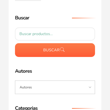
Buscar
BUSCAR
Autores
Categorias