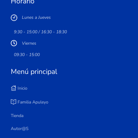
Horario
Lunes a Jueves
9:30 - 15:00 / 16:30 - 18:30
Viernes
09:30 - 15:00
Menú principal
Inicio
Familia Apuleyo
Tienda
Autor@s