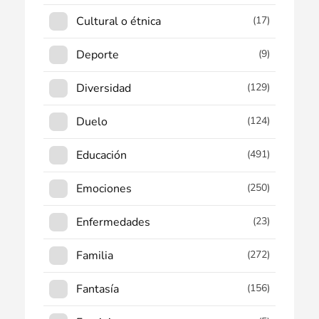
Cultural o étnica
(17)
Deporte
(9)
Diversidad
(129)
Duelo
(124)
Educación
(491)
Emociones
(250)
Enfermedades
(23)
Familia
(272)
Fantasía
(156)