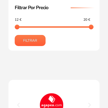
Filtrar Por Precio
12 €
20 €
FILTRAR