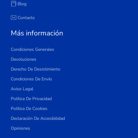
Blog
Contacto
Más información
Condiciones Generales
Devoluciones
Derecho De Desistimiento
Condiciones De Envío
Aviso Legal
Política De Privacidad
Política De Cookies
Declaración De Accesibilidad
Opiniones