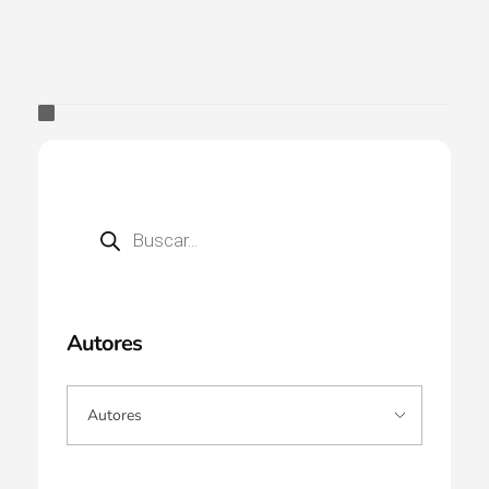
Autores