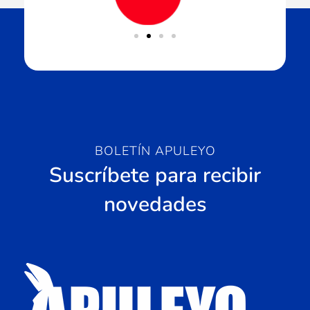
BOLETÍN APULEYO
Suscríbete para recibir
novedades