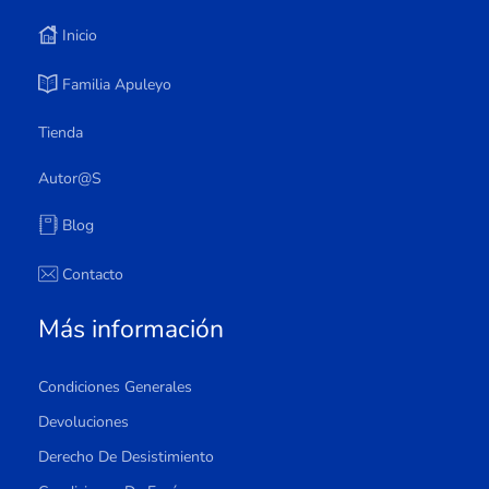
Inicio
Familia Apuleyo
Tienda
Autor@s
Blog
Contacto
Más información
Condiciones Generales
Devoluciones
Derecho De Desistimiento