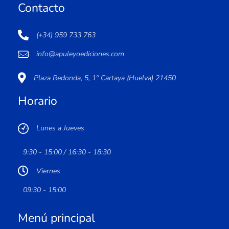
Contacto
(+34) 959 733 763
info@apuleyoediciones.com
Plaza Redonda, 5, 1º Cartaya (Huelva) 21450
Horario
Lunes a Jueves
9:30 - 15:00 / 16:30 - 18:30
Viernes
09:30 - 15:00
Menú principal