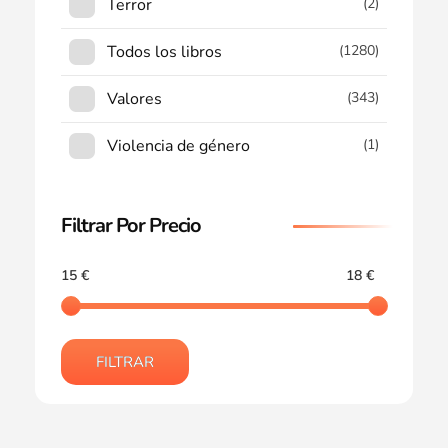
Terror
(2)
Todos los libros
(1280)
Valores
(343)
Violencia de género
(1)
Filtrar Por Precio
15 €
18 €
FILTRAR