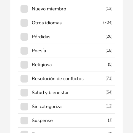
Nuevo miembro
(13)
Otros idiomas
(704)
Pérdidas
(26)
Poesía
(18)
Religiosa
(5)
Resolución de conflictos
(71)
Salud y bienestar
(54)
Sin categorizar
(12)
Suspense
(1)