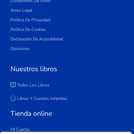
Condiciones De Envío
Aviso Legal
Política De Privacidad
Política De Cookies
Declaración De Accesibilidad
Opiniones
Nuestros libros
Todos Los Libros
Libros Y Cuentos Infantiles
Tienda online
Mi Cuenta