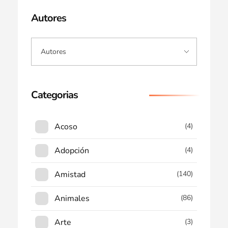
Autores
Categorias
Acoso
(4)
Adopción
(4)
Amistad
(140)
Animales
(86)
Arte
(3)