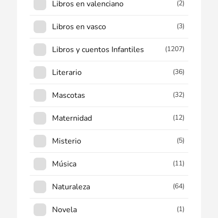
Libros en valenciano
(2)
Libros en vasco
(3)
Libros y cuentos Infantiles
(1207)
Literario
(36)
Mascotas
(32)
Maternidad
(12)
Misterio
(5)
Música
(11)
Naturaleza
(64)
Novela
(1)