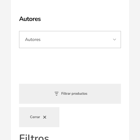
Autores
Filtrar productos
Cerrar
Filtros