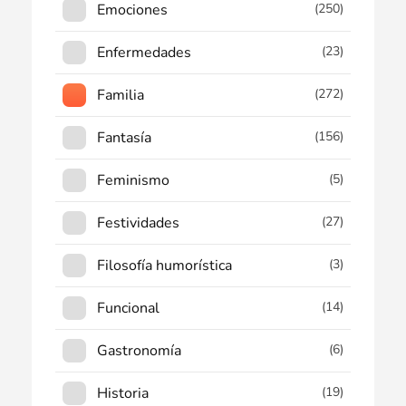
Emociones
(250)
Enfermedades
(23)
Familia
(272)
Fantasía
(156)
Feminismo
(5)
Festividades
(27)
Filosofía humorística
(3)
Funcional
(14)
Gastronomía
(6)
Historia
(19)