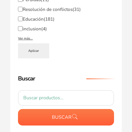
Resolución de conflictos
(31)
Educación
(181)
inclusion
(4)
Ver más…
Aplicar
Buscar
BUSCAR