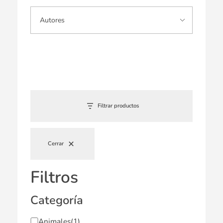
Filtrar productos
Cerrar
Filtros
Categoría
Animales
(1)