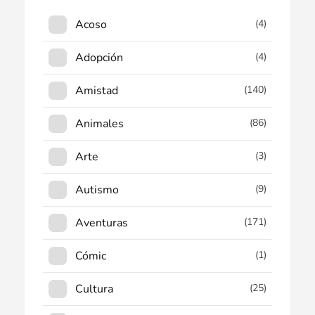
Acoso
(4)
Adopción
(4)
Amistad
(140)
Animales
(86)
Arte
(3)
Autismo
(9)
Aventuras
(171)
Cómic
(1)
Cultura
(25)