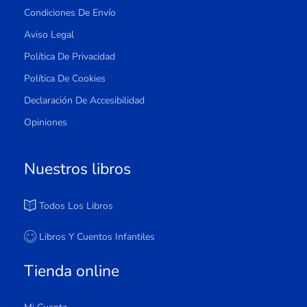
Condiciones De Envío
Aviso Legal
Política De Privacidad
Política De Cookies
Declaración De Accesibilidad
Opiniones
Nuestros libros
Todos Los Libros
Libros Y Cuentos Infantiles
Tienda online