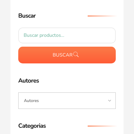
Buscar
BUSCAR
Autores
Categorias