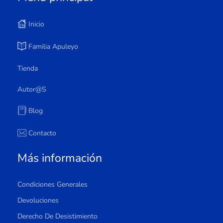
Inicio
Familia Apuleyo
Tienda
Autor@s
Blog
Contacto
Más información
Condiciones Generales
Devoluciones
Derecho De Desistimiento