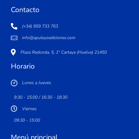
Contacto
(+34) 959 733 763
info@apuleyoediciones.com
Plaza Redonda, 5, 1º Cartaya (Huelva) 21450
Horario
Lunes a Jueves
9:30 - 15:00 / 16:30 - 18:30
Viernes
09:30 - 15:00
Menú principal