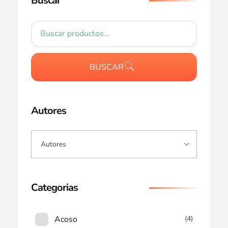
Buscar
BUSCAR
Autores
Categorias
Acoso
(4)