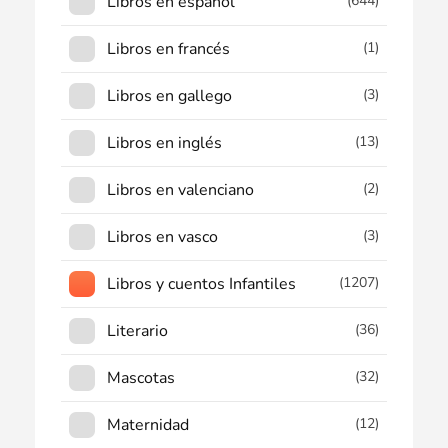
Libros en español
(644)
Libros en francés
(1)
Libros en gallego
(3)
Libros en inglés
(13)
Libros en valenciano
(2)
Libros en vasco
(3)
Libros y cuentos Infantiles
(1207)
Literario
(36)
Mascotas
(32)
Maternidad
(12)