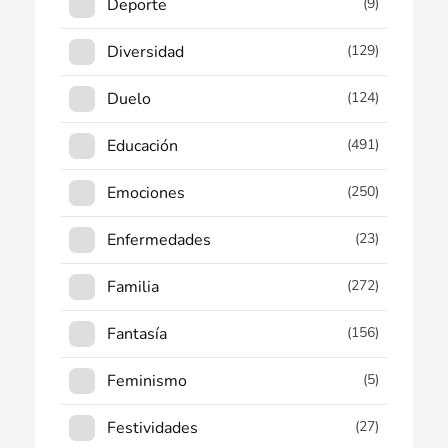
Deporte
(9)
Diversidad
(129)
Duelo
(124)
Educación
(491)
Emociones
(250)
Enfermedades
(23)
Familia
(272)
Fantasía
(156)
Feminismo
(5)
Festividades
(27)