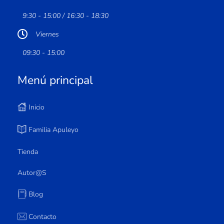
9:30 - 15:00 / 16:30 - 18:30
Viernes
09:30 - 15:00
Menú principal
Inicio
Familia Apuleyo
Tienda
Autor@s
Blog
Contacto