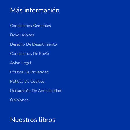
Más información
Condiciones Generales
Devoluciones
Derecho De Desistimiento
Condiciones De Envío
Aviso Legal
Política De Privacidad
Política De Cookies
Declaración De Accesibilidad
Opiniones
Nuestros libros