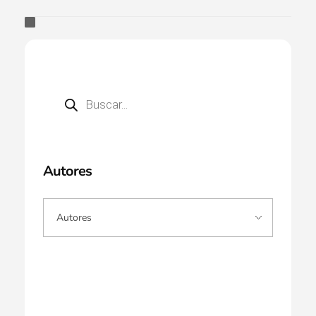
Autores