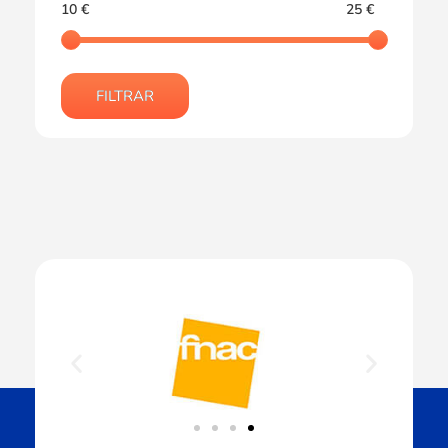
10 €
25 €
FILTRAR