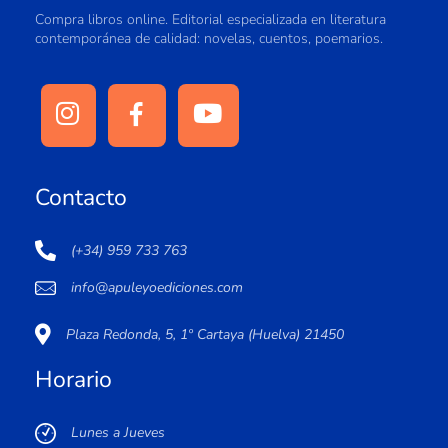
Compra libros online. Editorial especializada en literatura
contemporánea de calidad: novelas, cuentos, poemarios.
Contacto
(+34) 959 733 763
info@apuleyoediciones.com
Plaza Redonda, 5, 1º Cartaya (Huelva) 21450
Horario
Lunes a Jueves