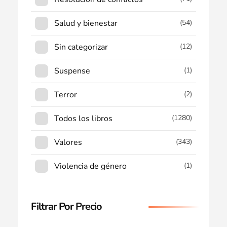
Salud y bienestar
(54)
Sin categorizar
(12)
Suspense
(1)
Terror
(2)
Todos los libros
(1280)
Valores
(343)
Violencia de género
(1)
Filtrar Por Precio