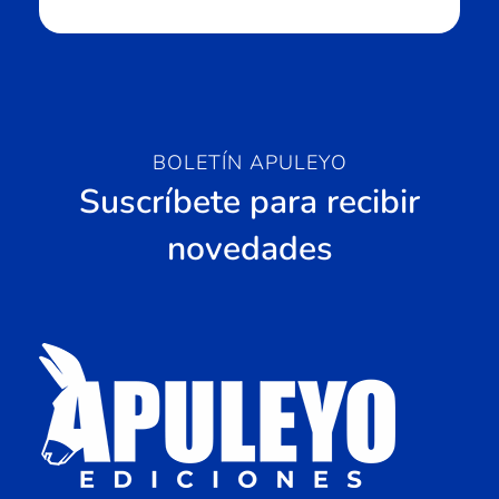
BOLETÍN APULEYO
Suscríbete para recibir
novedades