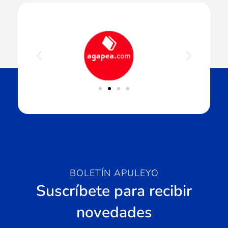
BOLETÍN APULEYO
Suscríbete para recibir
novedades