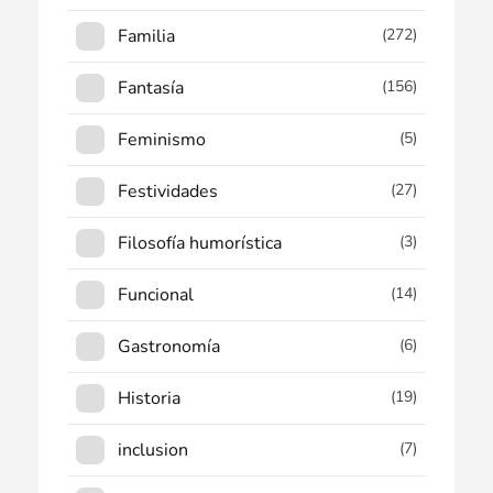
Familia
(272)
Fantasía
(156)
Feminismo
(5)
Festividades
(27)
Filosofía humorística
(3)
Funcional
(14)
Gastronomía
(6)
Historia
(19)
inclusion
(7)