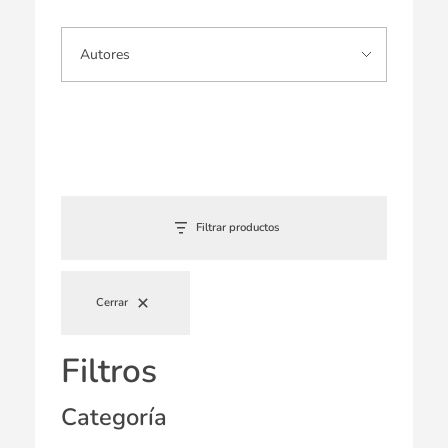
Filtrar productos
Cerrar
Filtros
Categoría