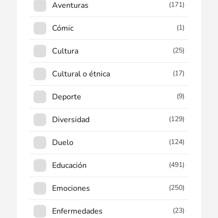
Aventuras
(171)
Cómic
(1)
Cultura
(25)
Cultural o étnica
(17)
Deporte
(9)
Diversidad
(129)
Duelo
(124)
Educación
(491)
Emociones
(250)
Enfermedades
(23)