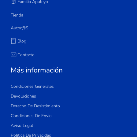
Familia Apuleyo
Tienda
Autor@s
Blog
Contacto
Más información
Condiciones Generales
Devoluciones
Derecho De Desistimiento
Condiciones De Envío
Aviso Legal
Política De Privacidad