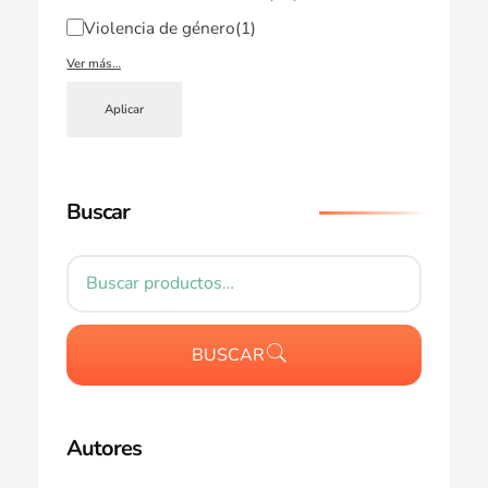
Violencia de género
(1)
Ver más…
Aplicar
Buscar
BUSCAR
Autores