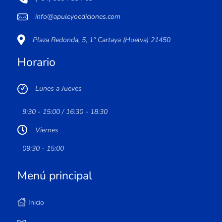
info@apuleyoediciones.com
Plaza Redonda, 5, 1º Cartaya (Huelva) 21450
Horario
Lunes a Jueves
9:30 - 15:00 / 16:30 - 18:30
Viernes
09:30 - 15:00
Menú principal
Inicio