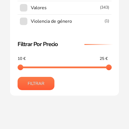
Valores
(343)
Violencia de género
(1)
Filtrar Por Precio
10 €
25 €
FILTRAR