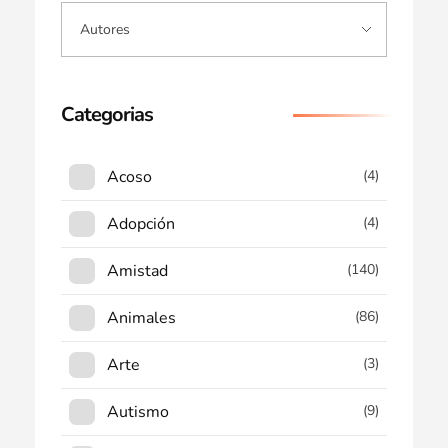
Categorias
Acoso
(4)
Adopción
(4)
Amistad
(140)
Animales
(86)
Arte
(3)
Autismo
(9)