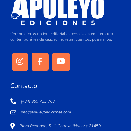
Compra libros online. Editorial especializada en literatura
contemporánea de calidad: novelas, cuentos, poemarios.
Contacto
(+34) 959 733 763
info@apuleyoediciones.com
Plaza Redonda, 5, 1º Cartaya (Huelva) 21450