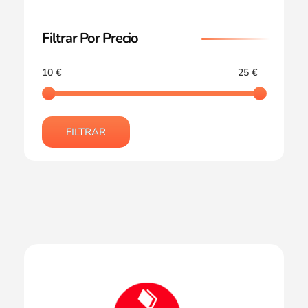
Filtrar Por Precio
10 €
25 €
FILTRAR