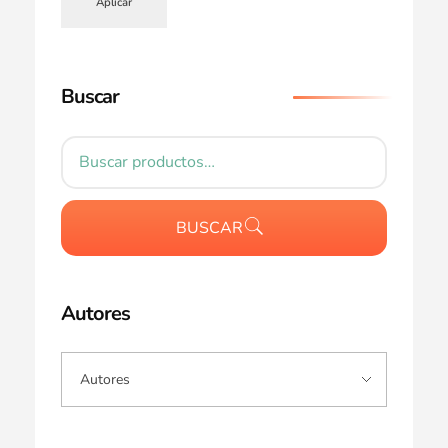
Aplicar
Buscar
BUSCAR
Autores