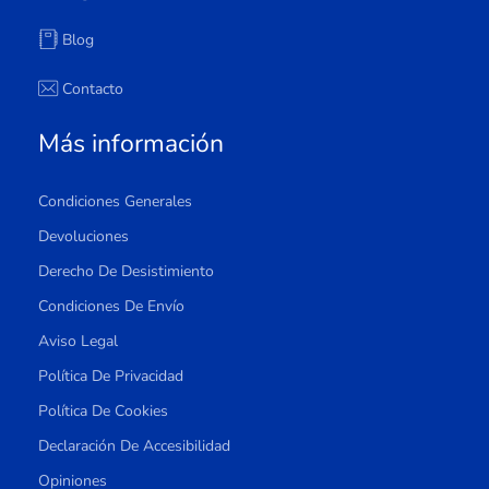
Blog
Contacto
Más información
Condiciones Generales
Devoluciones
Derecho De Desistimiento
Condiciones De Envío
Aviso Legal
Política De Privacidad
Política De Cookies
Declaración De Accesibilidad
Opiniones