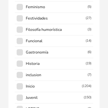
Feminismo
(5)
Festividades
(27)
Filosofía humorística
(3)
Funcional
(14)
Gastronomía
(6)
Historia
(19)
inclusion
(7)
Inicio
(1204)
Juvenil
(150)