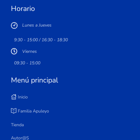
Horario
Lunes a Jueves
9:30 - 15:00 / 16:30 - 18:30
Viernes
09:30 - 15:00
Menú principal
Inicio
Familia Apuleyo
Tienda
Autor@s