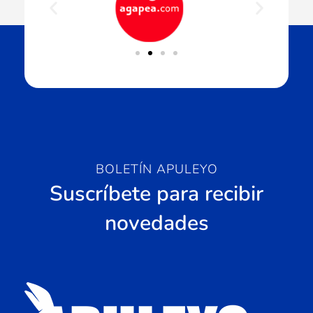
BOLETÍN APULEYO
Suscríbete para recibir
novedades