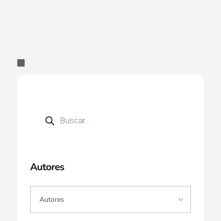
Autores