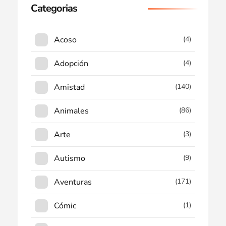
Categorias
Acoso
(4)
Adopción
(4)
Amistad
(140)
Animales
(86)
Arte
(3)
Autismo
(9)
Aventuras
(171)
Cómic
(1)