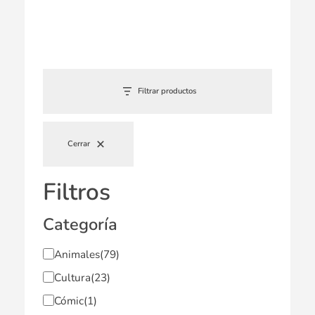
Filtrar productos
Cerrar
Filtros
Categoría
Animales
(79)
Cultura
(23)
Cómic
(1)