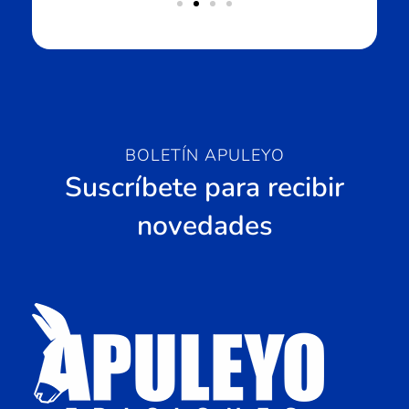
BOLETÍN APULEYO
Suscríbete para recibir
novedades