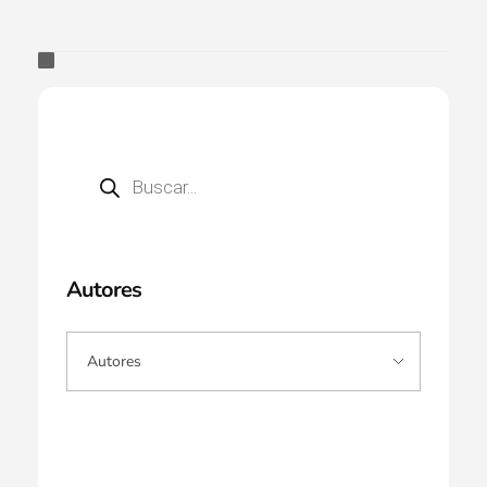
Autores