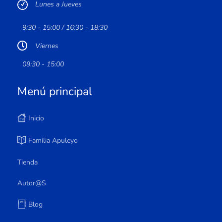
Lunes a Jueves
9:30 - 15:00 / 16:30 - 18:30
Viernes
09:30 - 15:00
Menú principal
Inicio
Familia Apuleyo
Tienda
Autor@s
Blog