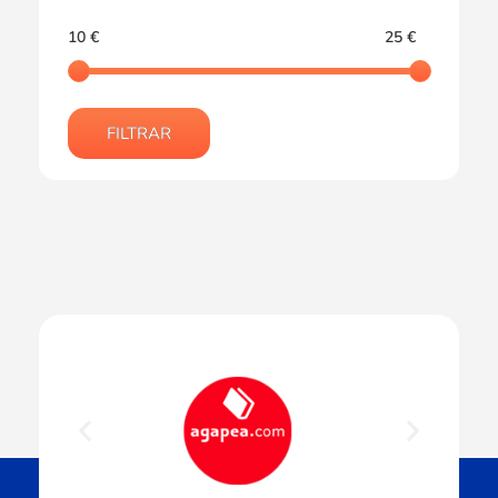
10 €
25 €
FILTRAR