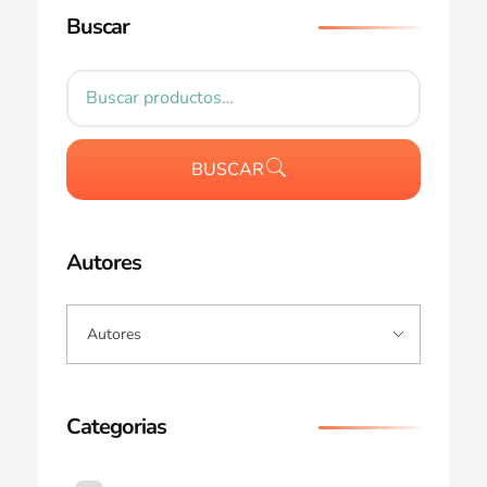
Buscar
BUSCAR
Autores
Categorias