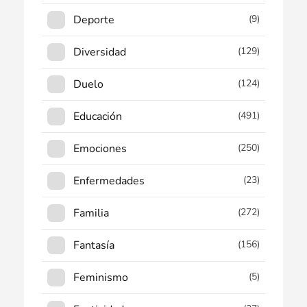
Deporte
(9)
Diversidad
(129)
Duelo
(124)
Educación
(491)
Emociones
(250)
Enfermedades
(23)
Familia
(272)
Fantasía
(156)
Feminismo
(5)