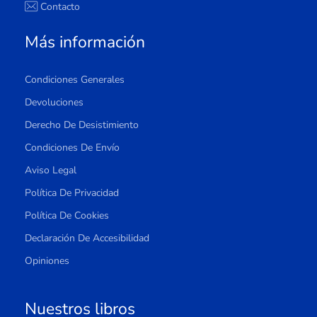
Contacto
Más información
Condiciones Generales
Devoluciones
Derecho De Desistimiento
Condiciones De Envío
Aviso Legal
Política De Privacidad
Política De Cookies
Declaración De Accesibilidad
Opiniones
Nuestros libros