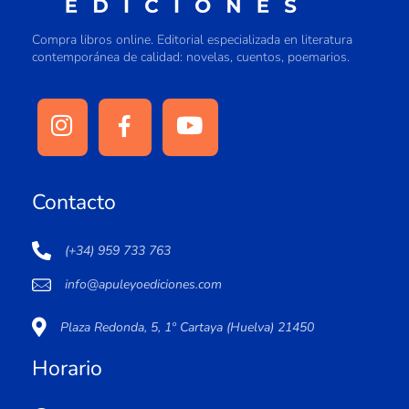
Compra libros online. Editorial especializada en literatura
contemporánea de calidad: novelas, cuentos, poemarios.
Contacto
(+34) 959 733 763
info@apuleyoediciones.com
Plaza Redonda, 5, 1º Cartaya (Huelva) 21450
Horario