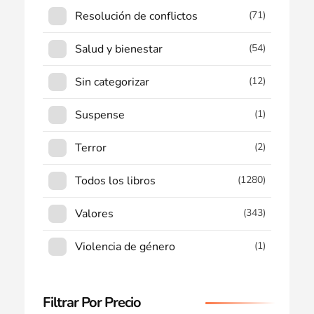
Resolución de conflictos
(71)
Salud y bienestar
(54)
Sin categorizar
(12)
Suspense
(1)
Terror
(2)
Todos los libros
(1280)
Valores
(343)
Violencia de género
(1)
Filtrar Por Precio