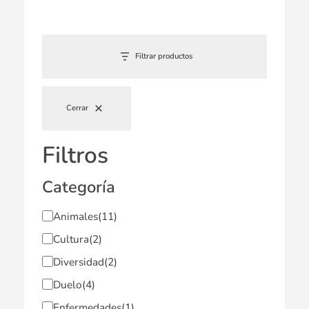
Filtrar productos
Cerrar
Filtros
Categoría
Animales
(11)
Cultura
(2)
Diversidad
(2)
Duelo
(4)
Enfermedades
(1)