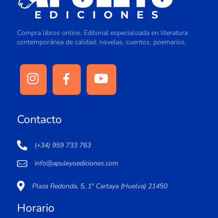
Compra libros online. Editorial especializada en literatura
contemporánea de calidad: novelas, cuentos, poemarios.
Contacto
(+34) 959 733 763
info@apuleyoediciones.com
Plaza Redonda, 5, 1º Cartaya (Huelva) 21450
Horario