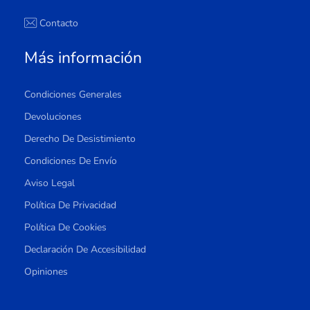
Contacto
Más información
Condiciones Generales
Devoluciones
Derecho De Desistimiento
Condiciones De Envío
Aviso Legal
Política De Privacidad
Política De Cookies
Declaración De Accesibilidad
Opiniones