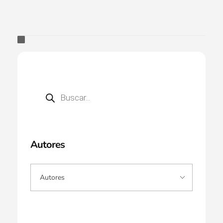
Autores