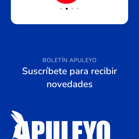
BOLETÍN APULEYO
Suscríbete para recibir
novedades