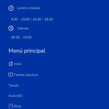
Lunes a Jueves
9:30 - 15:00 / 16:30 - 18:30
Viernes
09:30 - 15:00
Menú principal
Inicio
Familia Apuleyo
Tienda
Autor@s
Blog