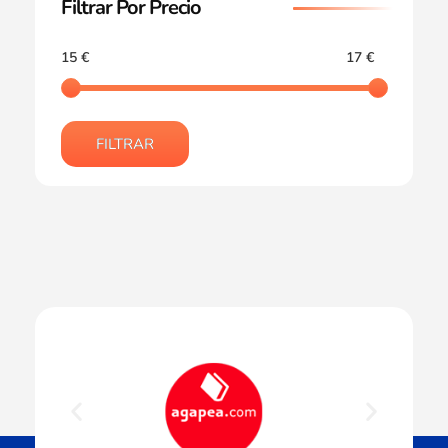
Filtrar Por Precio
15 €
17 €
FILTRAR