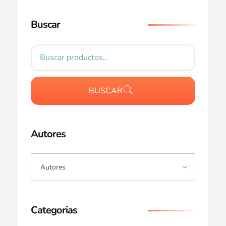
Buscar
BUSCAR
Autores
Categorias