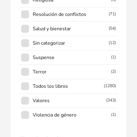
Resolución de conflictos
(71)
Salud y bienestar
(54)
Sin categorizar
(12)
Suspense
(1)
Terror
(2)
Todos los libros
(1280)
Valores
(343)
Violencia de género
(1)