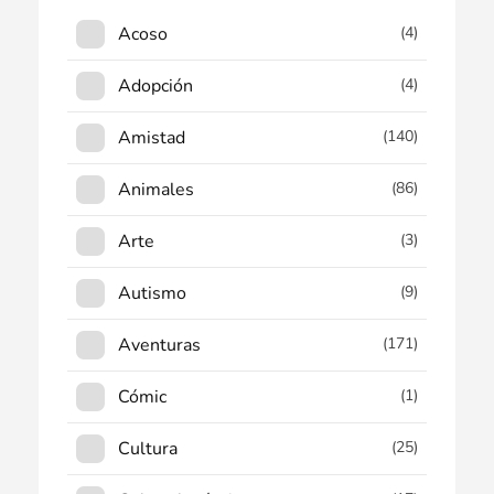
Acoso
(4)
Adopción
(4)
Amistad
(140)
Animales
(86)
Arte
(3)
Autismo
(9)
Aventuras
(171)
Cómic
(1)
Cultura
(25)