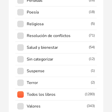
Pérdidas
(26)
Poesía
(18)
Religiosa
(5)
Resolución de conflictos
(71)
Salud y bienestar
(54)
Sin categorizar
(12)
Suspense
(1)
Terror
(2)
Todos los libros
(1280)
Valores
(343)