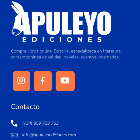
Compra libros online. Editorial especializada en literatura
contemporánea de calidad: novelas, cuentos, poemarios.
Contacto
(+34) 959 733 763
info@apuleyoediciones.com