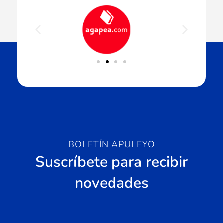
BOLETÍN APULEYO
Suscríbete para recibir
novedades