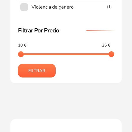
Violencia de género
(1)
Filtrar Por Precio
10 €
25 €
FILTRAR