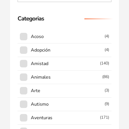
Categorias
Acoso
(4)
Adopción
(4)
Amistad
(140)
Animales
(86)
Arte
(3)
Autismo
(9)
Aventuras
(171)