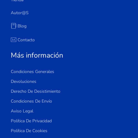
Autor@s
Blog
Contacto
Más información
Condiciones Generales
Devoluciones
Derecho De Desistimiento
Condiciones De Envío
Aviso Legal
Política De Privacidad
Política De Cookies