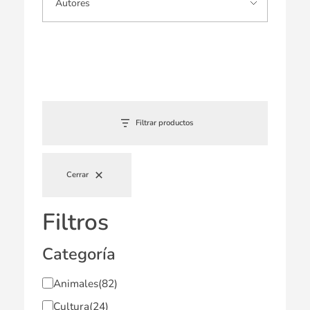
Filtrar productos
Cerrar
Filtros
Categoría
Animales
(82)
Cultura
(24)