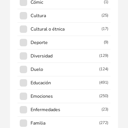
Cómic
(1)
Cultura
(25)
Cultural o étnica
(17)
Deporte
(9)
Diversidad
(129)
Duelo
(124)
Educación
(491)
Emociones
(250)
Enfermedades
(23)
Familia
(272)