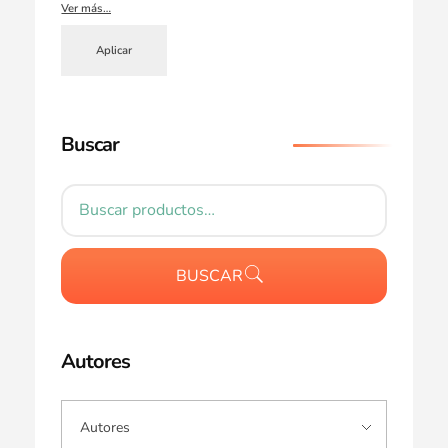
Ver más…
Aplicar
Buscar
BUSCAR
Autores