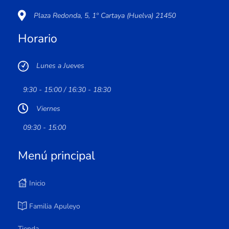
Plaza Redonda, 5, 1º Cartaya (Huelva) 21450
Horario
Lunes a Jueves
9:30 - 15:00 / 16:30 - 18:30
Viernes
09:30 - 15:00
Menú principal
Inicio
Familia Apuleyo
Tienda