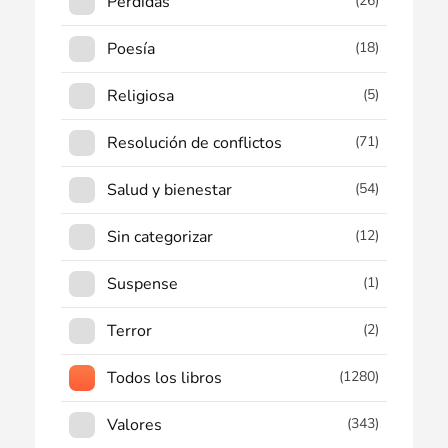
Pérdidas
(26)
Poesía
(18)
Religiosa
(5)
Resolución de conflictos
(71)
Salud y bienestar
(54)
Sin categorizar
(12)
Suspense
(1)
Terror
(2)
Todos los libros
(1280)
Valores
(343)