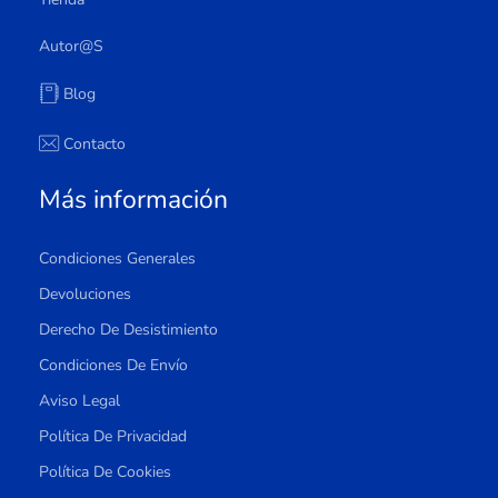
Autor@s
Blog
Contacto
Más información
Condiciones Generales
Devoluciones
Derecho De Desistimiento
Condiciones De Envío
Aviso Legal
Política De Privacidad
Política De Cookies