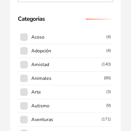
Categorias
Acoso
(4)
Adopción
(4)
Amistad
(140)
Animales
(86)
Arte
(3)
Autismo
(9)
Aventuras
(171)