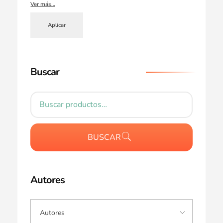
Ver más…
Aplicar
Buscar
BUSCAR
Autores