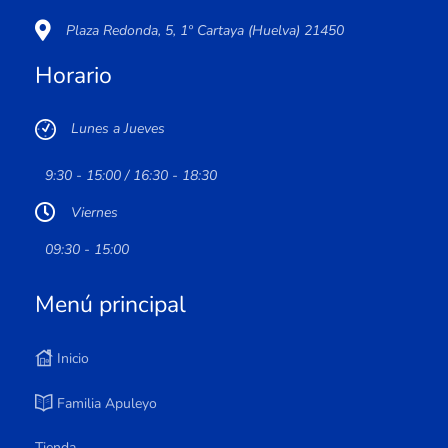
Plaza Redonda, 5, 1º Cartaya (Huelva) 21450
Horario
Lunes a Jueves
9:30 - 15:00 / 16:30 - 18:30
Viernes
09:30 - 15:00
Menú principal
Inicio
Familia Apuleyo
Tienda