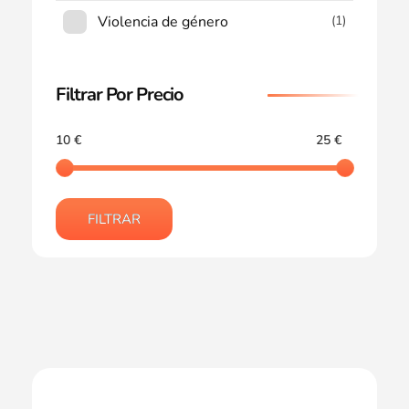
Violencia de género
(1)
Filtrar Por Precio
10 €
25 €
FILTRAR