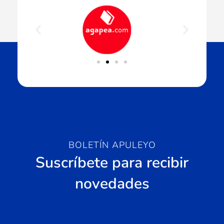
BOLETÍN APULEYO
Suscríbete para recibir
novedades