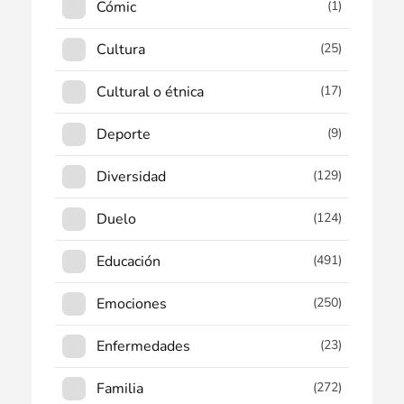
Cómic
(1)
Cultura
(25)
Cultural o étnica
(17)
Deporte
(9)
Diversidad
(129)
Duelo
(124)
Educación
(491)
Emociones
(250)
Enfermedades
(23)
Familia
(272)