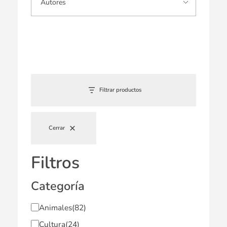
Filtrar productos
Cerrar
Filtros
Categoría
Animales
(82)
Cultura
(24)