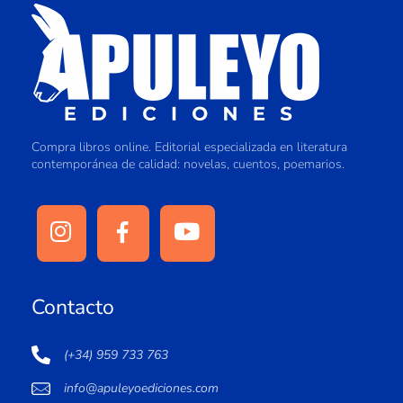
Compra libros online. Editorial especializada en literatura
contemporánea de calidad: novelas, cuentos, poemarios.
Contacto
(+34) 959 733 763
info@apuleyoediciones.com