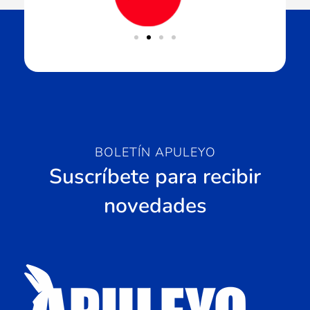
BOLETÍN APULEYO
Suscríbete para recibir
novedades