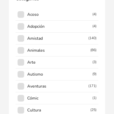
Acoso
(4)
Adopción
(4)
Amistad
(140)
Animales
(86)
Arte
(3)
Autismo
(9)
Aventuras
(171)
Cómic
(1)
Cultura
(25)