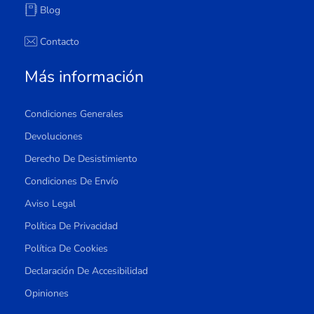
Blog
Contacto
Más información
Condiciones Generales
Devoluciones
Derecho De Desistimiento
Condiciones De Envío
Aviso Legal
Política De Privacidad
Política De Cookies
Declaración De Accesibilidad
Opiniones