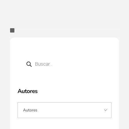
Autores