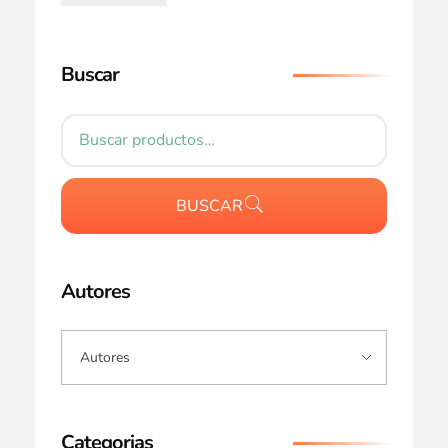
Buscar
BUSCAR
Autores
Categorias