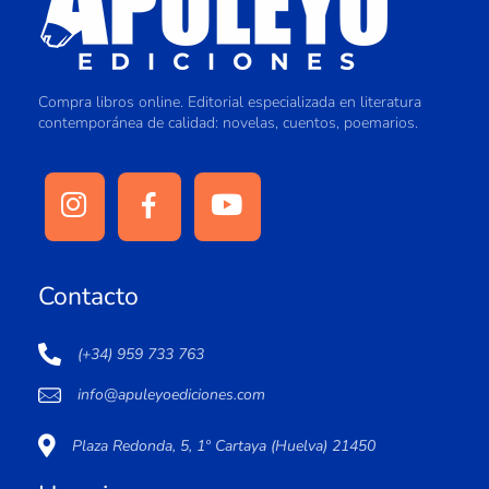
Compra libros online. Editorial especializada en literatura
contemporánea de calidad: novelas, cuentos, poemarios.
Contacto
(+34) 959 733 763
info@apuleyoediciones.com
Plaza Redonda, 5, 1º Cartaya (Huelva) 21450