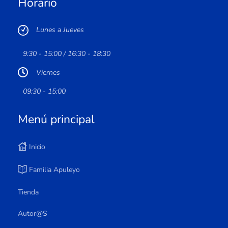
Horario
Lunes a Jueves
9:30 - 15:00 / 16:30 - 18:30
Viernes
09:30 - 15:00
Menú principal
Inicio
Familia Apuleyo
Tienda
Autor@s