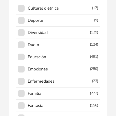
Cultural o étnica
(17)
Deporte
(9)
Diversidad
(129)
Duelo
(124)
Educación
(491)
Emociones
(250)
Enfermedades
(23)
Familia
(272)
Fantasía
(156)