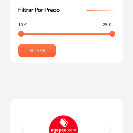
Filtrar Por Precio
10 €
25 €
FILTRAR