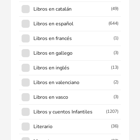
Libros en catalán
(49)
Libros en español
(644)
Libros en francés
(1)
Libros en gallego
(3)
Libros en inglés
(13)
Libros en valenciano
(2)
Libros en vasco
(3)
Libros y cuentos Infantiles
(1207)
Literario
(36)