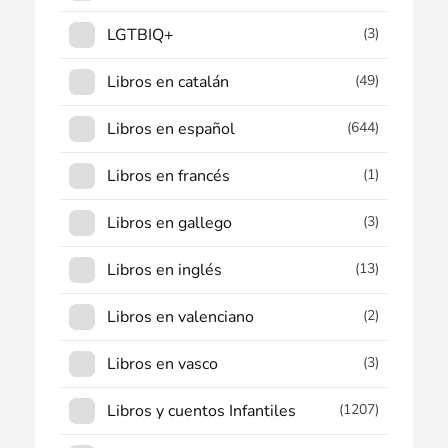
LGTBIQ+
(3)
Libros en catalán
(49)
Libros en español
(644)
Libros en francés
(1)
Libros en gallego
(3)
Libros en inglés
(13)
Libros en valenciano
(2)
Libros en vasco
(3)
Libros y cuentos Infantiles
(1207)