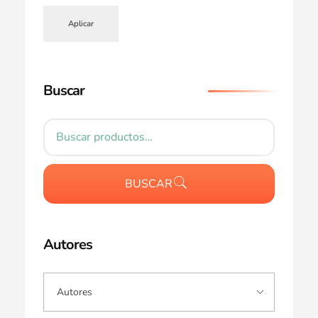
Aplicar
Buscar
BUSCAR
Autores