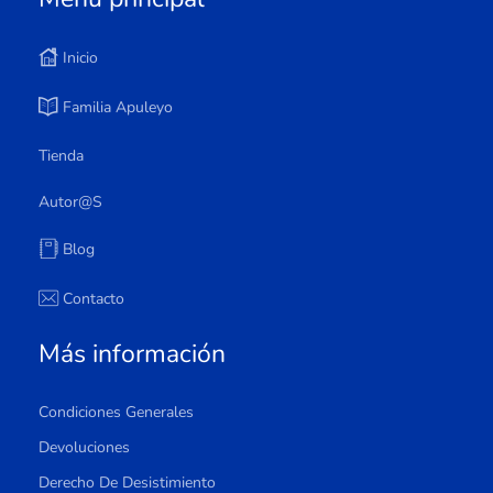
Inicio
Familia Apuleyo
Tienda
Autor@s
Blog
Contacto
Más información
Condiciones Generales
Devoluciones
Derecho De Desistimiento