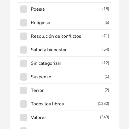
Poesía
(18)
Religiosa
(5)
Resolución de conflictos
(71)
Salud y bienestar
(54)
Sin categorizar
(12)
Suspense
(1)
Terror
(2)
Todos los libros
(1280)
Valores
(343)