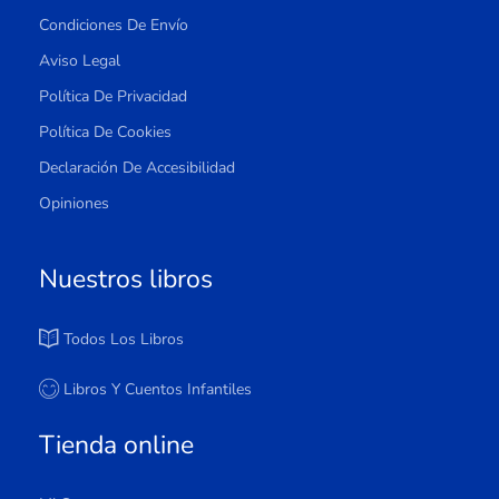
Condiciones De Envío
Aviso Legal
Política De Privacidad
Política De Cookies
Declaración De Accesibilidad
Opiniones
Nuestros libros
Todos Los Libros
Libros Y Cuentos Infantiles
Tienda online