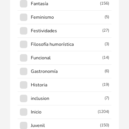
Fantasía
(156)
Feminismo
(5)
Festividades
(27)
Filosofía humorística
(3)
Funcional
(14)
Gastronomía
(6)
Historia
(19)
inclusion
(7)
Inicio
(1204)
Juvenil
(150)