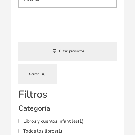
Filtrar productos
Cerrar
Filtros
Categoría
Libros y cuentos Infantiles
(1)
Todos los libros
(1)