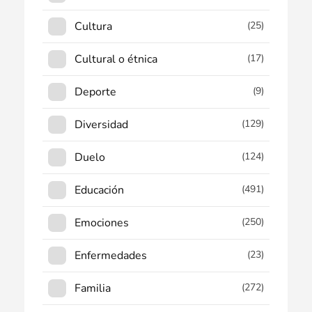
Cultura
(25)
Cultural o étnica
(17)
Deporte
(9)
Diversidad
(129)
Duelo
(124)
Educación
(491)
Emociones
(250)
Enfermedades
(23)
Familia
(272)