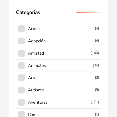
Categorias
Acoso
(4)
Adopción
(4)
Amistad
(140)
Animales
(86)
Arte
(3)
Autismo
(9)
Aventuras
(171)
Cómic
(1)