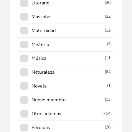
Literario
(36)
Mascotas
(32)
Maternidad
(12)
Misterio
(5)
Música
(11)
Naturaleza
(64)
Novela
(1)
Nuevo miembro
(13)
Otros idiomas
(704)
Pérdidas
(26)