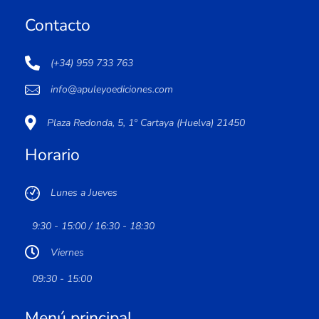
Contacto
(+34) 959 733 763
info@apuleyoediciones.com
Plaza Redonda, 5, 1º Cartaya (Huelva) 21450
Horario
Lunes a Jueves
9:30 - 15:00 / 16:30 - 18:30
Viernes
09:30 - 15:00
Menú principal