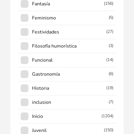
Fantasía
(156)
Feminismo
(5)
Festividades
(27)
Filosofía humorística
(3)
Funcional
(14)
Gastronomía
(6)
Historia
(19)
inclusion
(7)
Inicio
(1204)
Juvenil
(150)