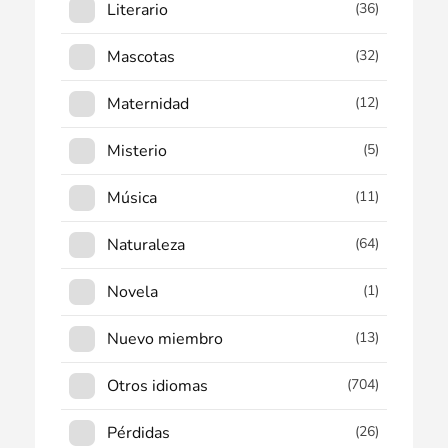
Literario
(36)
Mascotas
(32)
Maternidad
(12)
Misterio
(5)
Música
(11)
Naturaleza
(64)
Novela
(1)
Nuevo miembro
(13)
Otros idiomas
(704)
Pérdidas
(26)