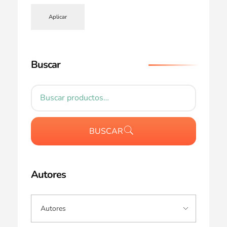
Aplicar
Buscar
BUSCAR
Autores