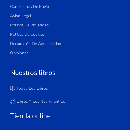
Condiciones De Envío
Aviso Legal
Política De Privacidad
Política De Cookies
Declaración De Accesibilidad
Opiniones
Nuestros libros
Todos Los Libros
Libros Y Cuentos Infantiles
Tienda online