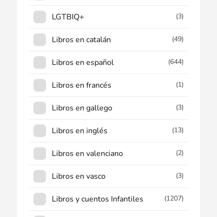
LGTBIQ+
(3)
Libros en catalán
(49)
Libros en español
(644)
Libros en francés
(1)
Libros en gallego
(3)
Libros en inglés
(13)
Libros en valenciano
(2)
Libros en vasco
(3)
Libros y cuentos Infantiles
(1207)