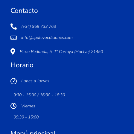
Contacto
(+34) 959 733 763
info@apuleyoediciones.com
Plaza Redonda, 5, 1º Cartaya (Huelva) 21450
Horario
Lunes a Jueves
9:30 - 15:00 / 16:30 - 18:30
Viernes
09:30 - 15:00
Menú principal