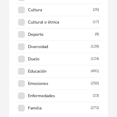
Cultura
(25)
Cultural o étnica
(17)
Deporte
(9)
Diversidad
(129)
Duelo
(124)
Educación
(491)
Emociones
(250)
Enfermedades
(23)
Familia
(272)