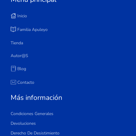
Inicio
Familia Apuleyo
Tienda
Autor@s
Blog
Contacto
Más información
Condiciones Generales
Devoluciones
Derecho De Desistimiento