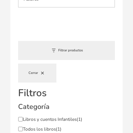
Filtrar productos
Cerrar
Filtros
Categoría
Libros y cuentos Infantiles
(1)
Todos los libros
(1)