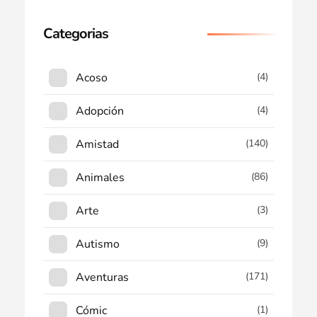
Categorias
Acoso
(4)
Adopción
(4)
Amistad
(140)
Animales
(86)
Arte
(3)
Autismo
(9)
Aventuras
(171)
Cómic
(1)