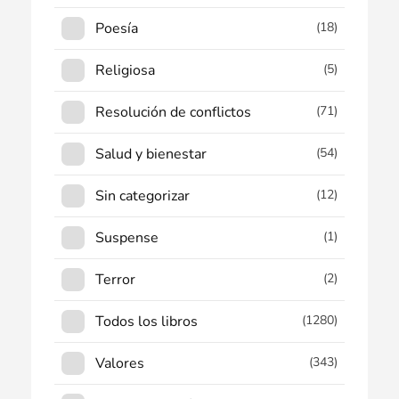
Poesía
(18)
Religiosa
(5)
Resolución de conflictos
(71)
Salud y bienestar
(54)
Sin categorizar
(12)
Suspense
(1)
Terror
(2)
Todos los libros
(1280)
Valores
(343)