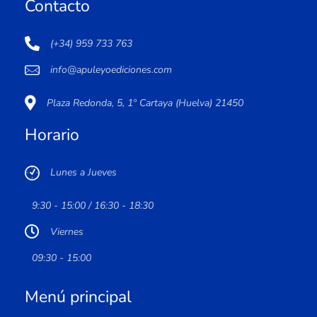
Contacto
(+34) 959 733 763
info@apuleyoediciones.com
Plaza Redonda, 5, 1º Cartaya (Huelva) 21450
Horario
Lunes a Jueves
9:30 - 15:00 / 16:30 - 18:30
Viernes
09:30 - 15:00
Menú principal