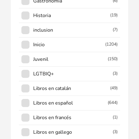
Gastronomía
(6)
Historia
(19)
inclusion
(7)
Inicio
(1204)
Juvenil
(150)
LGTBIQ+
(3)
Libros en catalán
(49)
Libros en español
(644)
Libros en francés
(1)
Libros en gallego
(3)