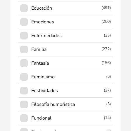
Educación
(491)
Emociones
(250)
Enfermedades
(23)
Familia
(272)
Fantasía
(156)
Feminismo
(5)
Festividades
(27)
Filosofía humorística
(3)
Funcional
(14)