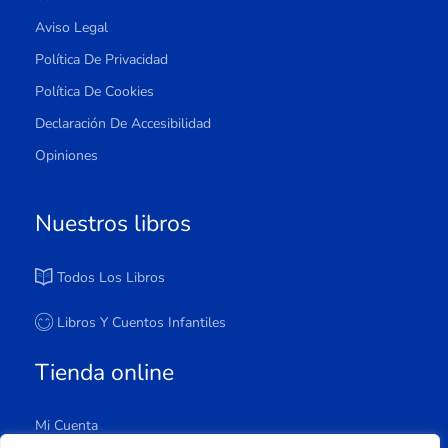
Aviso Legal
Política De Privacidad
Política De Cookies
Declaración De Accesibilidad
Opiniones
Nuestros libros
Todos Los Libros
Libros Y Cuentos Infantiles
Tienda online
Mi Cuenta