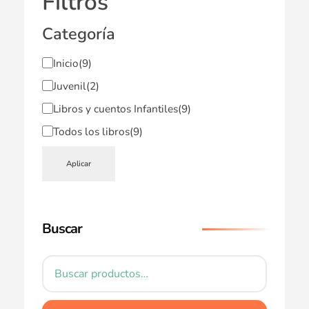
Filtros
Categoría
Inicio
(9)
Juvenil
(2)
Libros y cuentos Infantiles
(9)
Todos los libros
(9)
Aplicar
Buscar