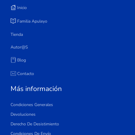
Inicio
Familia Apuleyo
Tienda
Autor@s
Blog
Contacto
Más información
Condiciones Generales
Devoluciones
Derecho De Desistimiento
Condiciones De Envío