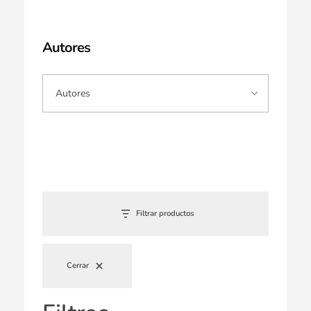
Autores
Filtrar productos
Cerrar