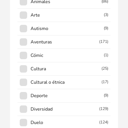
Animales
(86)
Arte
(3)
Autismo
(9)
Aventuras
(171)
Cómic
(1)
Cultura
(25)
Cultural o étnica
(17)
Deporte
(9)
Diversidad
(129)
Duelo
(124)