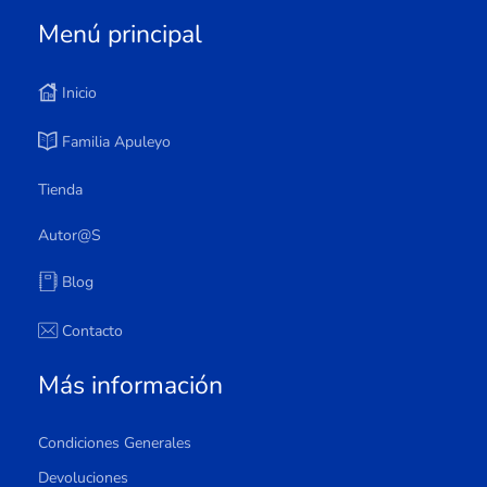
Menú principal
Inicio
Familia Apuleyo
Tienda
Autor@s
Blog
Contacto
Más información
Condiciones Generales
Devoluciones