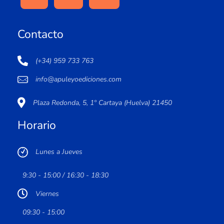
Contacto
(+34) 959 733 763
info@apuleyoediciones.com
Plaza Redonda, 5, 1º Cartaya (Huelva) 21450
Horario
Lunes a Jueves
9:30 - 15:00 / 16:30 - 18:30
Viernes
09:30 - 15:00