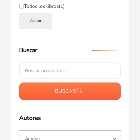
Todos los libros
(1)
Aplicar
Buscar
BUSCAR
Autores