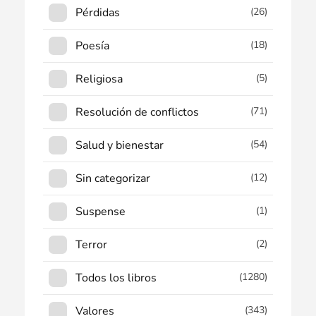
Pérdidas
(26)
Poesía
(18)
Religiosa
(5)
Resolución de conflictos
(71)
Salud y bienestar
(54)
Sin categorizar
(12)
Suspense
(1)
Terror
(2)
Todos los libros
(1280)
Valores
(343)