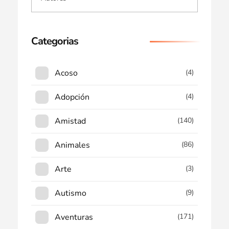
Categorias
Acoso
(4)
Adopción
(4)
Amistad
(140)
Animales
(86)
Arte
(3)
Autismo
(9)
Aventuras
(171)