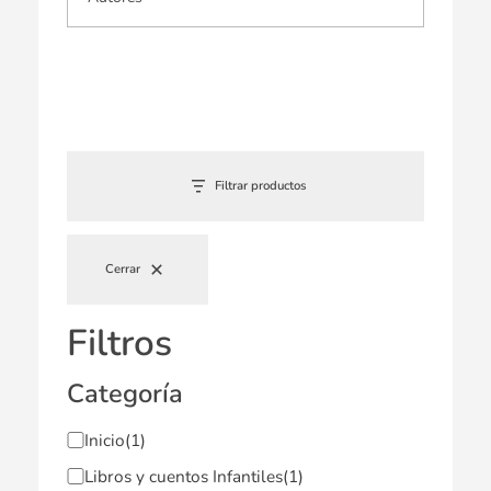
Filtrar productos
Cerrar
Filtros
Categoría
Inicio
(1)
Libros y cuentos Infantiles
(1)