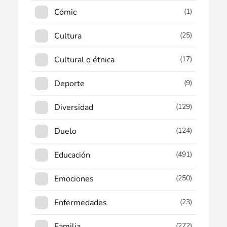
Cómic
(1)
Cultura
(25)
Cultural o étnica
(17)
Deporte
(9)
Diversidad
(129)
Duelo
(124)
Educación
(491)
Emociones
(250)
Enfermedades
(23)
Familia
(272)