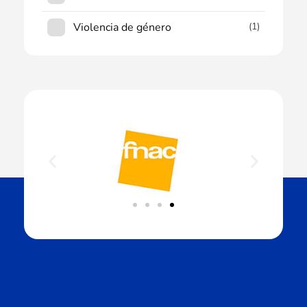
Violencia de género
(1)