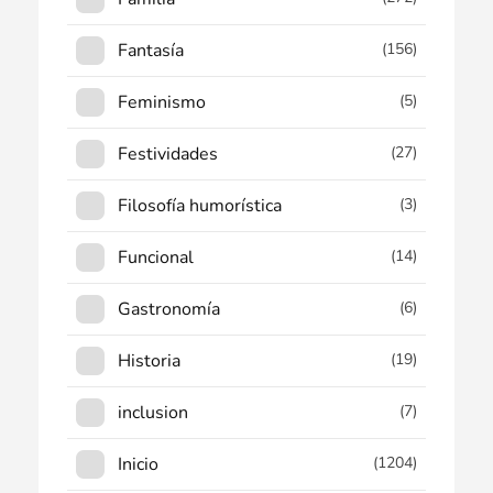
Fantasía
(156)
Feminismo
(5)
Festividades
(27)
Filosofía humorística
(3)
Funcional
(14)
Gastronomía
(6)
Historia
(19)
inclusion
(7)
Inicio
(1204)