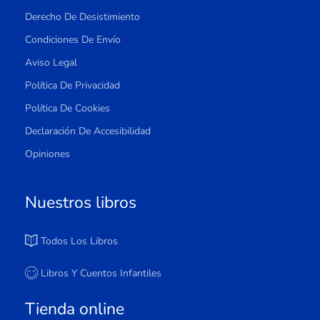
Derecho De Desistimiento
Condiciones De Envío
Aviso Legal
Política De Privacidad
Política De Cookies
Declaración De Accesibilidad
Opiniones
Nuestros libros
Todos Los Libros
Libros Y Cuentos Infantiles
Tienda online