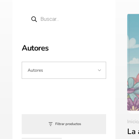
Autores
Inicio
Filtrar productos
La 