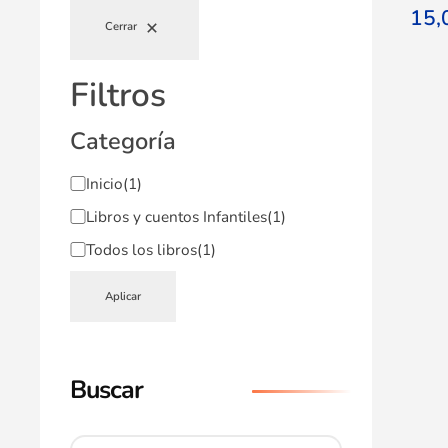
15
Cerrar
Filtros
Categoría
Inicio
(1)
Libros y cuentos Infantiles
(1)
Todos los libros
(1)
Aplicar
Buscar