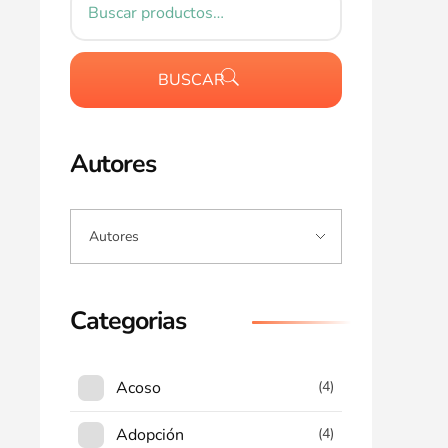
BUSCAR
Autores
Categorias
Acoso
(4)
Adopción
(4)