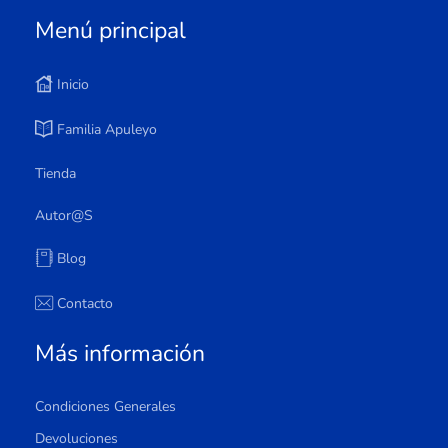
Menú principal
Inicio
Familia Apuleyo
Tienda
Autor@s
Blog
Contacto
Más información
Condiciones Generales
Devoluciones