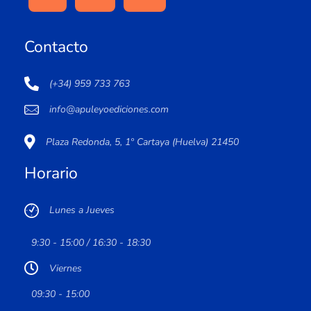
Contacto
(+34) 959 733 763
info@apuleyoediciones.com
Plaza Redonda, 5, 1º Cartaya (Huelva) 21450
Horario
Lunes a Jueves
9:30 - 15:00 / 16:30 - 18:30
Viernes
09:30 - 15:00