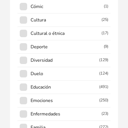
Cómic
(1)
Cultura
(25)
Cultural o étnica
(17)
Deporte
(9)
Diversidad
(129)
Duelo
(124)
Educación
(491)
Emociones
(250)
Enfermedades
(23)
Familia
(272)