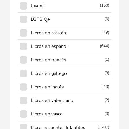
Juvenil
(150)
LGTBIQ+
(3)
Libros en catalán
(49)
Libros en español
(644)
Libros en francés
(1)
Libros en gallego
(3)
Libros en inglés
(13)
Libros en valenciano
(2)
Libros en vasco
(3)
Libros y cuentos Infantiles
(1207)