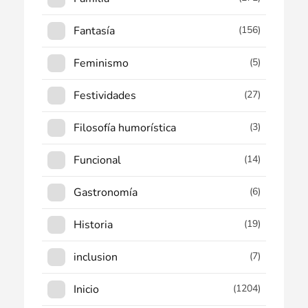
Fantasía
(156)
Feminismo
(5)
Festividades
(27)
Filosofía humorística
(3)
Funcional
(14)
Gastronomía
(6)
Historia
(19)
inclusion
(7)
Inicio
(1204)