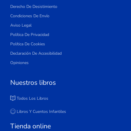
Derecho De Desistimiento
Condiciones De Envío
Aviso Legal
Política De Privacidad
Política De Cookies
Declaración De Accesibilidad
Opiniones
Nuestros libros
Todos Los Libros
Libros Y Cuentos Infantiles
Tienda online