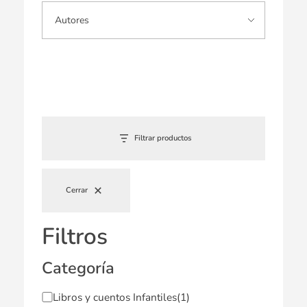
Filtrar productos
Cerrar
Filtros
Categoría
Libros y cuentos Infantiles
(1)