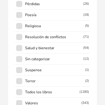
Pérdidas
(26)
Poesía
(18)
Religiosa
(5)
Resolución de conflictos
(71)
Salud y bienestar
(54)
Sin categorizar
(12)
Suspense
(1)
Terror
(2)
Todos los libros
(1280)
Valores
(343)