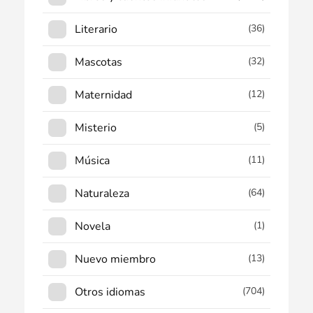
Literario
(36)
Mascotas
(32)
Maternidad
(12)
Misterio
(5)
Música
(11)
Naturaleza
(64)
Novela
(1)
Nuevo miembro
(13)
Otros idiomas
(704)