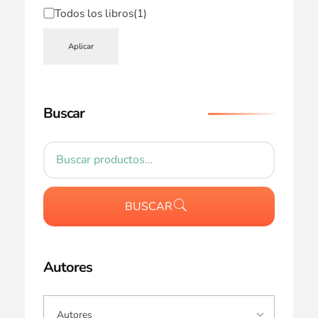
Todos los libros
(1)
Aplicar
Buscar
BUSCAR
Autores