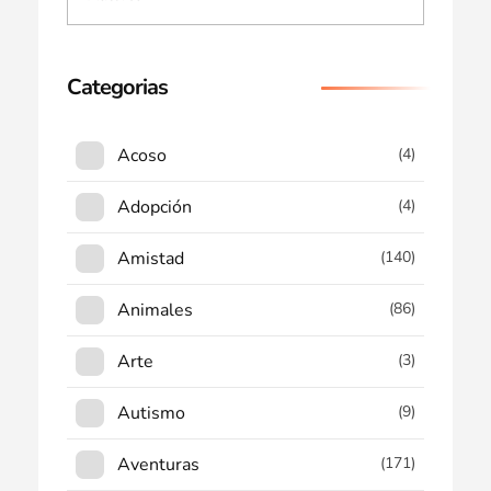
Categorias
Acoso
(4)
Adopción
(4)
Amistad
(140)
Animales
(86)
Arte
(3)
Autismo
(9)
Aventuras
(171)