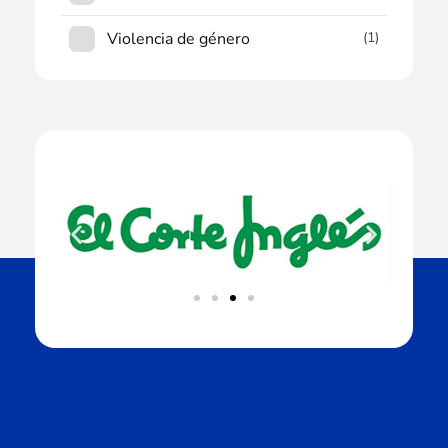
Violencia de género
(1)