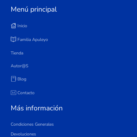
Menú principal
Inicio
Familia Apuleyo
Tienda
Autor@s
Blog
Contacto
Más información
Condiciones Generales
Devoluciones