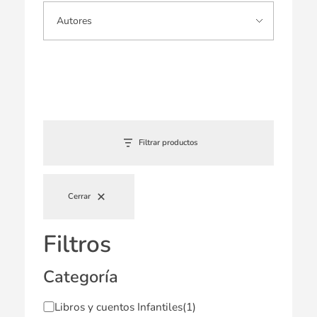
Filtrar productos
Cerrar
Filtros
Categoría
Libros y cuentos Infantiles
(1)