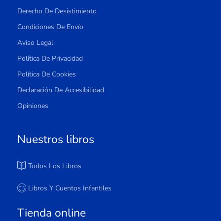
Derecho De Desistimiento
Condiciones De Envío
Aviso Legal
Política De Privacidad
Política De Cookies
Declaración De Accesibilidad
Opiniones
Nuestros libros
Todos Los Libros
Libros Y Cuentos Infantiles
Tienda online