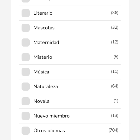
Literario
(36)
Mascotas
(32)
Maternidad
(12)
Misterio
(5)
Música
(11)
Naturaleza
(64)
Novela
(1)
Nuevo miembro
(13)
Otros idiomas
(704)