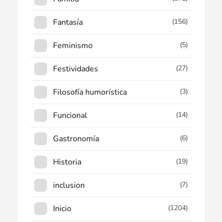
Fantasía
(156)
Feminismo
(5)
Festividades
(27)
Filosofía humorística
(3)
Funcional
(14)
Gastronomía
(6)
Historia
(19)
inclusion
(7)
Inicio
(1204)