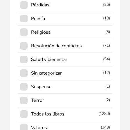
Pérdidas
(26)
Poesía
(18)
Religiosa
(5)
Resolución de conflictos
(71)
Salud y bienestar
(54)
Sin categorizar
(12)
Suspense
(1)
Terror
(2)
Todos los libros
(1280)
Valores
(343)