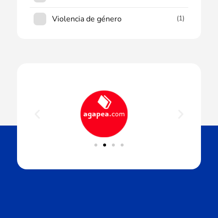
Violencia de género
(1)