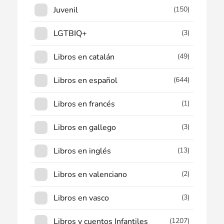
Juvenil
(150)
LGTBIQ+
(3)
Libros en catalán
(49)
Libros en español
(644)
Libros en francés
(1)
Libros en gallego
(3)
Libros en inglés
(13)
Libros en valenciano
(2)
Libros en vasco
(3)
Libros y cuentos Infantiles
(1207)