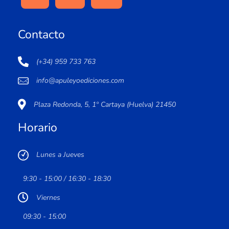
Contacto
(+34) 959 733 763
info@apuleyoediciones.com
Plaza Redonda, 5, 1º Cartaya (Huelva) 21450
Horario
Lunes a Jueves
9:30 - 15:00 / 16:30 - 18:30
Viernes
09:30 - 15:00