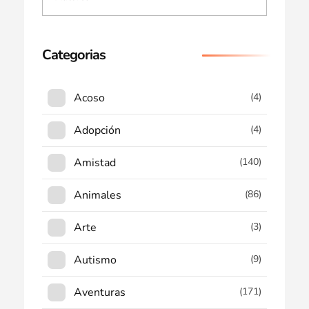
Categorias
Acoso
(4)
Adopción
(4)
Amistad
(140)
Animales
(86)
Arte
(3)
Autismo
(9)
Aventuras
(171)