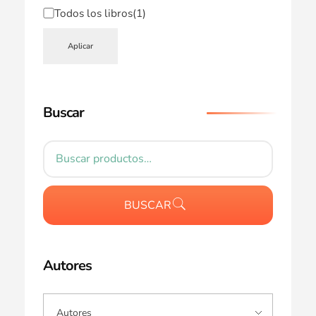
Todos los libros
(1)
Aplicar
Buscar
BUSCAR
Autores