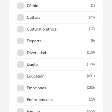
Cómic
(1)
Cultura
(25)
Cultural o étnica
(17)
Deporte
(9)
Diversidad
(129)
Duelo
(124)
Educación
(491)
Emociones
(250)
Enfermedades
(23)
Familia
(272)