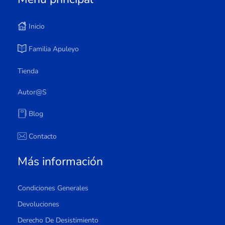
Inicio
Familia Apuleyo
Tienda
Autor@s
Blog
Contacto
Más información
Condiciones Generales
Devoluciones
Derecho De Desistimiento