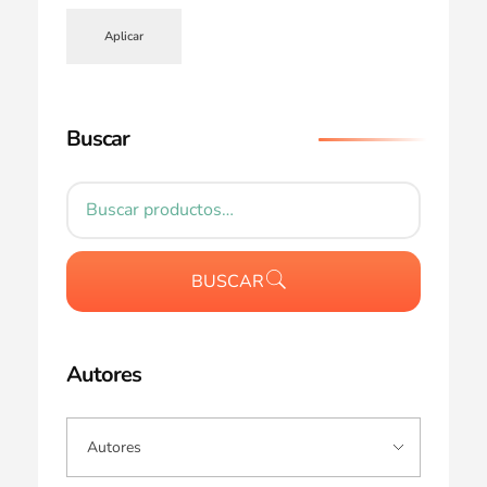
Aplicar
Buscar
BUSCAR
Autores