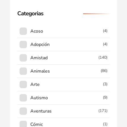
Categorias
Acoso
(4)
Adopción
(4)
Amistad
(140)
Animales
(86)
Arte
(3)
Autismo
(9)
Aventuras
(171)
Cómic
(1)