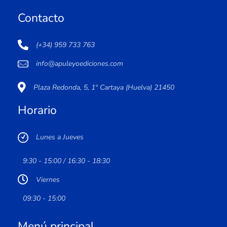
Contacto
(+34) 959 733 763
info@apuleyoediciones.com
Plaza Redonda, 5, 1º Cartaya (Huelva) 21450
Horario
Lunes a Jueves
9:30 - 15:00 / 16:30 - 18:30
Viernes
09:30 - 15:00
Menú principal