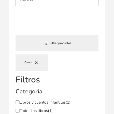
Filtrar productos
Cerrar
Filtros
Categoría
Libros y cuentos Infantiles
(1)
Todos los libros
(1)