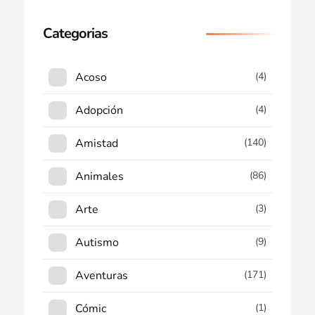
Categorias
Acoso
(4)
Adopción
(4)
Amistad
(140)
Animales
(86)
Arte
(3)
Autismo
(9)
Aventuras
(171)
Cómic
(1)