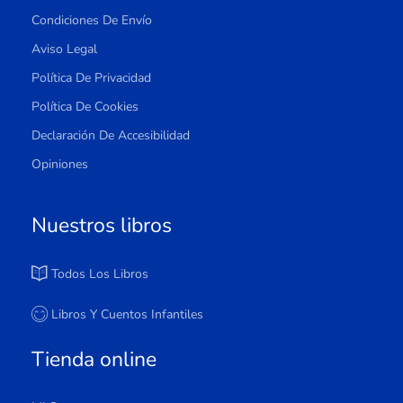
Condiciones De Envío
Aviso Legal
Política De Privacidad
Política De Cookies
Declaración De Accesibilidad
Opiniones
Nuestros libros
Todos Los Libros
Libros Y Cuentos Infantiles
Tienda online