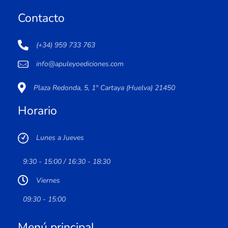
Contacto
(+34) 959 733 763
info@apuleyoediciones.com
Plaza Redonda, 5, 1º Cartaya (Huelva) 21450
Horario
Lunes a Jueves
9:30 - 15:00 / 16:30 - 18:30
Viernes
09:30 - 15:00
Menú principal