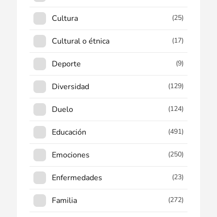
Cultura
(25)
Cultural o étnica
(17)
Deporte
(9)
Diversidad
(129)
Duelo
(124)
Educación
(491)
Emociones
(250)
Enfermedades
(23)
Familia
(272)