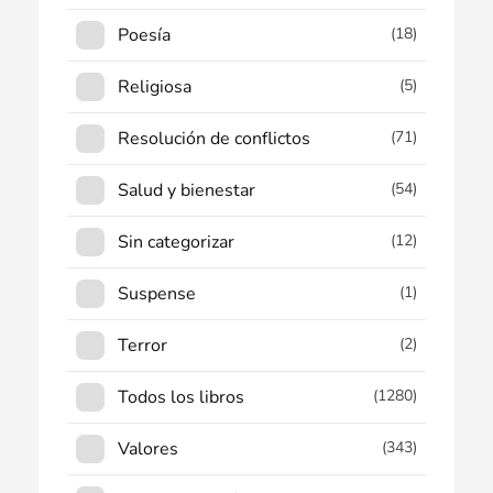
Poesía
(18)
Religiosa
(5)
Resolución de conflictos
(71)
Salud y bienestar
(54)
Sin categorizar
(12)
Suspense
(1)
Terror
(2)
Todos los libros
(1280)
Valores
(343)