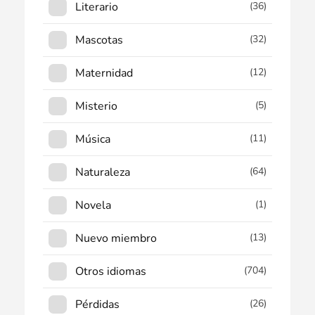
Literario
(36)
Mascotas
(32)
Maternidad
(12)
Misterio
(5)
Música
(11)
Naturaleza
(64)
Novela
(1)
Nuevo miembro
(13)
Otros idiomas
(704)
Pérdidas
(26)