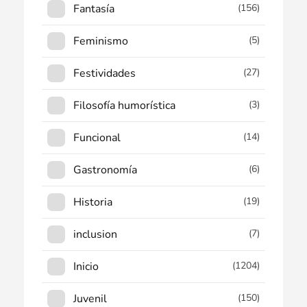
Fantasía
(156)
Feminismo
(5)
Festividades
(27)
Filosofía humorística
(3)
Funcional
(14)
Gastronomía
(6)
Historia
(19)
inclusion
(7)
Inicio
(1204)
Juvenil
(150)