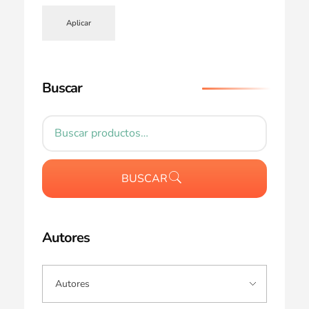
Aplicar
Buscar
BUSCAR
Autores