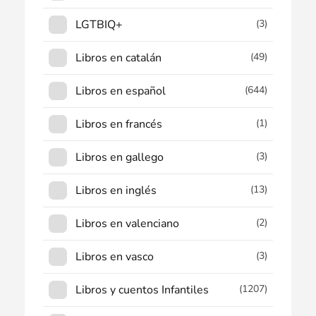
LGTBIQ+
(3)
Libros en catalán
(49)
Libros en español
(644)
Libros en francés
(1)
Libros en gallego
(3)
Libros en inglés
(13)
Libros en valenciano
(2)
Libros en vasco
(3)
Libros y cuentos Infantiles
(1207)