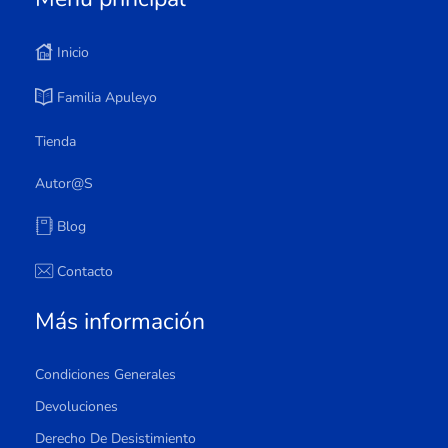
Inicio
Familia Apuleyo
Tienda
Autor@s
Blog
Contacto
Más información
Condiciones Generales
Devoluciones
Derecho De Desistimiento