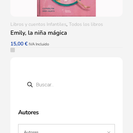
Libros y cuentos Infantiles
,
Todos los libros
Emily, la niña mágica
15,00
€
IVA Incluido
Autores