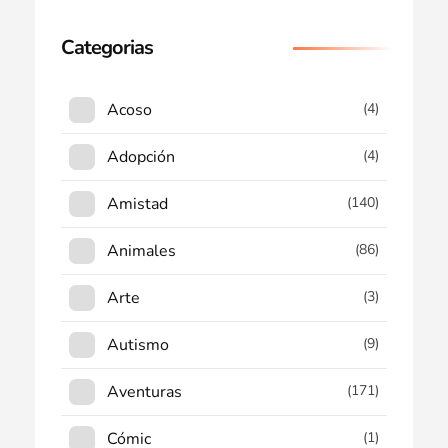
Categorias
Acoso
(4)
Adopción
(4)
Amistad
(140)
Animales
(86)
Arte
(3)
Autismo
(9)
Aventuras
(171)
Cómic
(1)