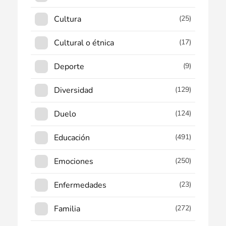
Cultura
(25)
Cultural o étnica
(17)
Deporte
(9)
Diversidad
(129)
Duelo
(124)
Educación
(491)
Emociones
(250)
Enfermedades
(23)
Familia
(272)