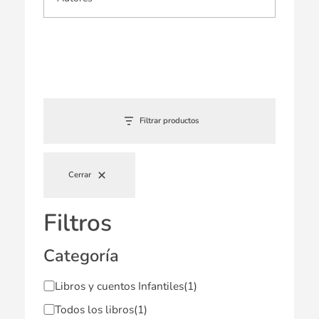
Filtrar productos
Cerrar
Filtros
Categoría
Libros y cuentos Infantiles
(1)
Todos los libros
(1)