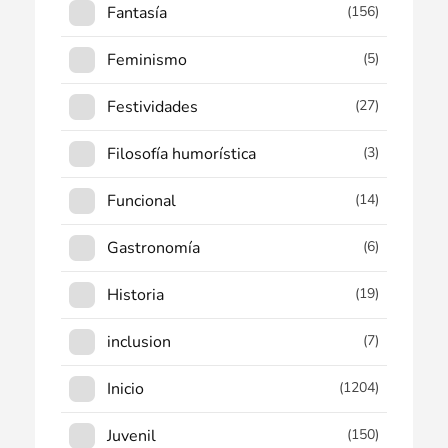
Fantasía
(156)
Feminismo
(5)
Festividades
(27)
Filosofía humorística
(3)
Funcional
(14)
Gastronomía
(6)
Historia
(19)
inclusion
(7)
Inicio
(1204)
Juvenil
(150)