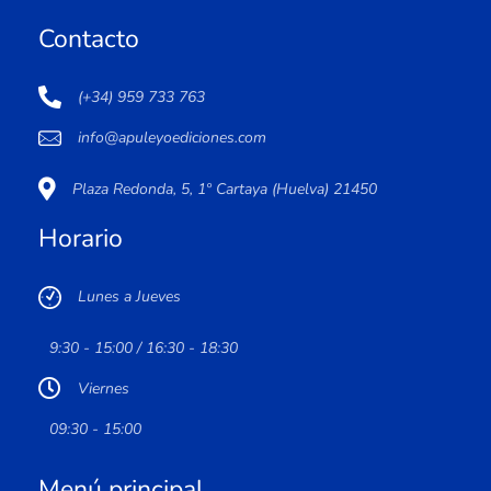
Contacto
(+34) 959 733 763
info@apuleyoediciones.com
Plaza Redonda, 5, 1º Cartaya (Huelva) 21450
Horario
Lunes a Jueves
9:30 - 15:00 / 16:30 - 18:30
Viernes
09:30 - 15:00
Menú principal