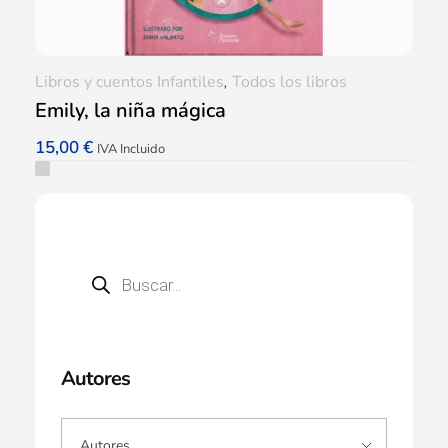
Libros y cuentos Infantiles
,
Todos los libros
Emily, la niña mágica
15,00
€
IVA Incluido
Autores