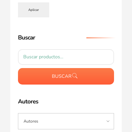
Aplicar
Buscar
BUSCAR
Autores