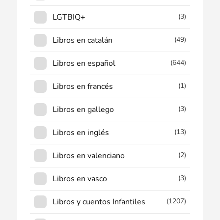
LGTBIQ+
(3)
Libros en catalán
(49)
Libros en español
(644)
Libros en francés
(1)
Libros en gallego
(3)
Libros en inglés
(13)
Libros en valenciano
(2)
Libros en vasco
(3)
Libros y cuentos Infantiles
(1207)