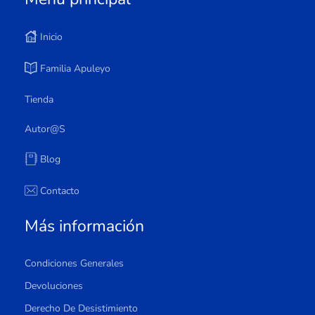
Inicio
Familia Apuleyo
Tienda
Autor@s
Blog
Contacto
Más información
Condiciones Generales
Devoluciones
Derecho De Desistimiento