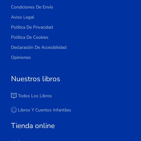
Condiciones De Envío
Aviso Legal
Política De Privacidad
Política De Cookies
Declaración De Accesibilidad
Opiniones
Nuestros libros
Todos Los Libros
Libros Y Cuentos Infantiles
Tienda online