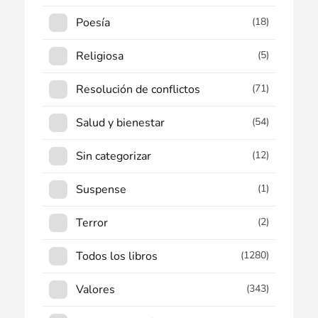
Poesía
(18)
Religiosa
(5)
Resolución de conflictos
(71)
Salud y bienestar
(54)
Sin categorizar
(12)
Suspense
(1)
Terror
(2)
Todos los libros
(1280)
Valores
(343)