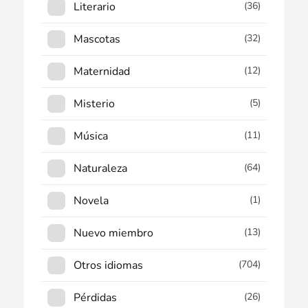
Literario
(36)
Mascotas
(32)
Maternidad
(12)
Misterio
(5)
Música
(11)
Naturaleza
(64)
Novela
(1)
Nuevo miembro
(13)
Otros idiomas
(704)
Pérdidas
(26)