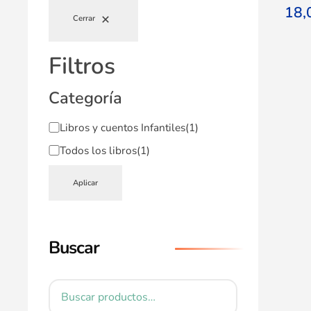
18
Cerrar
Filtros
Categoría
Libros y cuentos Infantiles
(1)
Todos los libros
(1)
Aplicar
Buscar