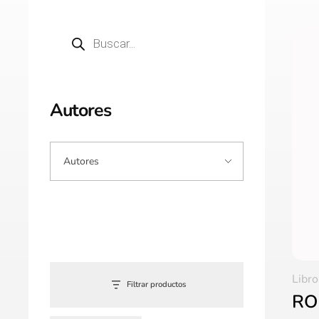
Autores
Libro
Filtrar productos
RO