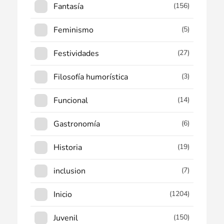
Fantasía
(156)
Feminismo
(5)
Festividades
(27)
Filosofía humorística
(3)
Funcional
(14)
Gastronomía
(6)
Historia
(19)
inclusion
(7)
Inicio
(1204)
Juvenil
(150)