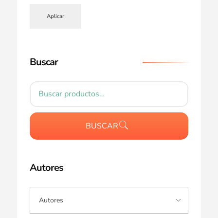
Aplicar
Buscar
BUSCAR
Autores