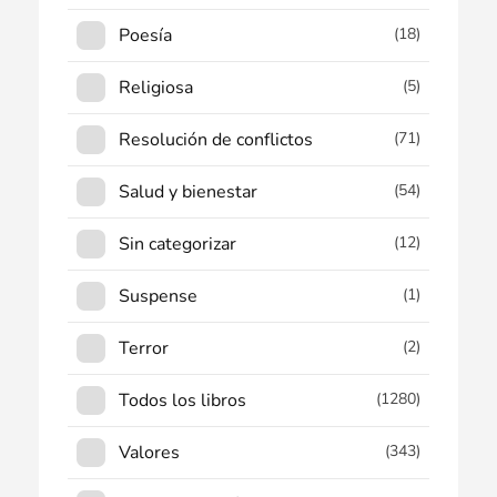
Poesía
(18)
Religiosa
(5)
Resolución de conflictos
(71)
Salud y bienestar
(54)
Sin categorizar
(12)
Suspense
(1)
Terror
(2)
Todos los libros
(1280)
Valores
(343)