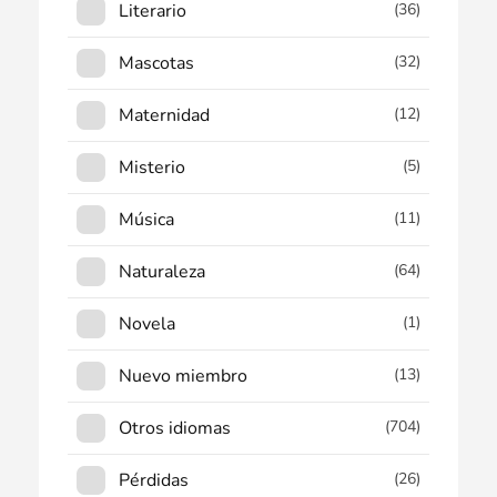
Literario
(36)
Mascotas
(32)
Maternidad
(12)
Misterio
(5)
Música
(11)
Naturaleza
(64)
Novela
(1)
Nuevo miembro
(13)
Otros idiomas
(704)
Pérdidas
(26)