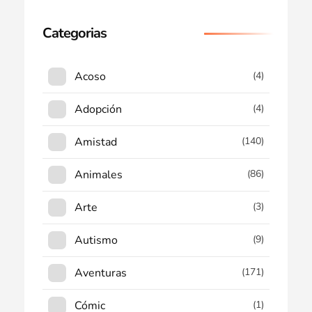
Categorias
Acoso
(4)
Adopción
(4)
Amistad
(140)
Animales
(86)
Arte
(3)
Autismo
(9)
Aventuras
(171)
Cómic
(1)