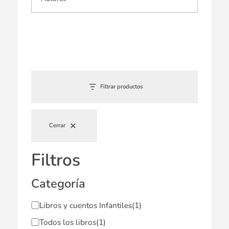
Filtrar productos
Cerrar
Filtros
Categoría
Libros y cuentos Infantiles
(1)
Todos los libros
(1)