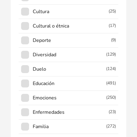
Cultura
(25)
Cultural o étnica
(17)
Deporte
(9)
Diversidad
(129)
Duelo
(124)
Educación
(491)
Emociones
(250)
Enfermedades
(23)
Familia
(272)