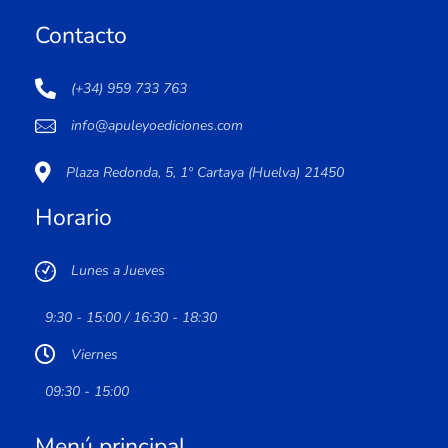
Contacto
(+34) 959 733 763
info@apuleyoediciones.com
Plaza Redonda, 5, 1º Cartaya (Huelva) 21450
Horario
Lunes a Jueves
9:30 - 15:00 / 16:30 - 18:30
Viernes
09:30 - 15:00
Menú principal