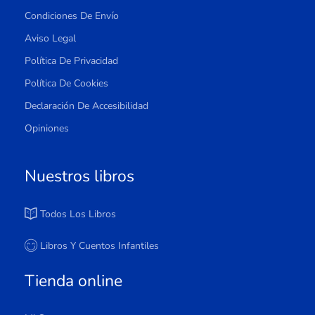
Condiciones De Envío
Aviso Legal
Política De Privacidad
Política De Cookies
Declaración De Accesibilidad
Opiniones
Nuestros libros
Todos Los Libros
Libros Y Cuentos Infantiles
Tienda online