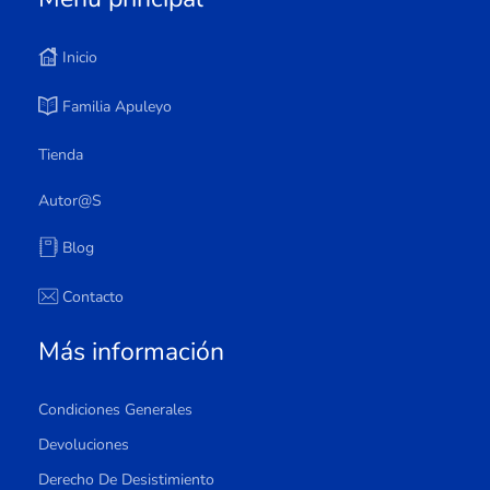
Inicio
Familia Apuleyo
Tienda
Autor@s
Blog
Contacto
Más información
Condiciones Generales
Devoluciones
Derecho De Desistimiento