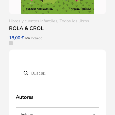
Libros y cuentos Infantiles
,
Todos los libros
ROLA & CROL
18,00
€
IVA Incluido
Autores