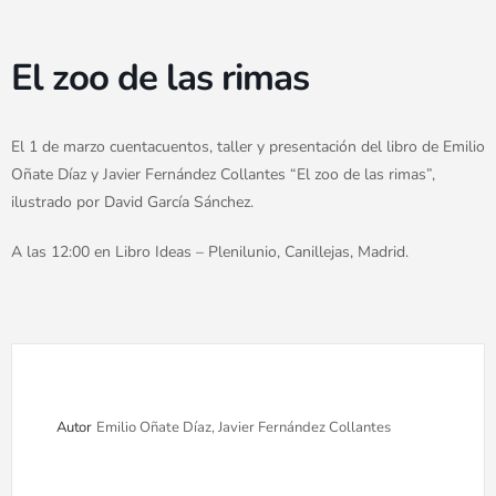
El zoo de las rimas
El 1 de marzo cuentacuentos, taller y presentación del libro de Emilio
Oñate Díaz y Javier Fernández Collantes “El zoo de las rimas”,
ilustrado por David García Sánchez.
A las 12:00 en Libro Ideas – Plenilunio, Canillejas, Madrid.
Autor
Emilio Oñate Díaz, Javier Fernández Collantes