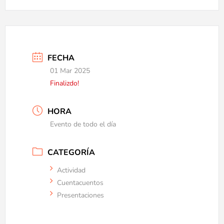
FECHA
01 Mar 2025
Finalizdo!
HORA
Evento de todo el día
CATEGORÍA
Actividad
Cuentacuentos
Presentaciones