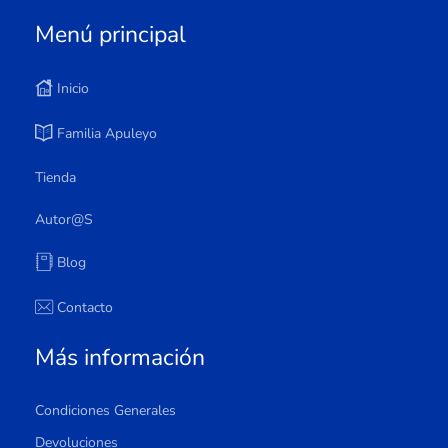
Menú principal
Inicio
Familia Apuleyo
Tienda
Autor@s
Blog
Contacto
Más información
Condiciones Generales
Devoluciones