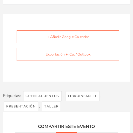
+ Añadir Google Calendar
Exportación + iCal / Outlook
Etiquetas:
,
,
CUENTACUENTOS
LIBROINFANTIL
,
PRESENTACIÓN
TALLER
COMPARTIR ESTE EVENTO