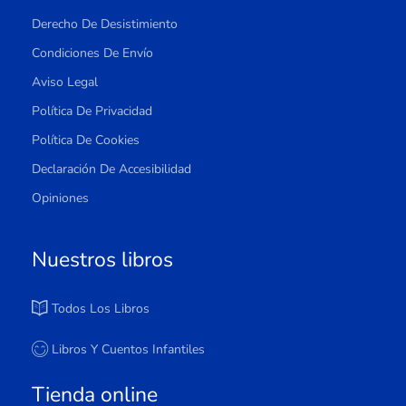
Derecho De Desistimiento
Condiciones De Envío
Aviso Legal
Política De Privacidad
Política De Cookies
Declaración De Accesibilidad
Opiniones
Nuestros libros
Todos Los Libros
Libros Y Cuentos Infantiles
Tienda online