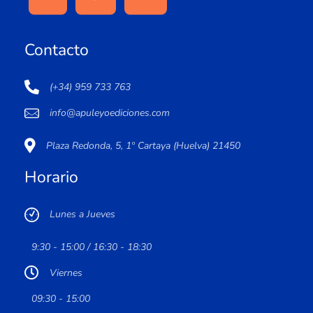
Contacto
(+34) 959 733 763
info@apuleyoediciones.com
Plaza Redonda, 5, 1º Cartaya (Huelva) 21450
Horario
Lunes a Jueves
9:30 - 15:00 / 16:30 - 18:30
Viernes
09:30 - 15:00