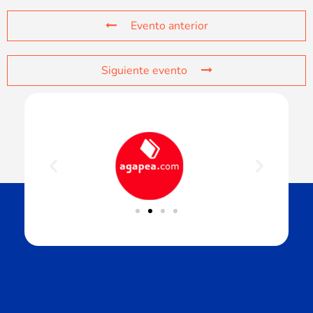
Evento anterior
Siguiente evento