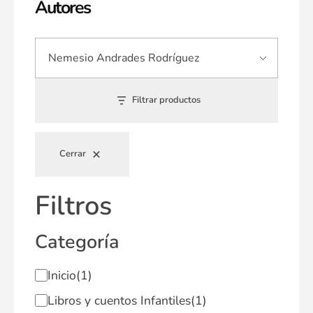
Autores
Filtrar productos
Cerrar
Filtros
Categoría
Inicio
(1)
Libros y cuentos Infantiles
(1)