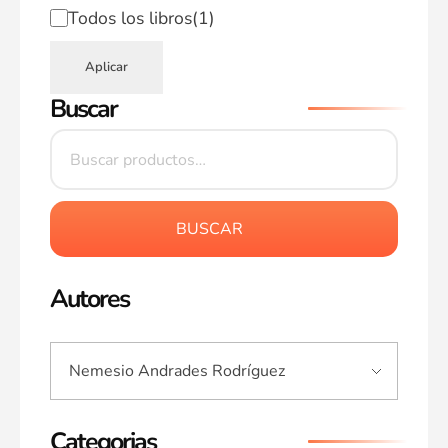
Todos los libros
(1)
Aplicar
Buscar
BUSCAR
Autores
Categorias