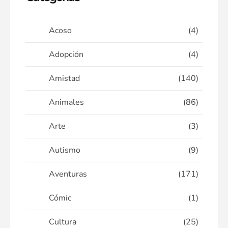
Acoso
(4)
Adopción
(4)
Amistad
(140)
Animales
(86)
Arte
(3)
Autismo
(9)
Aventuras
(171)
Cómic
(1)
Cultura
(25)