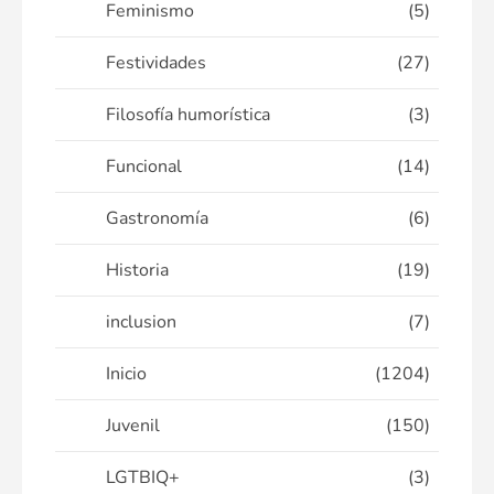
Feminismo
(5)
Festividades
(27)
Filosofía humorística
(3)
Funcional
(14)
Gastronomía
(6)
Historia
(19)
inclusion
(7)
Inicio
(1204)
Juvenil
(150)
LGTBIQ+
(3)