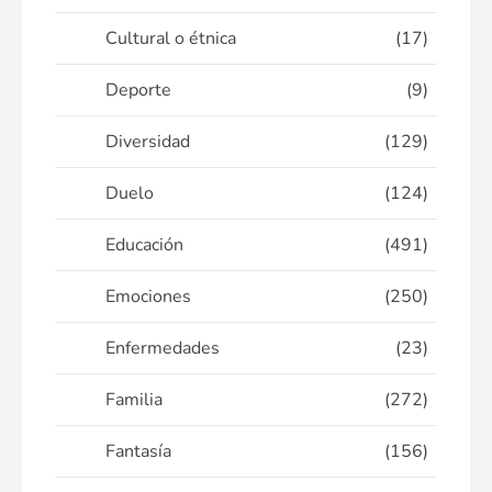
Cultural o étnica
(17)
Deporte
(9)
Diversidad
(129)
Duelo
(124)
Educación
(491)
Emociones
(250)
Enfermedades
(23)
Familia
(272)
Fantasía
(156)