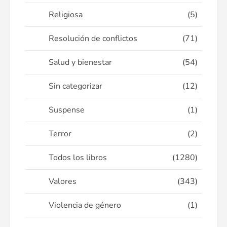
Religiosa
(5)
Resolución de conflictos
(71)
Salud y bienestar
(54)
Sin categorizar
(12)
Suspense
(1)
Terror
(2)
Todos los libros
(1280)
Valores
(343)
Violencia de género
(1)