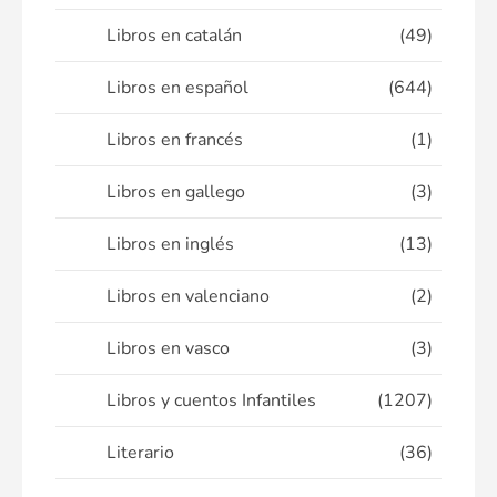
Libros en catalán
(49)
Libros en español
(644)
Libros en francés
(1)
Libros en gallego
(3)
Libros en inglés
(13)
Libros en valenciano
(2)
Libros en vasco
(3)
Libros y cuentos Infantiles
(1207)
Literario
(36)