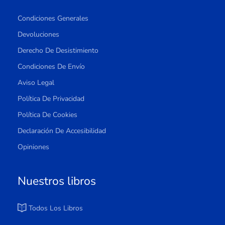
Condiciones Generales
Devoluciones
Derecho De Desistimiento
Condiciones De Envío
Aviso Legal
Política De Privacidad
Política De Cookies
Declaración De Accesibilidad
Opiniones
Nuestros libros
Todos Los Libros