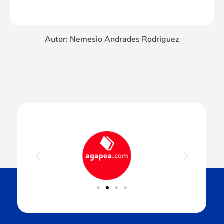
Autor: Nemesio Andrades Rodríguez