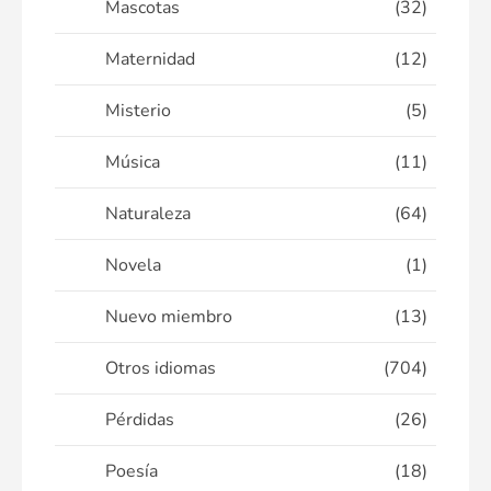
Mascotas
(32)
Maternidad
(12)
Misterio
(5)
Música
(11)
Naturaleza
(64)
Novela
(1)
Nuevo miembro
(13)
Otros idiomas
(704)
Pérdidas
(26)
Poesía
(18)