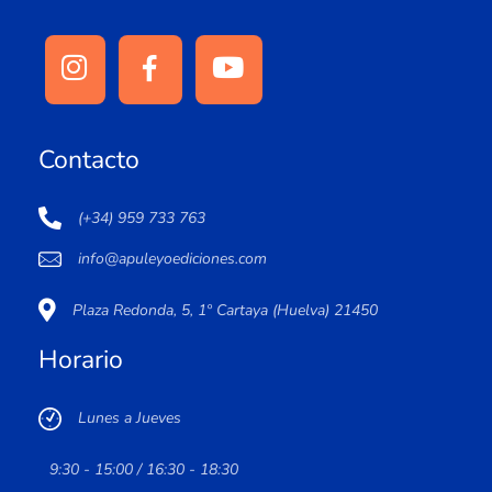
Contacto
(+34) 959 733 763
info@apuleyoediciones.com
Plaza Redonda, 5, 1º Cartaya (Huelva) 21450
Horario
Lunes a Jueves
9:30 - 15:00 / 16:30 - 18:30