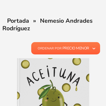
Portada
»
Nemesio Andrades
Rodríguez
PRECIO MENOR
ORDENAR POR