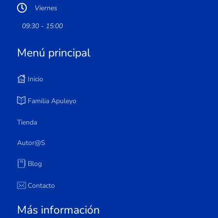
Viernes
09:30 - 15:00
Menú principal
Inicio
Familia Apuleyo
Tienda
Autor@s
Blog
Contacto
Más información