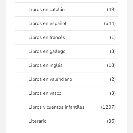
Libros en catalán
(49)
Libros en español
(644)
Libros en francés
(1)
Libros en gallego
(3)
Libros en inglés
(13)
Libros en valenciano
(2)
Libros en vasco
(3)
Libros y cuentos Infantiles
(1207)
Literario
(36)