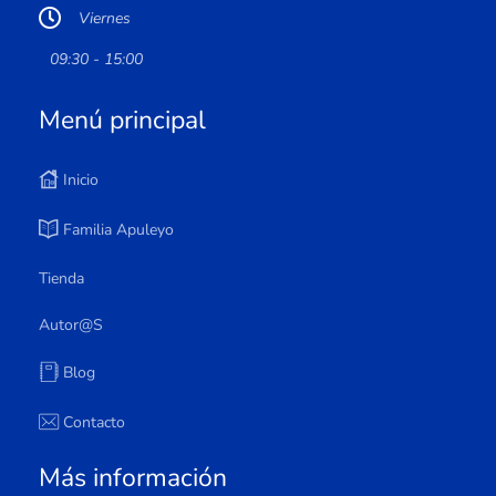
Viernes
09:30 - 15:00
Menú principal
Inicio
Familia Apuleyo
Tienda
Autor@s
Blog
Contacto
Más información