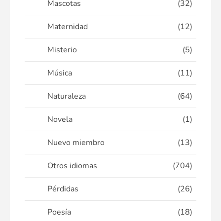
Mascotas
(32)
Maternidad
(12)
Misterio
(5)
Música
(11)
Naturaleza
(64)
Novela
(1)
Nuevo miembro
(13)
Otros idiomas
(704)
Pérdidas
(26)
Poesía
(18)