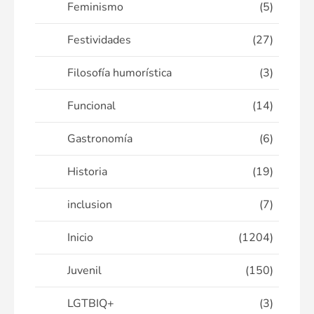
Feminismo
(5)
Festividades
(27)
Filosofía humorística
(3)
Funcional
(14)
Gastronomía
(6)
Historia
(19)
inclusion
(7)
Inicio
(1204)
Juvenil
(150)
LGTBIQ+
(3)