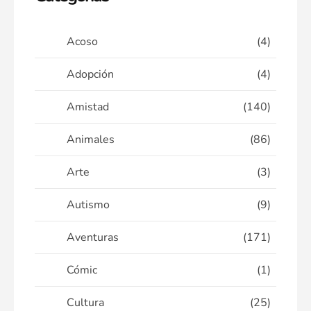
Acoso
(4)
Adopción
(4)
Amistad
(140)
Animales
(86)
Arte
(3)
Autismo
(9)
Aventuras
(171)
Cómic
(1)
Cultura
(25)