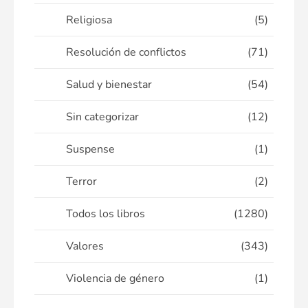
Religiosa
(5)
Resolución de conflictos
(71)
Salud y bienestar
(54)
Sin categorizar
(12)
Suspense
(1)
Terror
(2)
Todos los libros
(1280)
Valores
(343)
Violencia de género
(1)