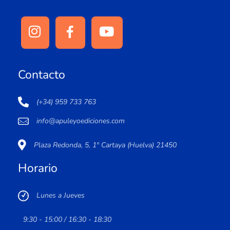
Contacto
(+34) 959 733 763
info@apuleyoediciones.com
Plaza Redonda, 5, 1º Cartaya (Huelva) 21450
Horario
Lunes a Jueves
9:30 - 15:00 / 16:30 - 18:30