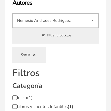
Autores
Filtrar productos
Cerrar
Filtros
Categoría
Inicio
(1)
Libros y cuentos Infantiles
(1)