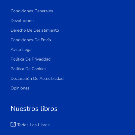
Condiciones Generales
Devoluciones
Derecho De Desistimiento
Condiciones De Envío
Aviso Legal
Política De Privacidad
Política De Cookies
Declaración De Accesibilidad
Opiniones
Nuestros libros
Todos Los Libros