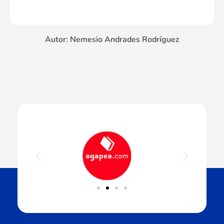
Autor: Nemesio Andrades Rodríguez