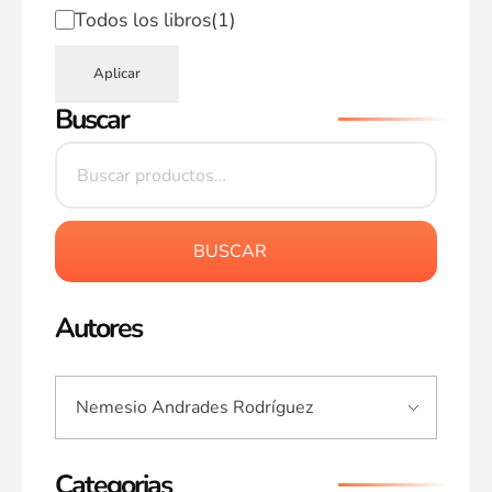
Todos los libros
(1)
Aplicar
Buscar
BUSCAR
Autores
Categorias