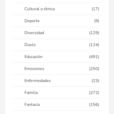
Cultural o étnica
(17)
Deporte
(9)
Diversidad
(129)
Duelo
(124)
Educación
(491)
Emociones
(250)
Enfermedades
(23)
Familia
(272)
Fantasía
(156)