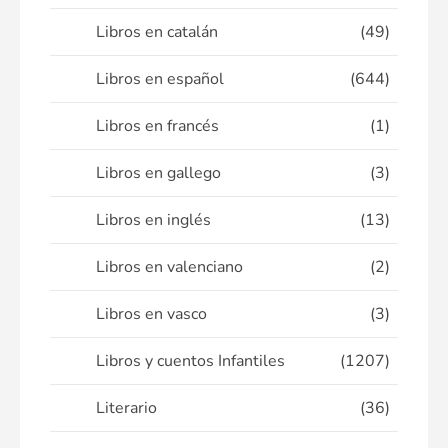
Libros en catalán
(49)
Libros en español
(644)
Libros en francés
(1)
Libros en gallego
(3)
Libros en inglés
(13)
Libros en valenciano
(2)
Libros en vasco
(3)
Libros y cuentos Infantiles
(1207)
Literario
(36)