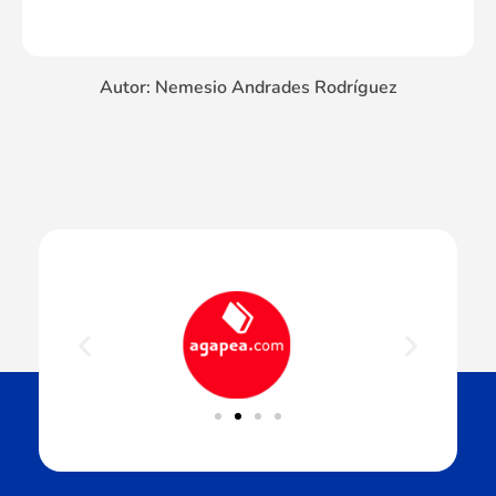
Autor: Nemesio Andrades Rodríguez