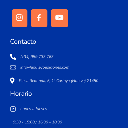
Contacto
(+34) 959 733 763
info@apuleyoediciones.com
Plaza Redonda, 5, 1º Cartaya (Huelva) 21450
Horario
Lunes a Jueves
9:30 - 15:00 / 16:30 - 18:30