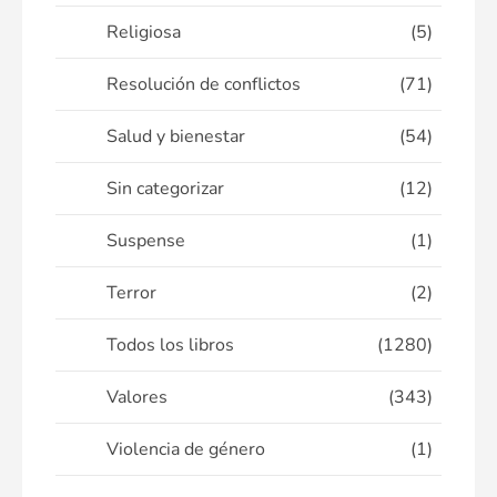
Religiosa
(5)
Resolución de conflictos
(71)
Salud y bienestar
(54)
Sin categorizar
(12)
Suspense
(1)
Terror
(2)
Todos los libros
(1280)
Valores
(343)
Violencia de género
(1)