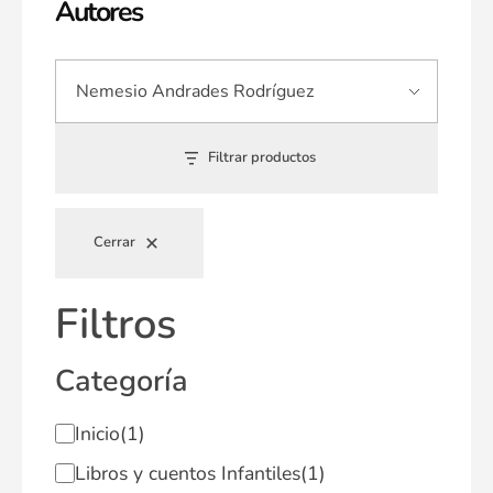
Autores
Filtrar productos
Cerrar
Filtros
Categoría
Inicio
(1)
Libros y cuentos Infantiles
(1)