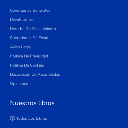
Condiciones Generales
Devoluciones
Derecho De Desistimiento
Condiciones De Envío
Aviso Legal
Política De Privacidad
Política De Cookies
Declaración De Accesibilidad
Opiniones
Nuestros libros
Todos Los Libros