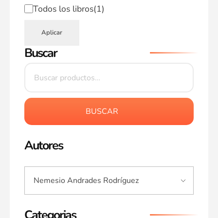
Todos los libros
(1)
Aplicar
Buscar
BUSCAR
Autores
Categorias