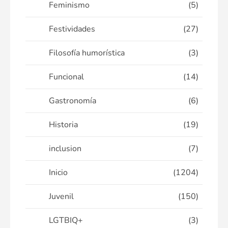
Feminismo
(5)
Festividades
(27)
Filosofía humorística
(3)
Funcional
(14)
Gastronomía
(6)
Historia
(19)
inclusion
(7)
Inicio
(1204)
Juvenil
(150)
LGTBIQ+
(3)