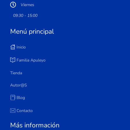
Viernes
09:30 - 15:00
Menú principal
Inicio
Familia Apuleyo
Tienda
Autor@s
Blog
Contacto
Más información