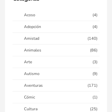
Acoso
(4)
Adopción
(4)
Amistad
(140)
Animales
(86)
Arte
(3)
Autismo
(9)
Aventuras
(171)
Cómic
(1)
Cultura
(25)