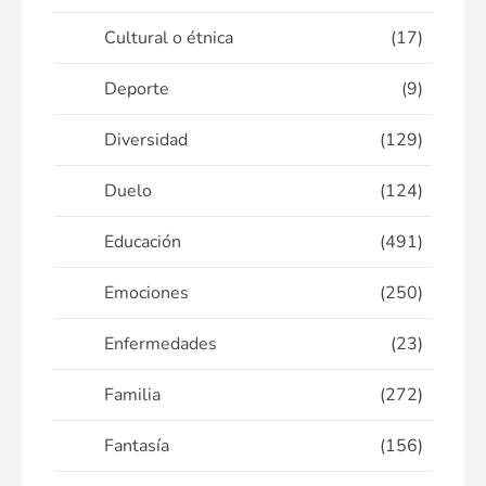
Cultural o étnica
(17)
Deporte
(9)
Diversidad
(129)
Duelo
(124)
Educación
(491)
Emociones
(250)
Enfermedades
(23)
Familia
(272)
Fantasía
(156)