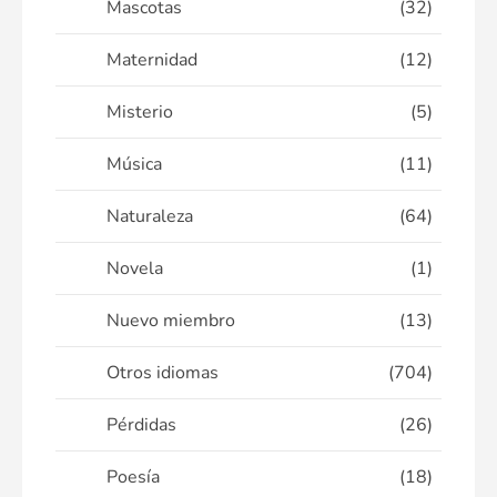
Mascotas
(32)
Maternidad
(12)
Misterio
(5)
Música
(11)
Naturaleza
(64)
Novela
(1)
Nuevo miembro
(13)
Otros idiomas
(704)
Pérdidas
(26)
Poesía
(18)