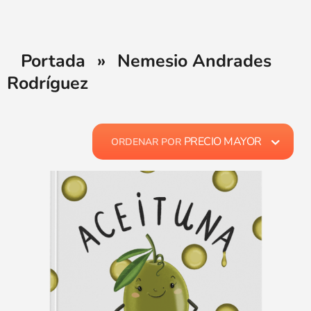
Portada
»
Nemesio Andrades
Rodríguez
PRECIO MAYOR
ORDENAR POR