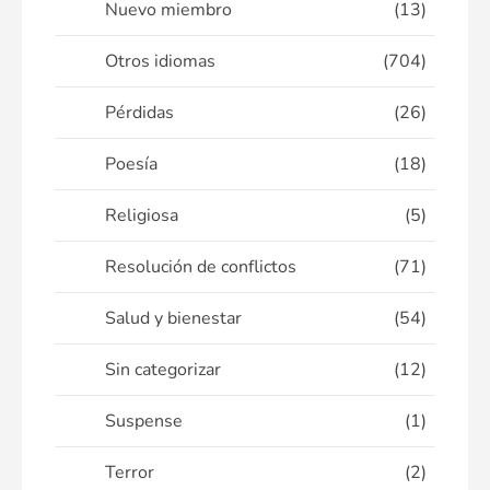
Nuevo miembro
(13)
Otros idiomas
(704)
Pérdidas
(26)
Poesía
(18)
Religiosa
(5)
Resolución de conflictos
(71)
Salud y bienestar
(54)
Sin categorizar
(12)
Suspense
(1)
Terror
(2)