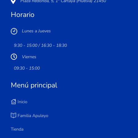
Plaza Redonda, 5, 1º Cartaya (Huelva) 21450
Horario
Lunes a Jueves
9:30 - 15:00 / 16:30 - 18:30
Viernes
09:30 - 15:00
Menú principal
Inicio
Familia Apuleyo
Tienda