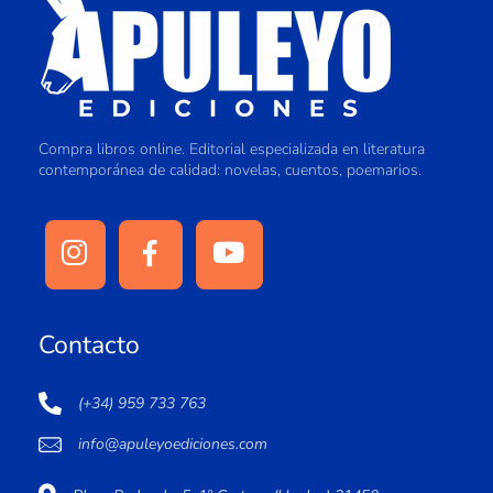
Compra libros online. Editorial especializada en literatura
contemporánea de calidad: novelas, cuentos, poemarios.
Contacto
(+34) 959 733 763
info@apuleyoediciones.com