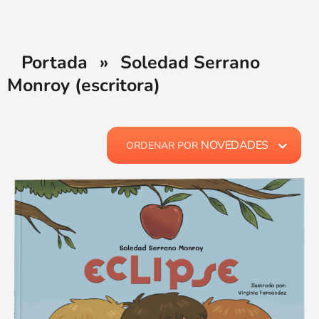
Portada
»
Soledad Serrano
Monroy (escritora)
NOVEDADES
ORDENAR POR