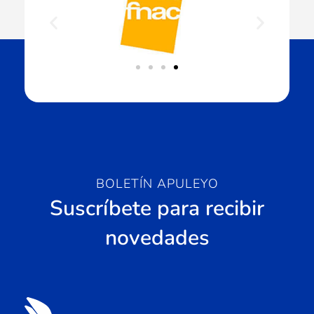
BOLETÍN APULEYO
Suscríbete para recibir
novedades