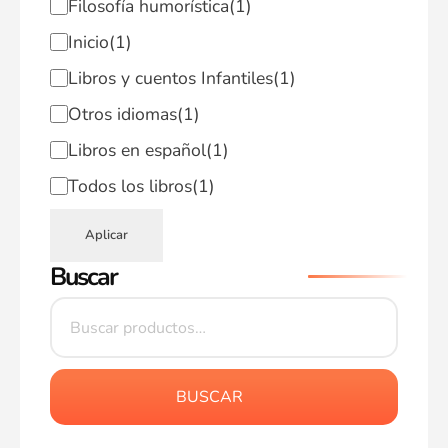
Filosofía humorística
(1)
Inicio
(1)
Libros y cuentos Infantiles
(1)
Otros idiomas
(1)
Libros en español
(1)
Todos los libros
(1)
Aplicar
Buscar
BUSCAR