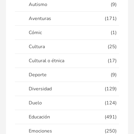
Autismo
(9)
Aventuras
(171)
Cómic
(1)
Cultura
(25)
Cultural o étnica
(17)
Deporte
(9)
Diversidad
(129)
Duelo
(124)
Educación
(491)
Emociones
(250)