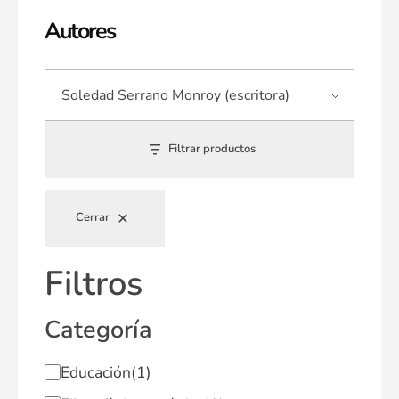
Autores
Filtrar productos
Cerrar
Filtros
Categoría
Educación
(1)