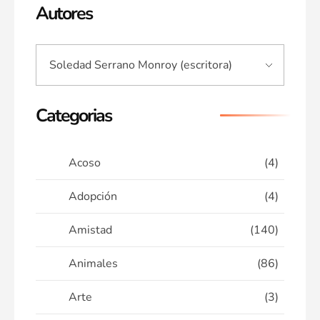
Autores
Categorias
Acoso
(4)
Adopción
(4)
Amistad
(140)
Animales
(86)
Arte
(3)