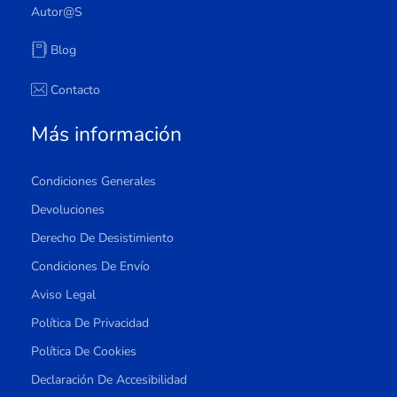
Autor@s
Blog
Contacto
Más información
Condiciones Generales
Devoluciones
Derecho De Desistimiento
Condiciones De Envío
Aviso Legal
Política De Privacidad
Política De Cookies
Declaración De Accesibilidad