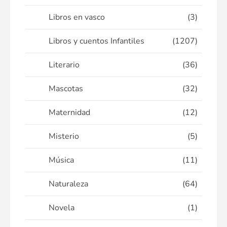
Libros en vasco
(3)
Libros y cuentos Infantiles
(1207)
Literario
(36)
Mascotas
(32)
Maternidad
(12)
Misterio
(5)
Música
(11)
Naturaleza
(64)
Novela
(1)