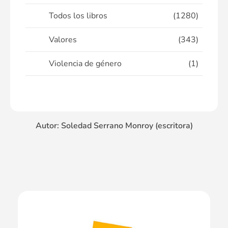
Todos los libros
(1280)
Valores
(343)
Violencia de género
(1)
Autor: Soledad Serrano Monroy (escritora)