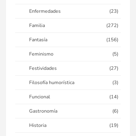
Enfermedades
(23)
Familia
(272)
Fantasía
(156)
Feminismo
(5)
Festividades
(27)
Filosofía humorística
(3)
Funcional
(14)
Gastronomía
(6)
Historia
(19)