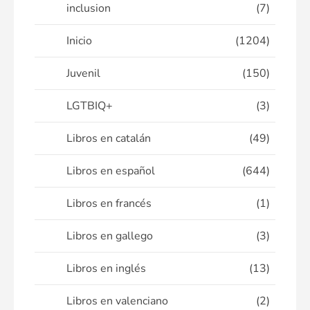
inclusion
(7)
Inicio
(1204)
Juvenil
(150)
LGTBIQ+
(3)
Libros en catalán
(49)
Libros en español
(644)
Libros en francés
(1)
Libros en gallego
(3)
Libros en inglés
(13)
Libros en valenciano
(2)