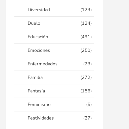
Diversidad
(129)
Duelo
(124)
Educación
(491)
Emociones
(250)
Enfermedades
(23)
Familia
(272)
Fantasía
(156)
Feminismo
(5)
Festividades
(27)