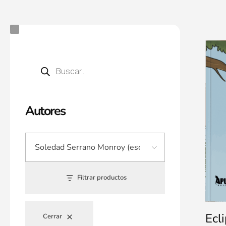
Autores
Filtrar productos
Ecl
Cerrar