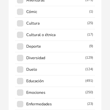
Aventuras
Cómic
(1)
Cultura
(25)
Cultural o étnica
(17)
Deporte
(9)
Diversidad
(129)
Duelo
(124)
Educación
(491)
Emociones
(250)
Enfermedades
(23)