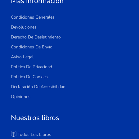
Más información
Condiciones Generales
Devoluciones
Derecho De Desistimiento
Condiciones De Envío
Aviso Legal
Política De Privacidad
Política De Cookies
Declaración De Accesibilidad
Opiniones
Nuestros libros
Todos Los Libros