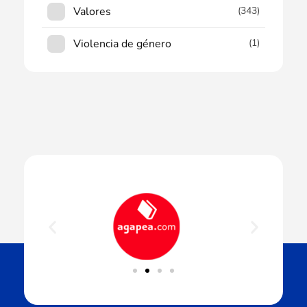
Valores
(343)
Violencia de género
(1)