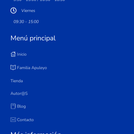
Viernes
09:30 - 15:00
Menú principal
Inicio
Familia Apuleyo
Tienda
Autor@s
Blog
Contacto