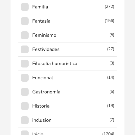
Familia
(272)
Fantasía
(156)
Feminismo
(5)
Festividades
(27)
Filosofía humorística
(3)
Funcional
(14)
Gastronomía
(6)
Historia
(19)
inclusion
(7)
Inicio
(1204)