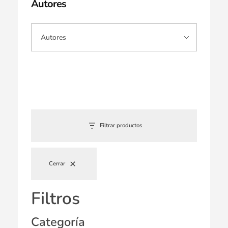
Autores
Filtrar productos
Cerrar
Filtros
Categoría