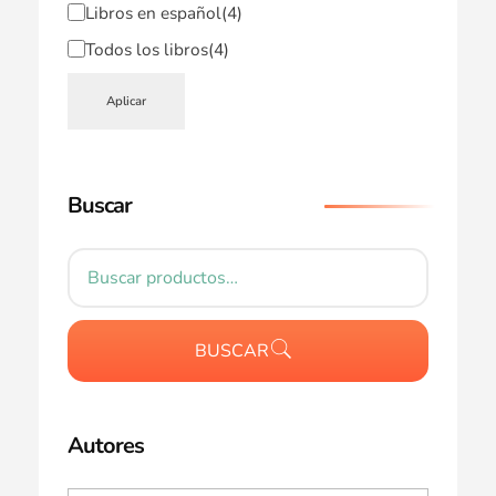
Libros en español
(4)
Todos los libros
(4)
Aplicar
Buscar
BUSCAR
Autores