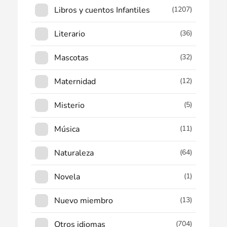
Libros y cuentos Infantiles
(1207)
Literario
(36)
Mascotas
(32)
Maternidad
(12)
Misterio
(5)
Música
(11)
Naturaleza
(64)
Novela
(1)
Nuevo miembro
(13)
Otros idiomas
(704)