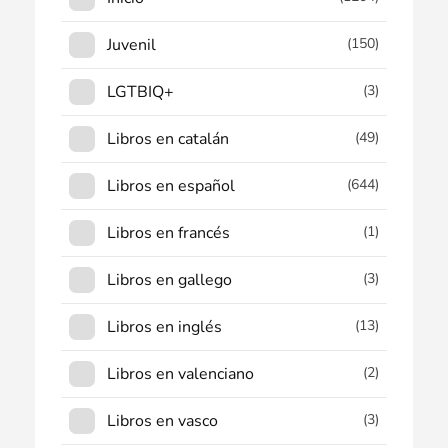
Juvenil
(150)
LGTBIQ+
(3)
Libros en catalán
(49)
Libros en español
(644)
Libros en francés
(1)
Libros en gallego
(3)
Libros en inglés
(13)
Libros en valenciano
(2)
Libros en vasco
(3)