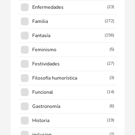
Enfermedades
(23)
Familia
(272)
Fantasía
(156)
Feminismo
(5)
Festividades
(27)
Filosofía humorística
(3)
Funcional
(14)
Gastronomía
(6)
Historia
(19)
inclusion
(7)