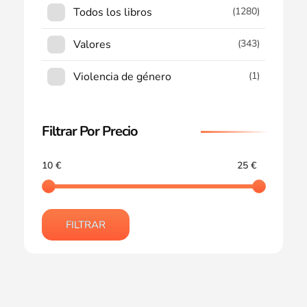
Todos los libros
(1280)
Valores
(343)
Violencia de género
(1)
Filtrar Por Precio
10 €
25 €
FILTRAR