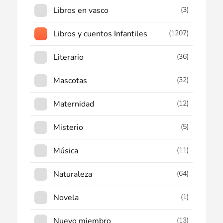
Libros en vasco
(3)
Libros y cuentos Infantiles
(1207)
Literario
(36)
Mascotas
(32)
Maternidad
(12)
Misterio
(5)
Música
(11)
Naturaleza
(64)
Novela
(1)
Nuevo miembro
(13)