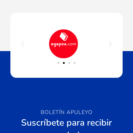
BOLETÍN APULEYO
Suscríbete para recibir