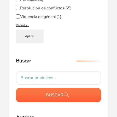
Resolución de conflictos
(65)
Violencia de género
(1)
Ver más…
Aplicar
Buscar
BUSCAR