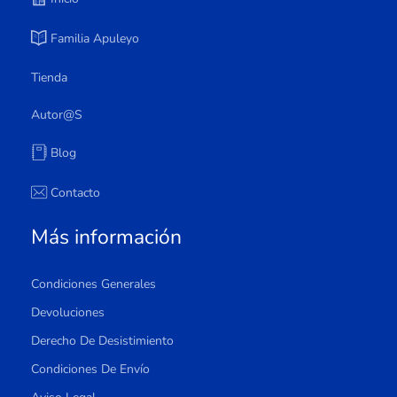
Familia Apuleyo
Tienda
Autor@s
Blog
Contacto
Más información
Condiciones Generales
Devoluciones
Derecho De Desistimiento
Condiciones De Envío