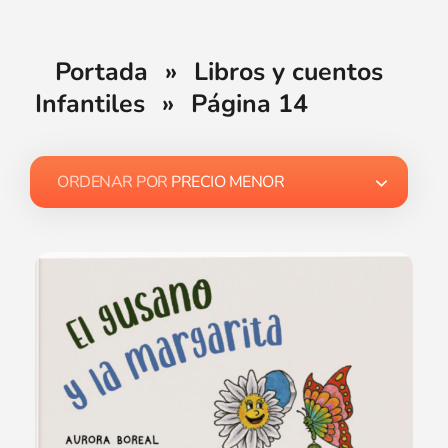
Portada
»
Libros y cuentos
Infantiles
»
Página 14
ORDENAR POR
PRECIO MENOR