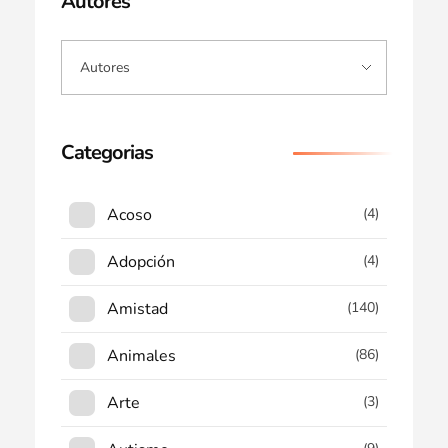
Autores
Categorias
Acoso
(4)
Adopción
(4)
Amistad
(140)
Animales
(86)
Arte
(3)