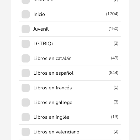
Inicio
(1204)
Juvenil
(150)
LGTBIQ+
(3)
Libros en catalán
(49)
Libros en español
(644)
Libros en francés
(1)
Libros en gallego
(3)
Libros en inglés
(13)
Libros en valenciano
(2)