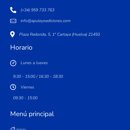
(+34) 959 733 763
info@apuleyoediciones.com
Plaza Redonda, 5, 1º Cartaya (Huelva) 21450
Horario
Lunes a Jueves
9:30 - 15:00 / 16:30 - 18:30
Viernes
09:30 - 15:00
Menú principal
Inicio