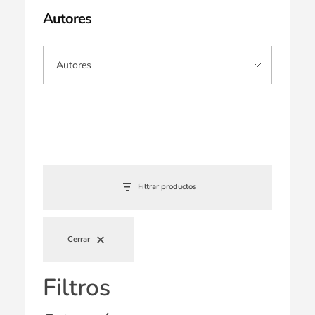
Autores
Filtrar productos
Cerrar
Filtros