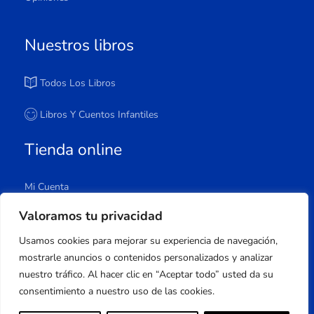
Nuestros libros
Todos Los Libros
Libros Y Cuentos Infantiles
Tienda online
Mi Cuenta
Carrito
Valoramos tu privacidad
Tienda
Usamos cookies para mejorar su experiencia de navegación,
Lista De Deseos
mostrarle anuncios o contenidos personalizados y analizar
nuestro tráfico. Al hacer clic en “Aceptar todo” usted da su
consentimiento a nuestro uso de las cookies.