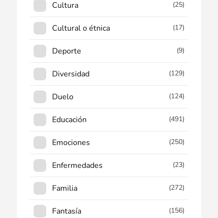
Cultura
(25)
Cultural o étnica
(17)
Deporte
(9)
Diversidad
(129)
Duelo
(124)
Educación
(491)
Emociones
(250)
Enfermedades
(23)
Familia
(272)
Fantasía
(156)