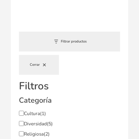
Filtrar productos
Cerrar
Filtros
Categoría
Cultura
(1)
Diversidad
(5)
Religiosa
(2)