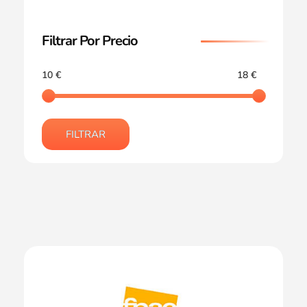
Filtrar Por Precio
10 €
18 €
FILTRAR