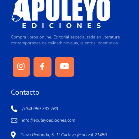
Compra libros online. Editorial especializada en literatura
contemporánea de calidad: novelas, cuentos, poemarios.
Contacto
(+34) 959 733 763
info@apuleyoediciones.com
Plaza Redonda, 5, 1º Cartaya (Huelva) 21450