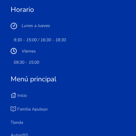
Horario
Lunes a Jueves
9:30 - 15:00 / 16:30 - 18:30
Viernes
09:30 - 15:00
Menú principal
Inicio
Familia Apuleyo
Tienda
Autor@s