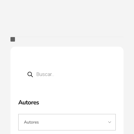
Autores